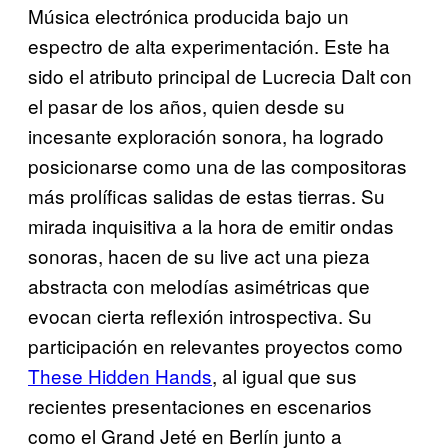
Música electrónica producida bajo un
espectro de alta experimentación. Este ha
sido el atributo principal de Lucrecia Dalt con
el pasar de los años, quien desde su
incesante exploración sonora, ha logrado
posicionarse como una de las compositoras
más prolíficas salidas de estas tierras. Su
mirada inquisitiva a la hora de emitir ondas
sonoras, hacen de su live act una pieza
abstracta con melodías asimétricas que
evocan cierta reflexión introspectiva. Su
participación en relevantes proyectos como
These Hidden Hands
, al igual que sus
recientes presentaciones en escenarios
como el Grand Jeté en Berlín junto a