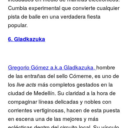
Cumbia experimental que convierte cualquier
pista de baile en una verdadera fiesta
popular.
6. Gladkazuka
Gregorio Gómez a.k.a Gladkazuka,
hombre
de las entrañas del sello Cómeme, es uno de
los
más completos gestados en la
live acts
ciudad de Medellín. Su claridad a la hora de
compaginar líneas delicadas y nobles con
corrientes vertiginosas, hacen de esta puesta
en escena una de las mejores y más
eclécticas dentro del circuito local. Su vínculo