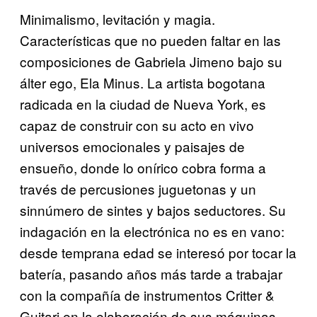
Minimalismo, levitación y magia.
Características que no pueden faltar en las
composiciones de Gabriela Jimeno bajo su
álter ego, Ela Minus. La artista bogotana
radicada en la ciudad de Nueva York, es
capaz de construir con su acto en vivo
universos emocionales y paisajes de
ensueño, donde lo onírico cobra forma a
través de percusiones juguetonas y un
sinnúmero de sintes y bajos seductores. Su
indagación en la electrónica no es en vano:
desde temprana edad se interesó por tocar la
batería, pasando años más tarde a trabajar
con la compañía de instrumentos Critter &
Guitari en la elaboración de sus máquinas.