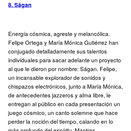
8. Ságan
Energía cósmica, agreste y melancólica.
Felipe Ortega y María Mónica Gutiérrez han
conjugado detalladamente sus talentos
individuales para sacar adelante un proyecto
al que le dieron por nombre: Ságan. Felipe,
un incansable explorador de sonidos y
chispazos electrónicos, junto a María Mónica,
de antecedentes jazzeros y alma libre, le
entregan al público en cada presentación un
juego cósmico, un canto solemne que hace
perder la noción del tiempo, calando en lo
más profundo del espíritu. Mantras