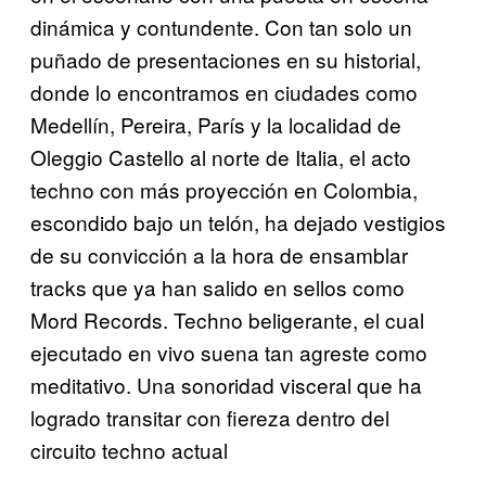
dinámica y contundente. Con tan solo un
puñado de presentaciones en su historial,
donde lo encontramos en ciudades como
Medellín, Pereira, París y la localidad de
Oleggio Castello al norte de Italia, el acto
techno con más proyección en Colombia,
escondido bajo un telón, ha dejado vestigios
de su convicción a la hora de ensamblar
tracks que ya han salido en sellos como
Mord Records. Techno beligerante, el cual
ejecutado en vivo suena tan agreste como
meditativo. Una sonoridad visceral que ha
logrado transitar con fiereza dentro del
circuito techno actual