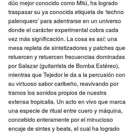
dúo mejor conocido como Mitú, ha logrado
traspasar su ya conocida etiqueta de ‘techno
palenquero’ para adentrarse en un universo
donde el carácter experimental cobra cada
vez más significación. La cosa es así: una
mesa repleta de sintetizadores y patches que
retuercen y retuercen frecuencias dominadas
por Salazar (guitarrista de Bomba Estéreo),
mientras que Tejedor le da a la percusión con
su virtuoso sabor caribeño, reavivando por
tramos los sonidos propios de nuestra
extensa tropicalia. Un acto en vivo que marca
una especie de ritual entre cuero y máquina,
concebido enteramente por el minucioso
encaje de sintes y beats, el cual ha logrado