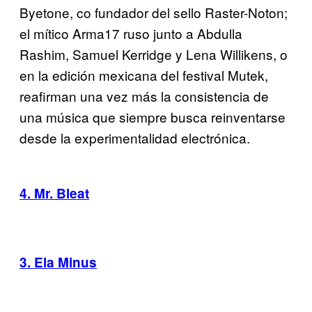
Byetone, co fundador del sello Raster-Noton;
el mítico Arma17 ruso junto a Abdulla
Rashim, Samuel Kerridge y Lena Willikens, o
en la edición mexicana del festival Mutek,
reafirman una vez más la consistencia de
una música que siempre busca reinventarse
desde la experimentalidad electrónica.
4. Mr. Bleat
3. Ela Minus