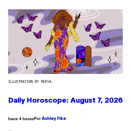
ILLUSTRATION BY REESA.
Daily Horoscope: August 7, 2026
Por
hace 4 horas
Ashley Fike