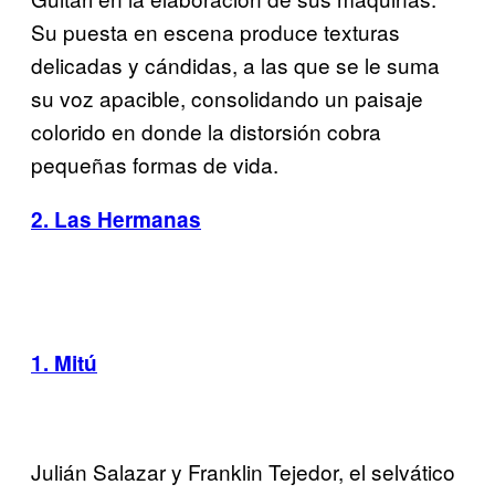
Su puesta en escena produce texturas
delicadas y cándidas, a las que se le suma
su voz apacible, consolidando un paisaje
colorido en donde la distorsión cobra
pequeñas formas de vida.
2. Las Hermanas
1. Mitú
Julián Salazar y Franklin Tejedor, el selvático