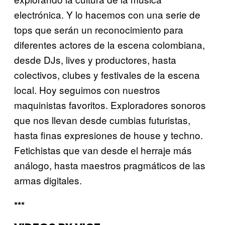
electrónica. Y lo hacemos con una serie de
tops que serán un reconocimiento para
diferentes actores de la escena colombiana,
desde DJs, lives y productores, hasta
colectivos, clubes y festivales de la escena
local. Hoy seguimos con nuestros
maquinistas favoritos. Exploradores sonoros
que nos llevan desde cumbias futuristas,
hasta finas expresiones de house y techno.
Fetichistas que van desde el herraje más
análogo, hasta maestros pragmáticos de las
armas digitales.
***