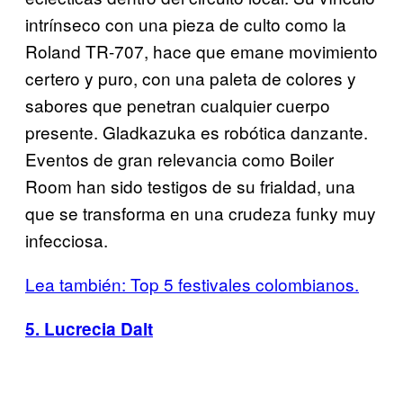
intrínseco con una pieza de culto como la
Roland TR-707, hace que emane movimiento
certero y puro, con una paleta de colores y
sabores que penetran cualquier cuerpo
presente. Gladkazuka es robótica danzante.
Eventos de gran relevancia como Boiler
Room han sido testigos de su frialdad, una
que se transforma en una crudeza funky muy
infecciosa.
Lea también: Top 5 festivales colombianos.
5. Lucrecia Dalt