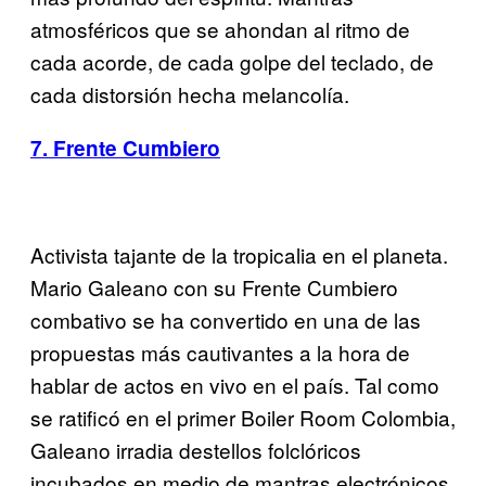
atmosféricos que se ahondan al ritmo de
cada acorde, de cada golpe del teclado, de
cada distorsión hecha melancolía.
7. Frente Cumbiero
Activista tajante de la tropicalia en el planeta.
Mario Galeano con su Frente Cumbiero
combativo se ha convertido en una de las
propuestas más cautivantes a la hora de
hablar de actos en vivo en el país. Tal como
se ratificó en el primer Boiler Room Colombia,
Galeano irradia destellos folclóricos
incubados en medio de mantras electrónicos.