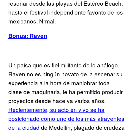
resonar desde las playas del Estéreo Beach,
hasta el festival independiente favorito de los
mexicanos, Nrmal.
Bonus: Raven
Un paisa que es fiel militante de lo análogo.
Raven no es ningún novato de la escena: su
experiencia a la hora de maniobrar toda
clase de maquinaria, le ha permitido producir
proyectos desde hace ya varios años.
Recientemente, su acto en vivo se ha
posicionado como uno de los más atrayentes
de la ciudad
de Medellín, plagado de crudeza