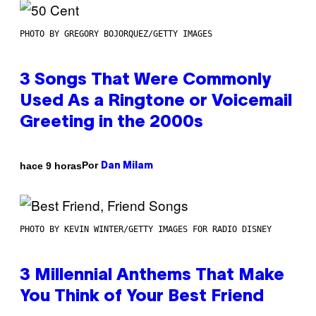
PHOTO BY GREGORY BOJORQUEZ/GETTY IMAGES
3 Songs That Were Commonly
Used As a Ringtone or Voicemail
Greeting in the 2000s
Por
hace 9 horas
Dan Milam
PHOTO BY KEVIN WINTER/GETTY IMAGES FOR RADIO DISNEY
3 Millennial Anthems That Make
You Think of Your Best Friend