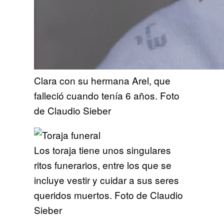
Clara con su hermana Arel, que
falleció cuando tenía 6 años. Foto
de Claudio Sieber
Los toraja tiene unos singulares
ritos funerarios, entre los que se
incluye vestir y cuidar a sus seres
queridos muertos. Foto de Claudio
Sieber