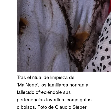
Tras el ritual de limpieza de
‘Ma’Nene’, los familiares honran al
fallecido ofreciéndole sus
pertenencias favoritas, como gafas
o bolsos. Foto de Claudio Sieber