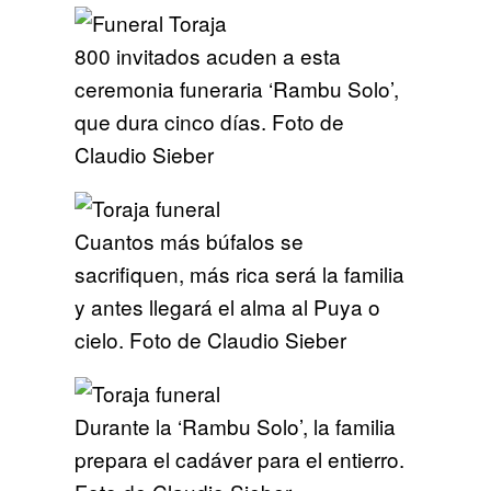
800 invitados acuden a esta
ceremonia funeraria ‘Rambu Solo’,
que dura cinco días. Foto de
Claudio Sieber
Cuantos más búfalos se
sacrifiquen, más rica será la familia
y antes llegará el alma al Puya o
cielo. Foto de Claudio Sieber
Durante la ‘Rambu Solo’, la familia
prepara el cadáver para el entierro.