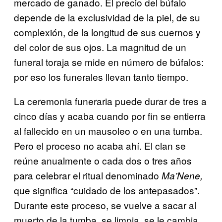
mercado de ganado. El precio del búfalo
depende de la exclusividad de la piel, de su
complexión, de la longitud de sus cuernos y
del color de sus ojos. La magnitud de un
funeral toraja se mide en número de búfalos:
por eso los funerales llevan tanto tiempo.
La ceremonia funeraria puede durar de tres a
cinco días y acaba cuando por fin se entierra
al fallecido en un mausoleo o en una tumba.
Pero el proceso no acaba ahí. El clan se
reúne anualmente o cada dos o tres años
para celebrar el ritual denominado
Ma’Nene,
que significa “cuidado de los antepasados”.
Durante este proceso, se vuelve a sacar al
muerto de la tumba, se limpia, se le cambia