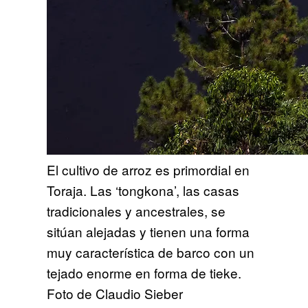
El cultivo de arroz es primordial en
Toraja. Las ‘tongkona’, las casas
tradicionales y ancestrales, se
sitúan alejadas y tienen una forma
muy característica de barco con un
tejado enorme en forma de tieke.
Foto de Claudio Sieber