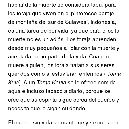
hablar de la muerte se considera tabú, para
los toraja que viven en el pintoresco paraje
de montaña del sur de Sulawesi, Indonesia,
es una tarea de por vida, ya que para ellos la
muerte no es un adiós. Los toraja aprenden
desde muy pequeños a lidiar con la muerte y
aceptarla como parte de la vida. Cuando
muere alguien, los toraja tratan a sus seres
queridos como si estuvieran enfermos (
Toma
). A un
se le ofrece comida,
Kula
Toma Kaula
agua e incluso tabaco a diario, porque se
cree que su espíritu sigue cerca del cuerpo y
necesita que lo sigan cuidando.
El cuerpo sin vida se mantiene y se cuida en