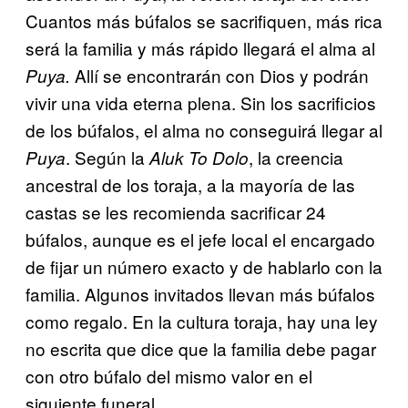
Cuantos más búfalos se sacrifiquen, más rica
será la familia y más rápido llegará el alma al
Allí se encontrarán con Dios y podrán
Puya.
vivir una vida eterna plena. Sin los sacrificios
de los búfalos, el alma no conseguirá llegar al
. Según la
, la creencia
Puya
Aluk To Dolo
ancestral de los toraja, a la mayoría de las
castas se les recomienda sacrificar 24
búfalos, aunque es el jefe local el encargado
de fijar un número exacto y de hablarlo con la
familia. Algunos invitados llevan más búfalos
como regalo. En la cultura toraja, hay una ley
no escrita que dice que la familia debe pagar
con otro búfalo del mismo valor en el
siguiente funeral.