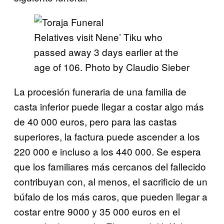
Relatives visit Nene’ Tiku who
passed away 3 days earlier at the
age of 106. Photo by Claudio Sieber
La procesión funeraria de una familia de
casta inferior puede llegar a costar algo más
de 40 000 euros, pero para las castas
superiores, la factura puede ascender a los
220 000 e incluso a los 440 000. Se espera
que los familiares más cercanos del fallecido
contribuyan con, al menos, el sacrificio de un
búfalo de los más caros, que pueden llegar a
costar entre 9000 y 35 000 euros en el