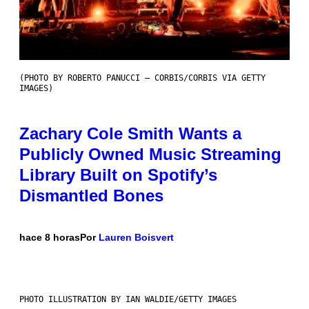
(PHOTO BY ROBERTO PANUCCI – CORBIS/CORBIS VIA GETTY
IMAGES)
Zachary Cole Smith Wants a
Publicly Owned Music Streaming
Library Built on Spotify’s
Dismantled Bones
hace 8 horas
Por
Lauren Boisvert
PHOTO ILLUSTRATION BY IAN WALDIE/GETTY IMAGES