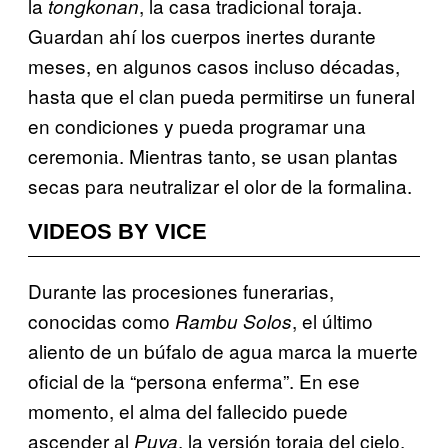
la
, la casa tradicional toraja.
tongkonan
Guardan ahí los cuerpos inertes durante
meses, en algunos casos incluso décadas,
hasta que el clan pueda permitirse un funeral
en condiciones y pueda programar una
ceremonia. Mientras tanto, se usan plantas
secas para neutralizar el olor de la formalina.
VIDEOS BY VICE
Durante las procesiones funerarias,
conocidas como
, el último
Rambu Solos
aliento de un búfalo de agua marca la muerte
oficial de la “persona enferma”. En ese
momento, el alma del fallecido puede
ascender al
, la versión toraja del cielo.
Puya