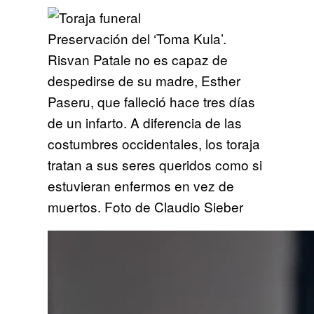
Preservación del ‘Toma Kula’.
Risvan Patale no es capaz de
despedirse de su madre, Esther
Paseru, que falleció hace tres días
de un infarto. A diferencia de las
costumbres occidentales, los toraja
tratan a sus seres queridos como si
estuvieran enfermos en vez de
muertos. Foto de Claudio Sieber