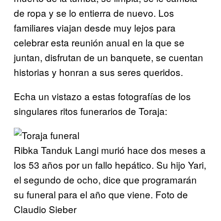
de ropa y se lo entierra de nuevo. Los
familiares viajan desde muy lejos para
celebrar esta reunión anual en la que se
juntan, disfrutan de un banquete, se cuentan
historias y honran a sus seres queridos.
Echa un vistazo a estas fotografías de los
singulares ritos funerarios de Toraja:
Ribka Tanduk Langi murió hace dos meses a
los 53 años por un fallo hepático. Su hijo Yari,
el segundo de ocho, dice que programarán
su funeral para el año que viene. Foto de
Claudio Sieber