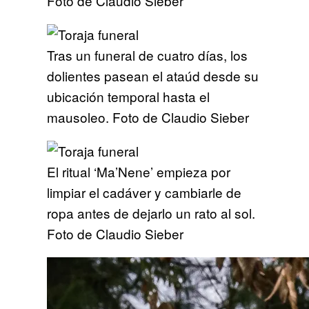
Foto de Claudio Sieber
Tras un funeral de cuatro días, los
dolientes pasean el ataúd desde su
ubicación temporal hasta el
mausoleo. Foto de Claudio Sieber
El ritual ‘Ma’Nene’ empieza por
limpiar el cadáver y cambiarle de
ropa antes de dejarlo un rato al sol.
Foto de Claudio Sieber