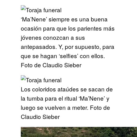
‘Ma’Nene’ siempre es una buena
ocasión para que los parientes más
jóvenes conozcan a sus
antepasados. Y, por supuesto, para
que se hagan ‘selfies’ con ellos.
Foto de Claudio Sieber
Los coloridos ataúdes se sacan de
la tumba para el ritual ‘Ma’Nene’ y
luego se vuelven a meter. Foto de
Claudio Sieber