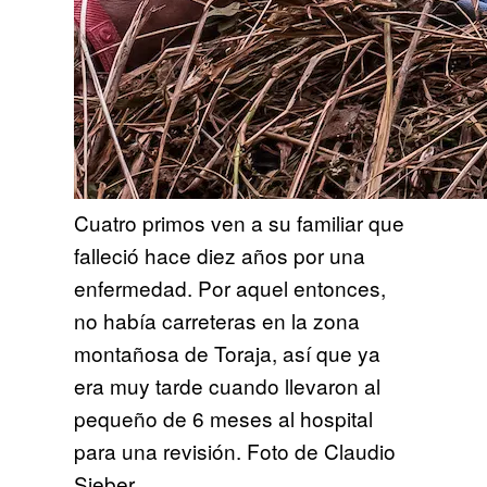
Cuatro primos ven a su familiar que
falleció hace diez años por una
enfermedad. Por aquel entonces,
no había carreteras en la zona
montañosa de Toraja, así que ya
era muy tarde cuando llevaron al
pequeño de 6 meses al hospital
para una revisión. Foto de Claudio
Sieber