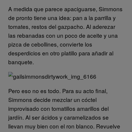
A medida que parece apaciguarse, Simmons
de pronto tiene una idea: pan a la parrilla y
tomates, restos del gazpacho. Al aderezar
las rebanadas con un poco de aceite y una
pizca de cebollines, convierte los
desperdicios en otro platillo para añadir al
banquete.
Pero eso no es todo. Para su acto final,
Simmons decide mezclar un cóctel
improvisado con tomatillos amarillos del
jardín. Al ser ácidos y caramelizados se
llevan muy bien con el ron blanco. Revuelve