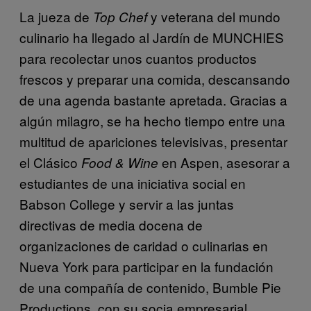
La jueza de
y veterana del mundo
Top Chef
culinario ha llegado al Jardín de MUNCHIES
para recolectar unos cuantos productos
frescos y preparar una comida, descansando
de una agenda bastante apretada. Gracias a
algún milagro, se ha hecho tiempo entre una
multitud de apariciones televisivas, presentar
el Clásico
en Aspen, asesorar a
Food & Wine
estudiantes de una iniciativa social en
Babson College y servir a las juntas
directivas de media docena de
organizaciones de caridad o culinarias en
Nueva York para participar en la fundación
de una compañía de contenido, Bumble Pie
Productions, con su socia empresarial