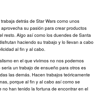
 trabaja detrás de Star Wars como unos
a aprovecha su pasión para crear productos
el resto. Algo así como los duendes de Santa
disfrutan haciendo su trabajo
y lo llevan a cabo
icidad al fin y al cabo.
pitalismo en el que vivimos no nos podemos
o sería un trabajo de ensueño para otros es
todas las demás. Hacen trabajos teóricamente
nas, porque al fin y al cabo así como se
o han tenido la fortuna de encontrar en el