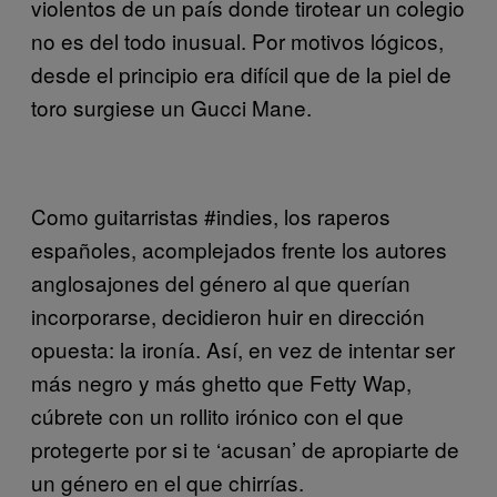
violentos de un país donde tirotear un colegio
no es del todo inusual. Por motivos lógicos,
desde el principio era difícil que de la piel de
toro surgiese un Gucci Mane.
Como guitarristas #indies, los raperos
españoles, acomplejados frente los autores
anglosajones del género al que querían
incorporarse, decidieron huir en dirección
opuesta: la ironía. Así, en vez de intentar ser
más negro y más ghetto que Fetty Wap,
cúbrete con un rollito irónico con el que
protegerte por si te ‘acusan’ de apropiarte de
un género en el que chirrías.