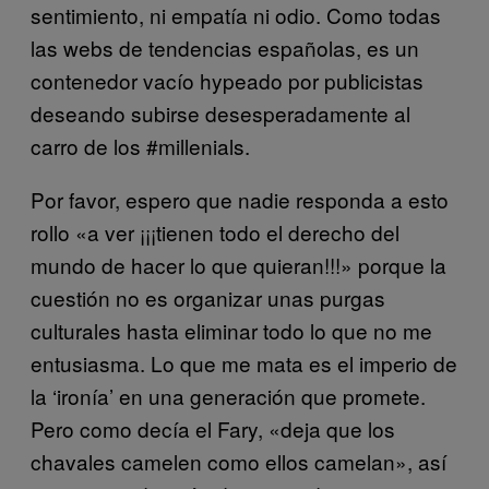
sentimiento, ni empatía ni odio. Como todas
las webs de tendencias españolas, es un
contenedor vacío hypeado por publicistas
deseando subirse desesperadamente al
carro de los #millenials.
Por favor, espero que nadie responda a esto
rollo «a ver ¡¡¡tienen todo el derecho del
mundo de hacer lo que quieran!!!» porque la
cuestión no es organizar unas purgas
culturales hasta eliminar todo lo que no me
entusiasma. Lo que me mata es el imperio de
la ‘ironía’ en una generación que promete.
Pero como decía el Fary, «deja que los
chavales camelen como ellos camelan», así