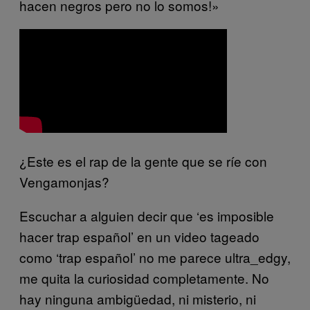
hacen negros pero no lo somos!»
¿Este es el rap de la gente que se ríe con
Vengamonjas?
Escuchar a alguien decir que ‘es imposible
hacer trap español’ en un video tageado
como ‘trap español’ no me parece ultra_edgy,
me quita la curiosidad completamente. No
hay ninguna ambigüedad, ni misterio, ni