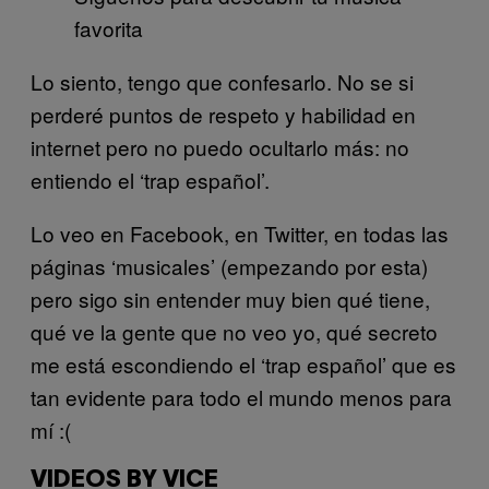
favorita
Lo siento, tengo que confesarlo. No se si
perderé puntos de respeto y habilidad en
internet pero no puedo ocultarlo más: no
entiendo el ‘trap español’.
Lo veo en Facebook, en Twitter, en todas las
páginas ‘musicales’ (empezando por esta)
pero sigo sin entender muy bien qué tiene,
qué ve la gente que no veo yo, qué secreto
me está escondiendo el ‘trap español’ que es
tan evidente para todo el mundo menos para
mí :(
VIDEOS BY VICE