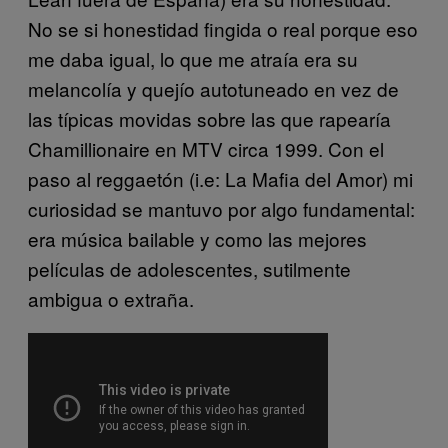
No se si honestidad fingida o real porque eso
me daba igual, lo que me atraía era su
melancolía y quejío autotuneado en vez de
las típicas movidas sobre las que rapearía
Chamillionaire en MTV circa 1999. Con el
paso al reggaetón (i.e: La Mafia del Amor) mi
curiosidad se mantuvo por algo fundamental:
era música bailable y como las mejores
películas de adolescentes, sutilmente
ambigua o extraña.