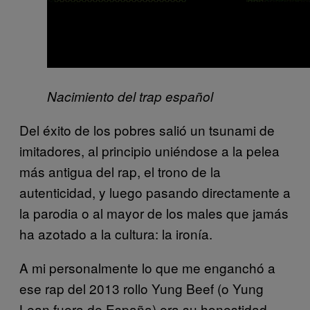
Nacimiento del trap español
Del éxito de los pobres salió un tsunami de
imitadores, al principio uniéndose a la pelea
más antigua del rap, el trono de la
autenticidad, y luego pasando directamente a
la parodia o al mayor de los males que jamás
ha azotado a la cultura: la ironía.
A mi personalmente lo que me enganchó a
ese rap del 2013 rollo Yung Beef (o Yung
Lean fuera de España) era su honestidad.