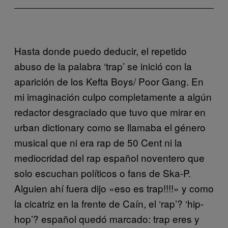
Hasta donde puedo deducir, el repetido
abuso de la palabra ‘trap’ se inició con la
aparición de los Kefta Boys/ Poor Gang. En
mi imaginación culpo completamente a algún
redactor desgraciado que tuvo que mirar en
urban dictionary como se llamaba el género
musical que ni era rap de 50 Cent ni la
mediocridad del rap español noventero que
solo escuchan políticos o fans de Ska-P.
Alguien ahí fuera dijo «eso es trap!!!!» y como
la cicatriz en la frente de Caín, el ‘rap’? ‘hip-
hop’? español quedó marcado: trap eres y