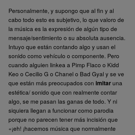
Personalmente, y supongo que al fin y al
cabo todo esto es subjetivo, lo que valoro de
la música es la expresión de algún tipo de
mensaje/sentimiento o su absoluta ausencia.
Intuyo que están contando algo y usan el
sonido como vehículo o componente. Pero
cuando alguien linkea a Pimp Flaco o Kidd
Keo o Cecilio G o Chanel o Bad Gyal y se ve
que están más preocupados con
una
imitar
estética/ sonido que con realmente contar
algo, se me pasan las ganas de todo. Y ni
siquiera llegan a funcionar como parodia
porque no parecen tener más incisión que
«¡eh! ¡hacemos música que normalmente