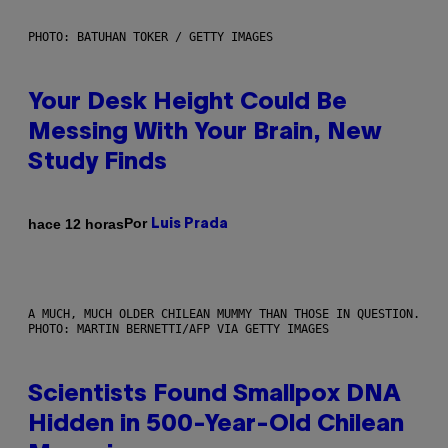
PHOTO: BATUHAN TOKER / GETTY IMAGES
Your Desk Height Could Be
Messing With Your Brain, New
Study Finds
Por
hace 12 horas
Luis Prada
A MUCH, MUCH OLDER CHILEAN MUMMY THAN THOSE IN QUESTION.
PHOTO: MARTIN BERNETTI/AFP VIA GETTY IMAGES
Scientists Found Smallpox DNA
Hidden in 500-Year-Old Chilean