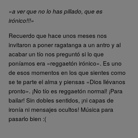
«a ver que no lo has pillado, que es
irónico!!!»
Recuerdo que hace unos meses nos
invitaron a poner ragatanga a un antro y al
acabar un tío nos preguntó si lo que
poníamos era «reggaetón irónico». Es uno
de esos momentos en los que sientes como
se te parte el alma y piensas «Dios llévanos
pronto». ¡No tío es reggaetón normal! ¡Para
bailar! Sin dobles sentidos, ¡ni capas de
ironía ni mensajes ocultos! Música para
pasarlo bien :(