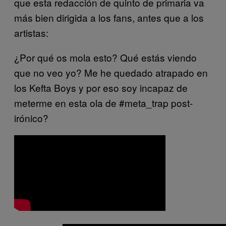
que esta redacción de quinto de primaria va
más bien dirigida a los fans, antes que a los
artistas:
¿Por qué os mola esto? Qué estás viendo
que no veo yo? Me he quedado atrapado en
los Kefta Boys y por eso soy incapaz de
meterme en esta ola de #meta_trap post-
irónico?