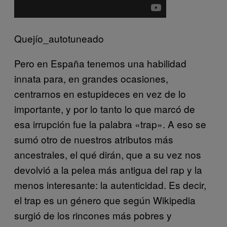
Quejío_autotuneado
Pero en España tenemos una habilidad
innata para, en grandes ocasiones,
centrarnos en estupideces en vez de lo
importante, y por lo tanto lo que marcó de
esa irrupción fue la palabra «trap». A eso se
sumó otro de nuestros atributos más
ancestrales, el qué dirán, que a su vez nos
devolvió a la pelea más antigua del rap y la
menos interesante: la autenticidad. Es decir,
el trap es un género que según Wikipedia
surgió de los rincones más pobres y