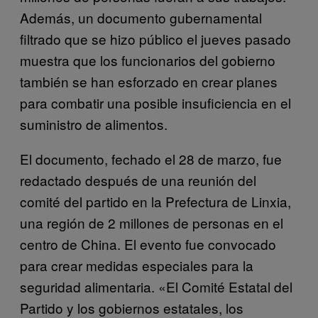
Además, un documento gubernamental
filtrado que se hizo público el jueves pasado
muestra que los funcionarios del gobierno
también se han esforzado en crear planes
para combatir una posible insuficiencia en el
suministro de alimentos.
El documento, fechado el 28 de marzo, fue
redactado después de una reunión del
comité del partido en la Prefectura de Linxia,
una región de 2 millones de personas en el
centro de China. El evento fue convocado
para crear medidas especiales para la
seguridad alimentaria. «El Comité Estatal del
Partido y los gobiernos estatales, los