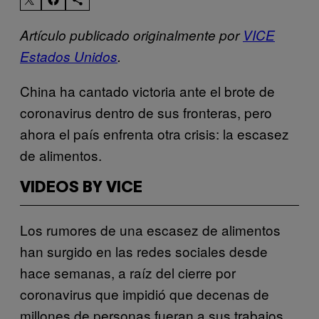
Artículo publicado originalmente por
VICE
Estados Unidos
.
China ha cantado victoria ante el brote de
coronavirus dentro de sus fronteras, pero
ahora el país enfrenta otra crisis: la escasez
de alimentos.
VIDEOS BY VICE
Los rumores de una escasez de alimentos
han surgido en las redes sociales desde
hace semanas, a raíz del cierre por
coronavirus que impidió que decenas de
millones de personas fueran a sus trabajos.