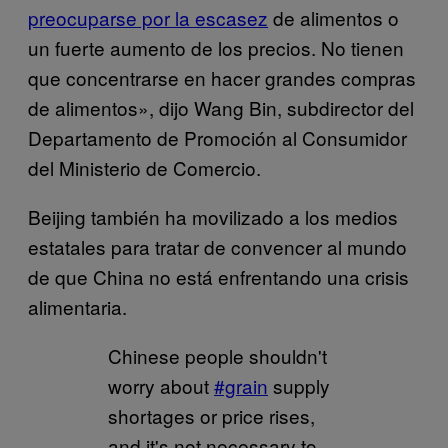
preocuparse por la escasez
de alimentos o
un fuerte aumento de los precios. No tienen
que concentrarse en hacer grandes compras
de alimentos», dijo Wang Bin, subdirector del
Departamento de Promoción al Consumidor
del Ministerio de Comercio.
Beijing también ha movilizado a los medios
estatales para tratar de convencer al mundo
de que China no está enfrentando una crisis
alimentaria.
Chinese people shouldn't
worry about
#grain
supply
shortages or price rises,
and it's not necessary to