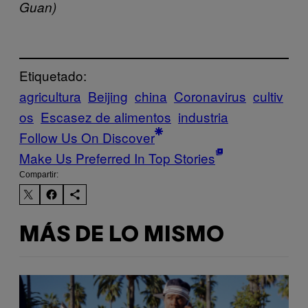
Guan)
Etiquetado:
agricultura
Beijing
china
Coronavirus
cultiv
os
Escasez de alimentos
industria
Follow Us On Discover
Make Us Preferred In Top Stories
Compartir:
MÁS DE LO MISMO