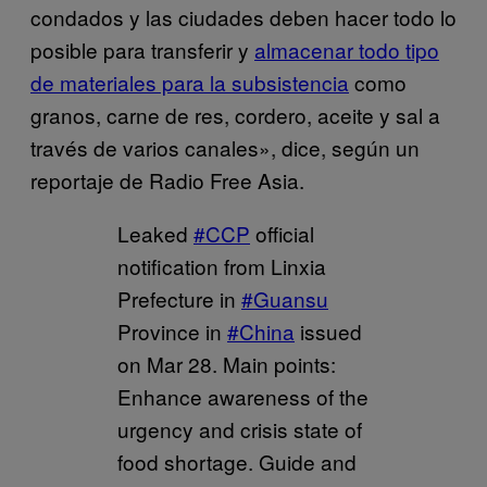
condados y las ciudades deben hacer todo lo
posible para transferir y
almacenar todo tipo
de materiales para la subsistencia
como
granos, carne de res, cordero, aceite y sal a
través de varios canales», dice, según un
reportaje de Radio Free Asia.
Leaked
#CCP
official
notification from Linxia
Prefecture in
#Guansu
Province in
#China
issued
on Mar 28. Main points:
Enhance awareness of the
urgency and crisis state of
food shortage. Guide and