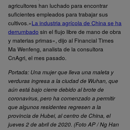
agricultores han luchado para encontrar
suficientes empleados para trabajar sus
cultivos.»
La industria agrícola de China se ha
derrumbado
sin el flujo libre de mano de obra
y materias primas», dijo al Financial Times
Ma Wenfeng, analista de la consultora
CnAgri, el mes pasado.
Portada: Una mujer que lleva una maleta y
verduras ingresa a la ciudad de Wuhan, que
aún está bajo cierre debido al brote de
coronavirus, pero ha comenzado a permitir
que algunos residentes regresen a la
provincia de Hubei, al centro de China, el
jueves 2 de abril de 2020. (Foto AP / Ng Han