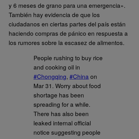
y 6 meses de grano para una emergencia».
También hay evidencia de que los
ciudadanos en ciertas partes del país están
haciendo compras de pánico en respuesta a
los rumores sobre la escasez de alimentos.
People rushing to buy rice
and cooking oil in
#Chongqing
,
#China
on
Mar 31. Worry about food
shortage has been
spreading for a while.
There has also been
leaked internal official
notice suggesting people