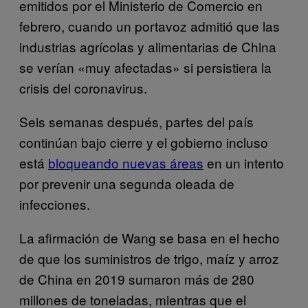
emitidos por el Ministerio de Comercio en
febrero, cuando un portavoz admitió que las
industrias agrícolas y alimentarias de China
se verían «muy afectadas» si persistiera la
crisis del coronavirus.
Seis semanas después, partes del país
continúan bajo cierre y el gobierno incluso
está
bloqueando nuevas áreas
en un intento
por prevenir una segunda oleada de
infecciones.
La afirmación de Wang se basa en el hecho
de que los suministros de trigo, maíz y arroz
de China en 2019 sumaron más de 280
millones de toneladas, mientras que el