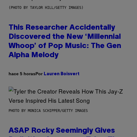
(PHOTO BY TAYLOR HILL/GETTY IMAGES)
This Researcher Accidentally
Discovered the New ‘Millennial
Whoop’ of Pop Music: The Gen
Alpha Melody
Por
hace 5 horas
Lauren Boisvert
PHOTO BY MONICA SCHIPPER/GETTY IMAGES
ASAP Rocky Seemingly Gives