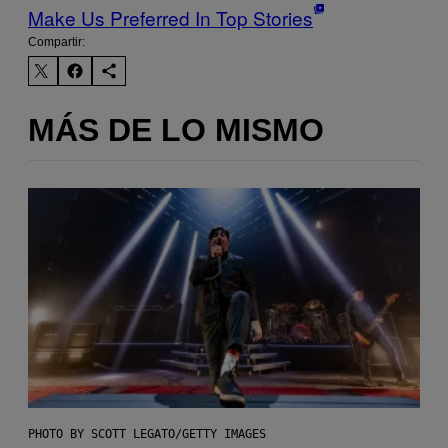
Make Us Preferred In Top Stories
Compartir:
MÁS DE LO MISMO
PHOTO BY SCOTT LEGATO/GETTY IMAGES