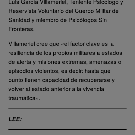
Luis García Villameriel, Teniente Psicólogo y
Reservista Voluntario del Cuerpo Militar de
Sanidad y miembro de Psicólogos Sin
Fronteras.
Villameriel cree que «el factor clave es la
resiliencia de los propios militares a estados
de alerta y misiones extremas, amenazas o
episodios violentos, es decir: hasta qué
punto tienen capacidad de recuperarse y
volver al estado anterior a la vivencia
traumática».
LEE: