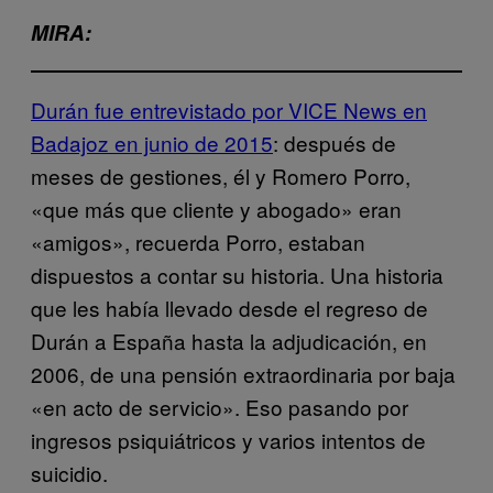
MIRA:
Durán fue entrevistado por VICE News en
Badajoz en junio de 2015
: después de
meses de gestiones, él y Romero Porro,
«que más que cliente y abogado» eran
«amigos», recuerda Porro, estaban
dispuestos a contar su historia. Una historia
que les había llevado desde el regreso de
Durán a España hasta la adjudicación, en
2006, de una pensión extraordinaria por baja
«en acto de servicio». Eso pasando por
ingresos psiquiátricos y varios intentos de
suicidio.