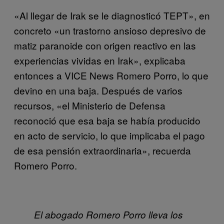
«Al llegar de Irak se le diagnosticó TEPT», en
concreto «un trastorno ansioso depresivo de
matiz paranoide con origen reactivo en las
experiencias vividas en Irak», explicaba
entonces a VICE News Romero Porro, lo que
devino en una baja. Después de varios
recursos, «el Ministerio de Defensa
reconoció que esa baja se había producido
en acto de servicio, lo que implicaba el pago
de esa pensión extraordinaria», recuerda
Romero Porro.
El abogado Romero Porro lleva los