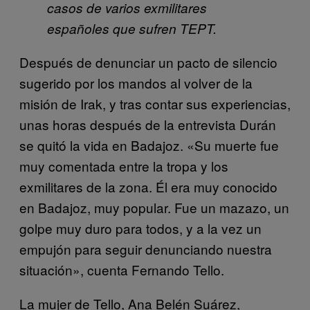
casos de varios exmilitares
españoles que sufren TEPT.
Después de denunciar un pacto de silencio
sugerido por los mandos al volver de la
misión de Irak, y tras contar sus experiencias,
unas horas después de la entrevista Durán
se quitó la vida en Badajoz. «Su muerte fue
muy comentada entre la tropa y los
exmilitares de la zona. Él era muy conocido
en Badajoz, muy popular. Fue un mazazo, un
golpe muy duro para todos, y a la vez un
empujón para seguir denunciando nuestra
situación», cuenta Fernando Tello.
La mujer de Tello, Ana Belén Suárez,