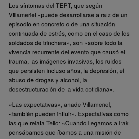
Los síntomas del TEPT, que según
Villameriel «puede desarrollarse a raíz de un
episodio en concreto o de una situación
continuada de estrés, como en el caso de los
soldados de trinchera», son «sobre todo la
vivencia recurrente del evento que causó el
trauma, las imágenes invasivas, los ruidos
que persisten incluso años, la depresión, el
abuso de drogas y alcohol, la
desestructuración de la vida cotidiana».
«Las expectativas», añade Villameriel,
«también pueden influir». Expectativas como
las que relata Tello: «Cuando llegamos a Irak
pensábamos que íbamos a una misión de