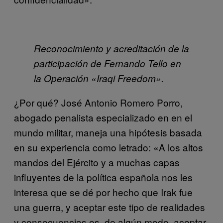
Reconocimiento y acreditación de la
participación de Fernando Tello en
la Operación «Iraqi Freedom».
¿Por qué? José Antonio Romero Porro,
abogado penalista especializado en en el
mundo militar, maneja una hipótesis basada
en su experiencia como letrado: «A los altos
mandos del Ejército y a muchas capas
influyentes de la política española nos les
interesa que se dé por hecho que Irak fue
una guerra, y aceptar este tipo de realidades
y consecuencias es, de algún modo, aceptar