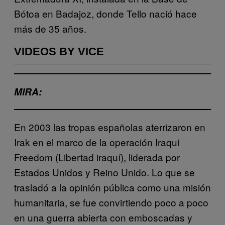
Bótoa en Badajoz, donde Tello nació hace
más de 35 años.
VIDEOS BY VICE
MIRA:
En 2003 las tropas españolas aterrizaron en
Irak en el marco de la operación Iraqui
Freedom (Libertad iraquí), liderada por
Estados Unidos y Reino Unido. Lo que se
trasladó a la opinión pública como una misión
humanitaria, se fue convirtiendo poco a poco
en una guerra abierta con emboscadas y