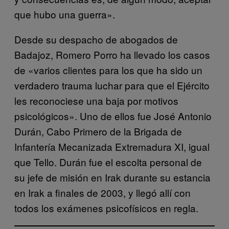
que hubo una guerra».
Desde su despacho de abogados de
Badajoz, Romero Porro ha llevado los casos
de «varios clientes para los que ha sido un
verdadero trauma luchar para que el Ejército
les reconociese una baja por motivos
psicológicos». Uno de ellos fue José Antonio
Durán, Cabo Primero de la Brigada de
Infantería Mecanizada Extremadura XI, igual
que Tello. Durán fue el escolta personal de
su jefe de misión en Irak durante su estancia
en Irak a finales de 2003, y llegó allí con
todos los exámenes psicofísicos en regla.