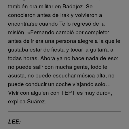
también era militar en Badajoz. Se
conocieron antes de Irak y volvieron a
encontrarse cuando Tello regresó de la
misión. «Fernando cambió por completo:
antes de ir era una persona alegre a la que le
gustaba estar de fiesta y tocar la guitarra a
todas horas. Ahora ya no hace nada de eso:
no puede salir con mucha gente, todo le
asusta, no puede escuchar música alta, no
puede conducir un coche viajando solo…
Vivir con alguien con TEPT es muy duro»,
explica Suárez.
LEE: