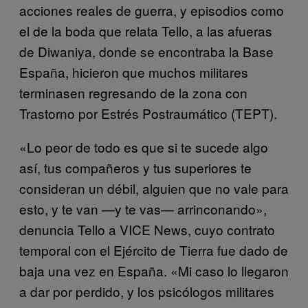
acciones reales de guerra, y episodios como
el de la boda que relata Tello, a las afueras
de Diwaniya, donde se encontraba la Base
España, hicieron que muchos militares
terminasen regresando de la zona con
Trastorno por Estrés Postraumático (TEPT).
«Lo peor de todo es que si te sucede algo
así, tus compañeros y tus superiores te
consideran un débil, alguien que no vale para
esto, y te van —y te vas— arrinconando»,
denuncia Tello a VICE News, cuyo contrato
temporal con el Ejército de Tierra fue dado de
baja una vez en España. «Mi caso lo llegaron
a dar por perdido, y los psicólogos militares