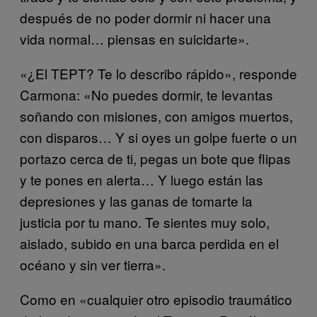
después de no poder dormir ni hacer una
vida normal… piensas en suicidarte».
«¿El TEPT? Te lo describo rápido», responde
Carmona: «No puedes dormir, te levantas
soñando con misiones, con amigos muertos,
con disparos… Y si oyes un golpe fuerte o un
portazo cerca de ti, pegas un bote que flipas
y te pones en alerta… Y luego están las
depresiones y las ganas de tomarte la
justicia por tu mano. Te sientes muy solo,
aislado, subido en una barca perdida en el
océano y sin ver tierra».
Como en «cualquier otro episodio traumático