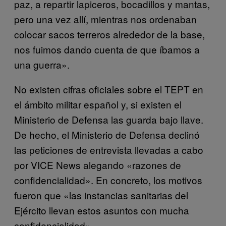
paz, a repartir lapiceros, bocadillos y mantas,
pero una vez allí, mientras nos ordenaban
colocar sacos terreros alrededor de la base,
nos fuimos dando cuenta de que íbamos a
una guerra».
No existen cifras oficiales sobre el TEPT en
el ámbito militar español y, si existen el
Ministerio de Defensa las guarda bajo llave.
De hecho, el Ministerio de Defensa declinó
las peticiones de entrevista llevadas a cabo
por VICE News alegando «razones de
confidencialidad». En concreto, los motivos
fueron que «las instancias sanitarias del
Ejército llevan estos asuntos con mucha
confidencialidad».