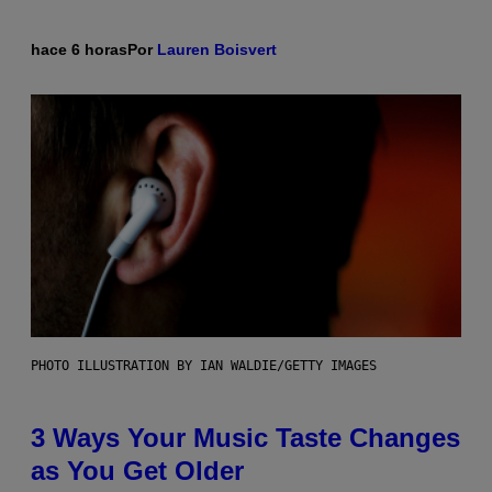
hace 6 horas
Por
Lauren Boisvert
PHOTO ILLUSTRATION BY IAN WALDIE/GETTY IMAGES
3 Ways Your Music Taste Changes
as You Get Older