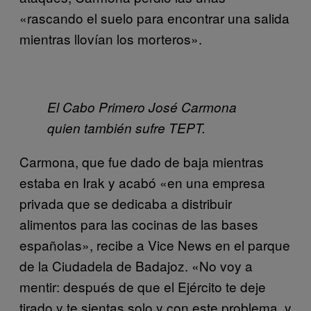
«rascando el suelo para encontrar una salida
mientras llovían los morteros».
El Cabo Primero José Carmona
quien también sufre TEPT.
Carmona, que fue dado de baja mientras
estaba en Irak y acabó «en una empresa
privada que se dedicaba a distribuir
alimentos para las cocinas de las bases
españolas», recibe a Vice News en el parque
de la Ciudadela de Badajoz. «No voy a
mentir: después de que el Ejército te deje
tirado y te sientas solo y con este problema, y