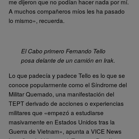
me dijeron que no podían hacer nada por mí.
A muchos compañeros míos les ha pasado
lo mismo», recuerda.
El Cabo primero Fernando Tello
posa delante de un camión en Irak.
Lo que padecía y padece Tello es lo que se
conoce popularmente como el Síndrome del
Militar Quemado, una manifestación del
TEPT derivado de acciones o experiencias
militares que «empezó a estudiarse
masivamente en Estados Unidos tras la
Guerra de Vietnam», apunta a VICE News