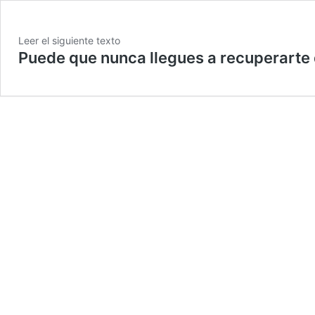
Leer el siguiente texto
Puede que nunca llegues a recuperarte 