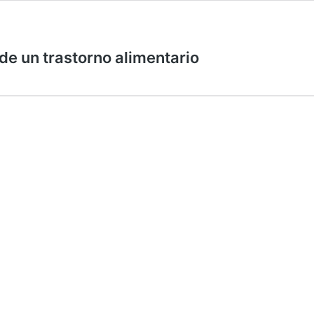
de un trastorno alimentario