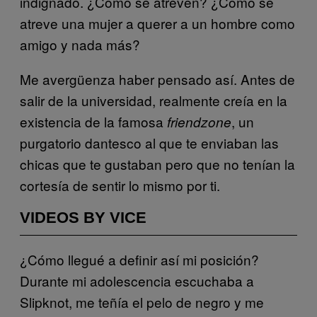
indignado. ¿Cómo se atreven? ¿Cómo se
atreve una mujer a querer a un hombre como
amigo y nada más?
Me avergüenza haber pensado así. Antes de
salir de la universidad, realmente creía en la
existencia de la famosa
, un
friendzone
purgatorio dantesco al que te enviaban las
chicas que te gustaban pero que no tenían la
cortesía de sentir lo mismo por ti.
VIDEOS BY VICE
¿Cómo llegué a definir así mi posición?
Durante mi adolescencia escuchaba a
Slipknot, me teñía el pelo de negro y me