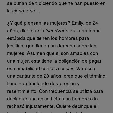
se burlan de ti diciendo que ‘te han puesto en
la
«.
friendzone’
¿Y qué piensan las mujeres? Emily, de 24
años, dice que la
es «una forma
friendzone
estúpida que tienen los hombres para
justificar que tienen un derecho sobre las
mujeres. Asumen que si son amables con
una mujer, esta tiene la obligación de pagar
esa amabilidad con otra cosa». Vanessa,
una cantante de 28 años, cree que el término
tiene «un trasfondo de agresión y
resentimiento. Con frecuencia se utiliza para
decir que una chica hirió a un hombre o lo
rechazó injustamente. Quiere decir que el