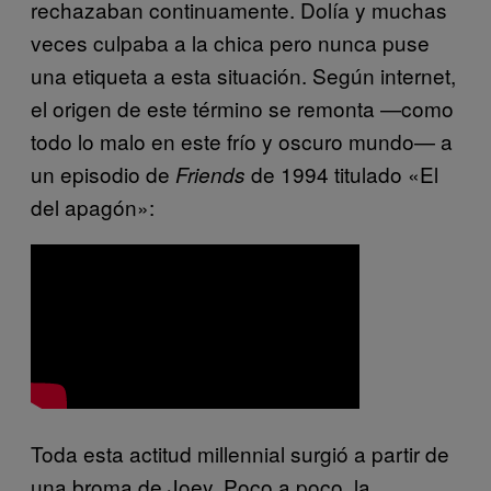
rechazaban continuamente. Dolía y muchas
veces culpaba a la chica pero nunca puse
una etiqueta a esta situación. Según internet,
el origen de este término se remonta —como
todo lo malo en este frío y oscuro mundo— a
un episodio de
de 1994 titulado «El
Friends
del apagón»:
Toda esta actitud millennial surgió a partir de
una broma de Joey. Poco a poco, la