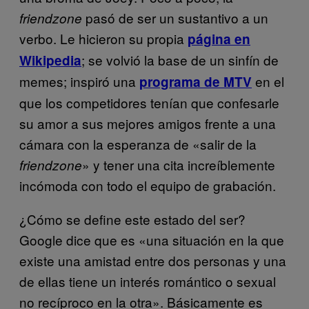
pasó de ser un sustantivo a un
friendzone
verbo. Le hicieron su propia
página en
; se volvió la base de un sinfín de
Wikipedia
memes; inspiró una
en el
programa de MTV
que los competidores tenían que confesarle
su amor a sus mejores amigos frente a una
cámara con la esperanza de «salir de la
» y tener una cita increíblemente
friendzone
incómoda con todo el equipo de grabación.
¿Cómo se define este estado del ser?
Google dice que es «una situación en la que
existe una amistad entre dos personas y una
de ellas tiene un interés romántico o sexual
no recíproco en la otra». Básicamente es