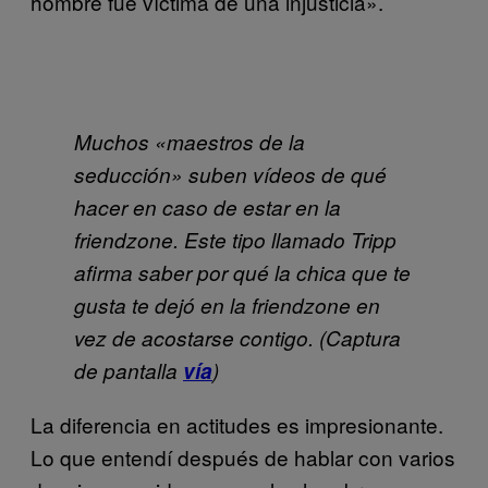
hombre fue víctima de una injusticia».
Muchos «maestros de la
seducción» suben vídeos de qué
hacer en caso de estar en la
friendzone. Este tipo llamado Tripp
afirma saber por qué la chica que te
gusta te dejó en la friendzone en
vez de acostarse contigo. (Captura
de pantalla
vía
)
La diferencia en actitudes es impresionante.
Lo que entendí después de hablar con varios