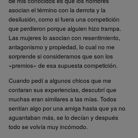
de mis conocidos es que los hombres
asocian el término con la derrota y la
desilusión, como si fuera una competición
que perdieron porque alguien hizo trampa.
Las mujeres lo asocian con resentimiento,
antagonismo y propiedad, lo cual no me
sorprende si consideramos que son los
«premios» de esa supuesta competición.
Cuando pedí a algunos chicos que me
contaran sus experiencias, descubrí que
muchas eran similares a las mías. Todos
sentían algo por una amiga hasta que ya no
aguantaban más, se lo decían y después
todo se volvía muy incómodo.