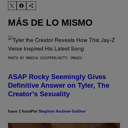
MÁS DE LO MISMO
PHOTO BY MONICA SCHIPPER/GETTY IMAGES
ASAP Rocky Seemingly Gives
Definitive Answer on Tyler, The
Creator’s Sexuality
hace 1 hora
Por
Stephen Andrew Galiher