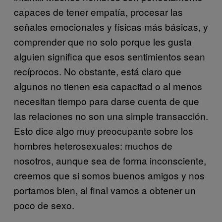
capaces de tener empatía, procesar las
señales emocionales y físicas más básicas, y
comprender que no solo porque les gusta
alguien significa que esos sentimientos sean
recíprocos. No obstante, está claro que
algunos no tienen esa capacitad o al menos
necesitan tiempo para darse cuenta de que
las relaciones no son una simple transacción.
Esto dice algo muy preocupante sobre los
hombres heterosexuales: muchos de
nosotros, aunque sea de forma inconsciente,
creemos que si somos buenos amigos y nos
portamos bien, al final vamos a obtener un
poco de sexo.