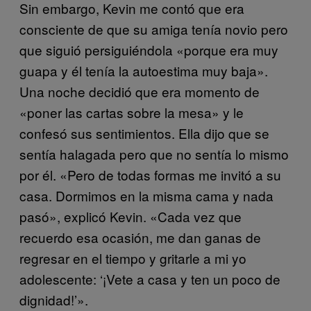
Sin embargo, Kevin me contó que era
consciente de que su amiga tenía novio pero
que siguió persiguiéndola «porque era muy
guapa y él tenía la autoestima muy baja».
Una noche decidió que era momento de
«poner las cartas sobre la mesa» y le
confesó sus sentimientos. Ella dijo que se
sentía halagada pero que no sentía lo mismo
por él. «Pero de todas formas me invitó a su
casa. Dormimos en la misma cama y nada
pasó», explicó Kevin. «Cada vez que
recuerdo esa ocasión, me dan ganas de
regresar en el tiempo y gritarle a mi yo
adolescente: ‘¡Vete a casa y ten un poco de
dignidad!’».