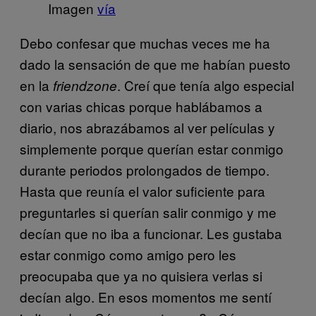
Imagen
vía
Debo confesar que muchas veces me ha
dado la sensación de que me habían puesto
en la
. Creí que tenía algo especial
friendzone
con varias chicas porque hablábamos a
diario, nos abrazábamos al ver películas y
simplemente porque querían estar conmigo
durante periodos prolongados de tiempo.
Hasta que reunía el valor suficiente para
preguntarles si querían salir conmigo y me
decían que no iba a funcionar. Les gustaba
estar conmigo como amigo pero les
preocupaba que ya no quisiera verlas si
decían algo. En esos momentos me sentí