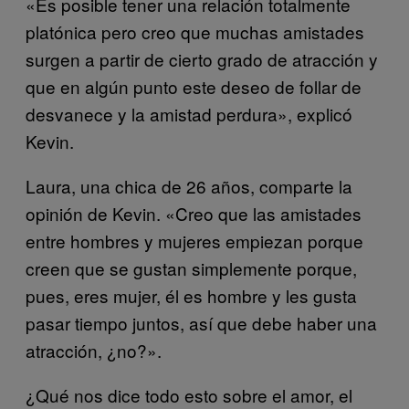
«Es posible tener una relación totalmente
platónica pero creo que muchas amistades
surgen a partir de cierto grado de atracción y
que en algún punto este deseo de follar de
desvanece y la amistad perdura», explicó
Kevin.
Laura, una chica de 26 años, comparte la
opinión de Kevin. «Creo que las amistades
entre hombres y mujeres empiezan porque
creen que se gustan simplemente porque,
pues, eres mujer, él es hombre y les gusta
pasar tiempo juntos, así que debe haber una
atracción, ¿no?».
¿Qué nos dice todo esto sobre el amor, el