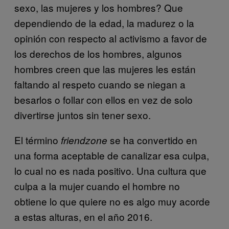
sexo, las mujeres y los hombres? Que
dependiendo de la edad, la madurez o la
opinión con respecto al activismo a favor de
los derechos de los hombres, algunos
hombres creen que las mujeres les están
faltando al respeto cuando se niegan a
besarlos o follar con ellos en vez de solo
divertirse juntos sin tener sexo.
El término
se ha convertido en
friendzone
una forma aceptable de canalizar esa culpa,
lo cual no es nada positivo. Una cultura que
culpa a la mujer cuando el hombre no
obtiene lo que quiere no es algo muy acorde
a estas alturas, en el año 2016.