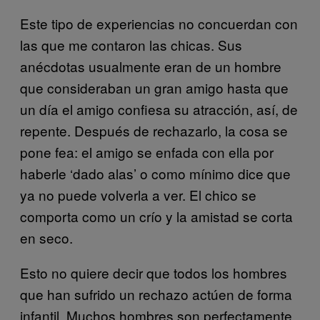
Este tipo de experiencias no concuerdan con
las que me contaron las chicas. Sus
anécdotas usualmente eran de un hombre
que consideraban un gran amigo hasta que
un día el amigo confiesa su atracción, así, de
repente. Después de rechazarlo, la cosa se
pone fea: el amigo se enfada con ella por
haberle ‘dado alas’ o como mínimo dice que
ya no puede volverla a ver. El chico se
comporta como un crío y la amistad se corta
en seco.
Esto no quiere decir que todos los hombres
que han sufrido un rechazo actúen de forma
infantil. Muchos hombres son perfectamente