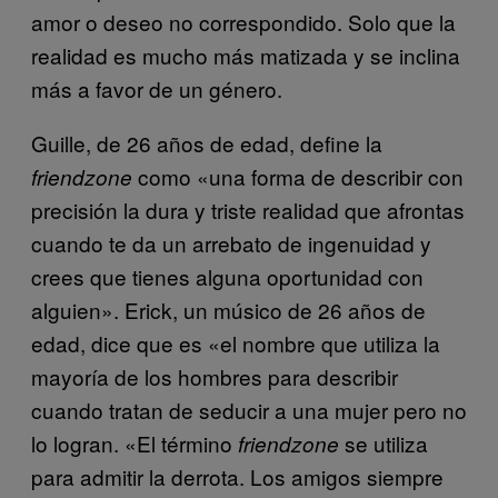
amor o deseo no correspondido. Solo que la
realidad es mucho más matizada y se inclina
más a favor de un género.
Guille, de 26 años de edad, define la
como «una forma de describir con
friendzone
precisión la dura y triste realidad que afrontas
cuando te da un arrebato de ingenuidad y
crees que tienes alguna oportunidad con
alguien». Erick, un músico de 26 años de
edad, dice que es «el nombre que utiliza la
mayoría de los hombres para describir
cuando tratan de seducir a una mujer pero no
lo logran. «El término
se utiliza
friendzone
para admitir la derrota. Los amigos siempre