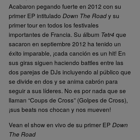
Acabaron pegando fuerte en 2012 con su
primer EP intitulado
y su
Down The Road
primer tour en todos los festivales
importantes de Francia. Su álbum
que
Tetr4
sacaron en septiembre 2012 ha tenido un
éxito imparable, ¡cada canción es un hit! En
sus giras siguen haciendo battles entre las
dos parejas de DJs incluyendo al público que
se divide en dos y se anima cabrón para
seguir a sus líderes. No es por nada que se
llaman “Coups de Cross” (Golpes de Cross),
¡sus beats nos chocan y nos mueven!
Vean el show en vivo de su primer EP
Down
The Road