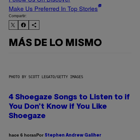
Make Us Preferred In Top Stories
Compartir:
MÁS DE LO MISMO
PHOTO BY SCOTT LEGATO/GETTY IMAGES
4 Shoegaze Songs to Listen to if
You Don’t Know if You Like
Shoegaze
Por
hace 6 horas
Stephen Andrew Galiher