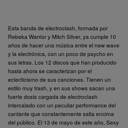
Esta banda de electroclash, formada por
Rebeka Warrior y Mitch Silver, ya cumple 10
años de hacer una música entre el new wave
y la electrónica, con un poco de psycho en
sus letras. Los 12 discos que han producido
hasta ahora se caracterizan por el
eclecticismo de sus canciones. Tienen un
estilo muy trash, y en sus shows sacan una
fuerte dosis cargada de electroclash
intercalado con un peculiar performance del
cantante que constantemente salta encima
del público. El 13 de mayo de este año, Sexy