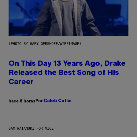
(PHOTO BY GARY GERSHOFF/WIREIMAGE)
On This Day 13 Years Ago, Drake
Released the Best Song of His
Career
Por
hace 8 horas
Caleb Catlin
SAM WATANUKI FOR VICE