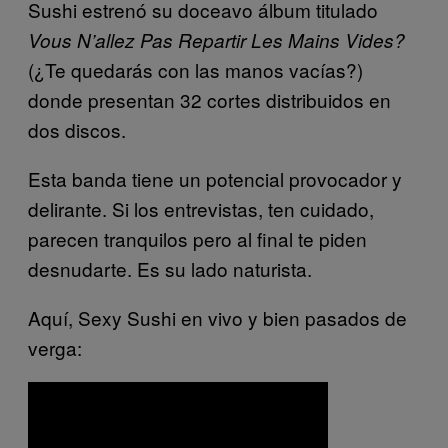
Sushi estrenó su doceavo álbum titulado
Vous N’allez Pas Repartir Les Mains Vides?
(¿Te quedarás con las manos vacías?)
donde presentan 32 cortes distribuidos en
dos discos.
Esta banda tiene un potencial provocador y
delirante. Si los entrevistas, ten cuidado,
parecen tranquilos pero al final te piden
desnudarte. Es su lado naturista.
Aquí, Sexy Sushi en vivo y bien pasados de
verga: