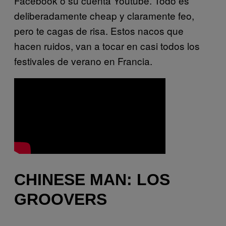
Facebook o su cuenta Youtube. Todo es
deliberadamente cheap y claramente feo,
pero te cagas de risa. Estos nacos que
hacen ruidos, van a tocar en casi todos los
festivales de verano en Francia.
CHINESE MAN: LOS
GROOVERS