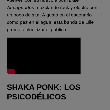
mezclando rock y electro con
Armageddon
un poco de ska. A gusto en el escenario
como pez en el agua, esta banda de Lille
promete electrizar al público.
SHAKA PONK: LOS
PSICODÉLICOS