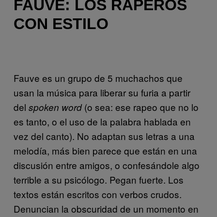
FAUVE: LOS RAPEROS
CON ESTILO
Fauve es un grupo de 5 muchachos que
usan la música para liberar su furia a partir
del
(o sea: ese rapeo que no lo
spoken word
es tanto, o el uso de la palabra hablada en
vez del canto). No adaptan sus letras a una
melodía, más bien parece que están en una
discusión entre amigos, o confesándole algo
terrible a su psicólogo. Pegan fuerte. Los
textos están escritos con verbos crudos.
Denuncian la obscuridad de un momento en