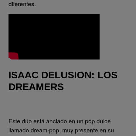
diferentes.
ISAAC DELUSION: LOS
DREAMERS
Este dúo está anclado en un pop dulce
llamado dream-pop, muy presente en su