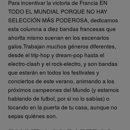
Para incentivar la victoria de Francia EN
TODO EL MUNDIAL PORQUE NO HAY
SELECCIÓN MÁS PODEROSA, dedicamos
esta columna a diez bandas francesas que
ahorita mismo suenan en los escenarios
galos.Trabajan muchos géneros diferentes,
desde el trip-hop y dream-pop hasta el
electro-clash y el rock-electro, y son bandas
que estarán en todos los festivales y
conciertos de este verano, animando a los
próximos campeones del Mundo (y estamos
hablando de futbol, por si no lo sabías) o
tocando en la puerta de tu casa, aunque no
sepas quiénes son.