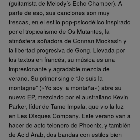
(guitarrista de Melody’s Echo Chamber). A
parte de eso, sus canciones son muy
frescas, en el estilo pop-psicodélico inspirado
por el tropicalismo de Os Mutantes, la
atmósfera soñadora de Connan Mockasin y
la libertad progresiva de Gong. Llevada por
los textos en francés, su música es una
impresionante y agradable mezcla de
verano. Su primer single “Je suis la
montagne” («Yo soy la montaña») abre su
nuevo EP, mezclado por el australiano Kevin
Parker, líder de Tame Impala, que vio la luz
en Les Disques Company. Este verano van a
hacer de acto telonero de Phoenix, y también
de Acid Arab, dos bandas con estilos bien