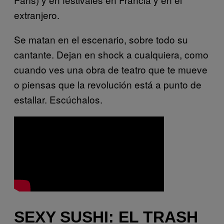
extranjero.
Se matan en el escenario, sobre todo su
cantante. Dejan en shock a cualquiera, como
cuando ves una obra de teatro que te mueve
o piensas que la revolución está a punto de
estallar. Escúchalos.
SEXY SUSHI: EL TRASH