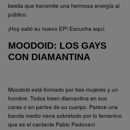
bestia que transmite una hermosa energía al
público.
¡Hoy salió su nuevo EP! Escucha aquí:
MOODOID: LOS GAYS
CON DIAMANTINA
Moodoid está formado por tres mujeres y un
hombre. Todos traen diamantina en sus
caras o en partes de su cuerpo. Parece una
banda medio nena sobretodo por lo femenino
que es el cantante Pablo Padovani