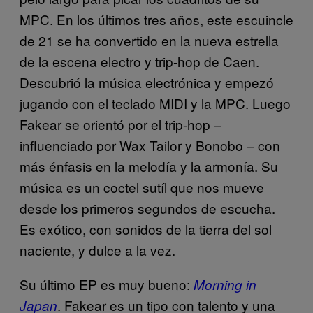
MPC. En los últimos tres años, este escuincle
de 21 se ha convertido en la nueva estrella
de la escena electro y trip-hop de Caen.
Descubrió la música electrónica y empezó
jugando con el teclado MIDI y la MPC. Luego
Fakear se orientó por el trip-hop –
influenciado por Wax Tailor y Bonobo – con
más énfasis en la melodía y la armonía. Su
música es un coctel sutíl que nos mueve
desde los primeros segundos de escucha.
Es exótico, con sonidos de la tierra del sol
naciente, y dulce a la vez.
Su último EP es muy bueno:
Morning in
. Fakear es un tipo con talento y una
Japan