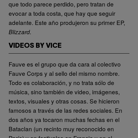
que todo parece perdido, pero tratan de
evocar a toda costa, que hay que seguir
adelante. Este año produjeron su primer EP,
Blizzard.
VIDEOS BY VICE
Fauve es el grupo que da cara al colectivo
Fauve Corps y al sello del mismo nombre.
Todo es colaboración, y no trata sólo de
música, sino también de video, imágenes,
textos, visuales y otras cosas. Se hicieron
famosos a través de las redes sociales. En
dos años ya tocaron muchas fechas en el
Bataclan (un recinto muy reconocido en
París) y en festivales en Francia y en el