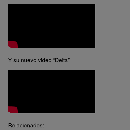
Y su nuevo video “Delta”
Relacionados: