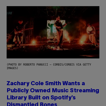
(PHOTO BY ROBERTO PANUCCI – CORBIS/CORBIS VIA GETTY
IMAGES)
Zachary Cole Smith Wants a
Publicly Owned Music Streaming
Library Built on Spotify’s
Dismantled Bones