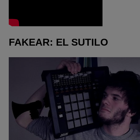
FAKEAR: EL SUTILO