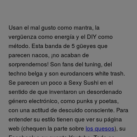
Usan el mal gusto como mantra, la
vergüenza como energía y el DIY como
método. Esta banda de 5 güeyes que
parecen nacos, ¡no acaban de
sorprendernos! Son fans del tuning, del
techno belga y son eurodancers white trash.
Se parecen un poco a Sexy Sushi en el
sentido de que inventaron un desordenado
género electrónico, como punks y poetas,
con una actitud de descuido consciente. Para
entender su estilo tienen que ver su página
web (chequen la parte sobre
los quesos
), su