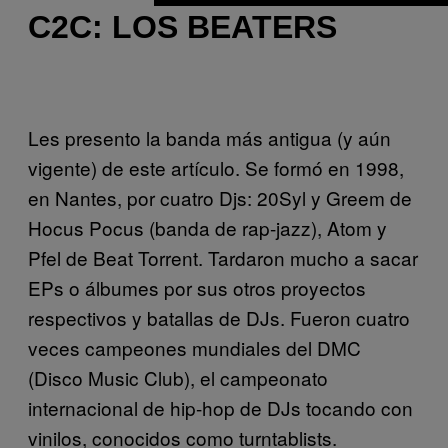
C2C: LOS BEATERS
Les presento la banda más antigua (y aún
vigente) de este artículo. Se formó en 1998,
en Nantes, por cuatro Djs: 20Syl y Greem de
Hocus Pocus (banda de rap-jazz), Atom y
Pfel de Beat Torrent. Tardaron mucho a sacar
EPs o álbumes por sus otros proyectos
respectivos y batallas de DJs. Fueron cuatro
veces campeones mundiales del DMC
(Disco Music Club), el campeonato
internacional de hip-hop de DJs tocando con
vinilos, conocidos como turntablists.