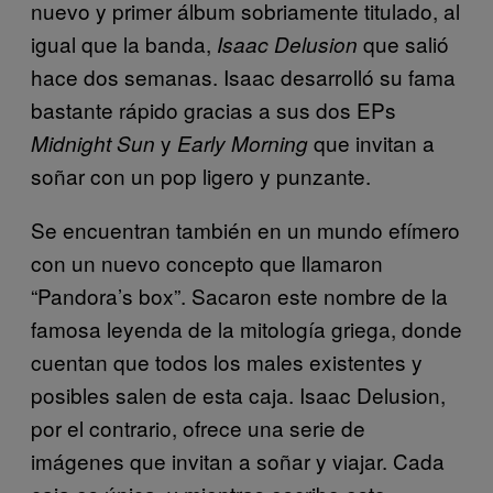
nuevo y primer álbum sobriamente titulado, al
igual que la banda,
que salió
Isaac Delusion
hace dos semanas. Isaac desarrolló su fama
bastante rápido gracias a sus dos EPs
y
que invitan a
Midnight Sun
Early Morning
soñar con un pop ligero y punzante.
Se encuentran también en un mundo efímero
con un nuevo concepto que llamaron
“Pandora’s box”. Sacaron este nombre de la
famosa leyenda de la mitología griega, donde
cuentan que todos los males existentes y
posibles salen de esta caja. Isaac Delusion,
por el contrario, ofrece una serie de
imágenes que invitan a soñar y viajar. Cada