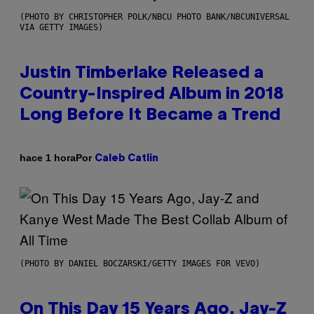
(PHOTO BY CHRISTOPHER POLK/NBCU PHOTO BANK/NBCUNIVERSAL
VIA GETTY IMAGES)
Justin Timberlake Released a
Country-Inspired Album in 2018
Long Before It Became a Trend
Por
hace 1 hora
Caleb Catlin
(PHOTO BY DANIEL BOCZARSKI/GETTY IMAGES FOR VEVO)
On This Day 15 Years Ago, Jay-Z