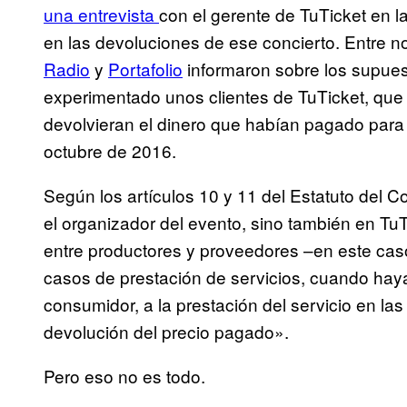
una entrevista
con el gerente de TuTicket en l
en las devoluciones de ese concierto. Entre 
Radio
y
Portafolio
informaron sobre los supues
experimentado unos clientes de TuTicket, qu
devolvieran el dinero que habían pagado para 
octubre de 2016.
Según los artículos 10 y 11 del Estatuto del 
el organizador del evento, sino también en TuTi
entre productores y proveedores –en este caso
casos de prestación de servicios, cuando haya
consumidor, a la prestación del servicio en la
devolución del precio pagado».
Pero eso no es todo.