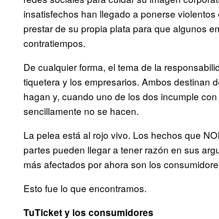
insatisfechos han llegado a ponerse violentos
prestar de su propia plata para que algunos 
contratiempos.
De cualquier forma, el tema de la responsabili
tiquetera y los empresarios. Ambos destinan d
hagan y, cuando uno de los dos incumple con
sencillamente no se hacen.
La pelea está al rojo vivo. Los hechos que NO
partes pueden llegar a tener razón en sus arg
más afectados por ahora son los consumidore
Esto fue lo que encontramos.
TuTicket y los consumidores