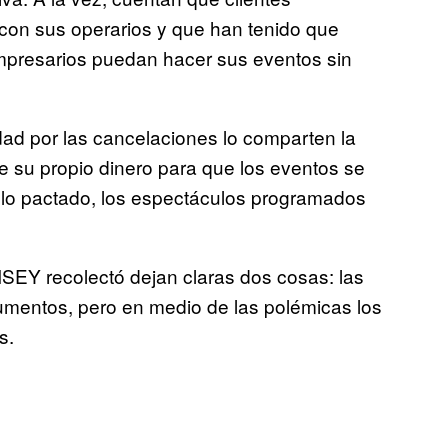
 con sus operarios y que han tenido que
empresarios puedan hacer sus eventos sin
dad por las cancelaciones lo comparten la
e su propio dinero para que los eventos se
 lo pactado, los espectáculos programados
ISEY recolectó dejan claras dos cosas: las
umentos, pero en medio de las polémicas los
s.