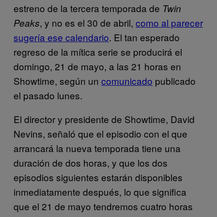
estreno de la tercera temporada de
Twin
, y no es el 30 de abril,
como al parecer
Peaks
sugería ese calendario
. El tan esperado
regreso de la mítica serie se producirá el
domingo, 21 de mayo, a las 21 horas en
Showtime, según un
comunicado
publicado
el pasado lunes.
El director y presidente de Showtime, David
Nevins, señaló que el episodio con el que
arrancará la nueva temporada tiene una
duración de dos horas, y que los dos
episodios siguientes estarán disponibles
inmediatamente después, lo que significa
que el 21 de mayo tendremos cuatro horas