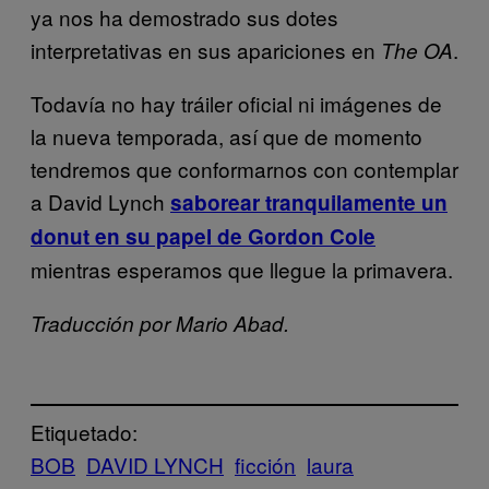
ya nos ha demostrado sus dotes
interpretativas en sus apariciones en
.
The OA
Todavía no hay tráiler oficial ni imágenes de
la nueva temporada, así que de momento
tendremos que conformarnos con contemplar
a David Lynch
saborear tranquilamente un
donut en su papel de Gordon Cole
mientras esperamos que llegue la primavera.
Traducción por Mario Abad.
Etiquetado:
BOB
DAVID LYNCH
ficción
laura