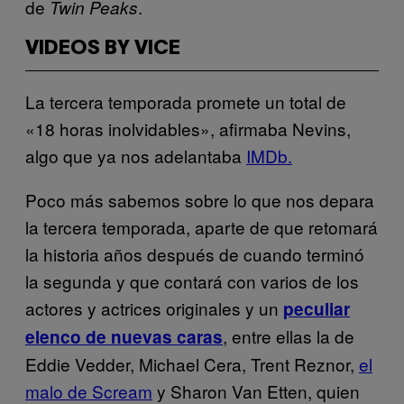
de
.
Twin Peaks
VIDEOS BY VICE
La tercera temporada promete un total de
«18 horas inolvidables», afirmaba Nevins,
algo que ya nos adelantaba
IMDb.
Poco más sabemos sobre lo que nos depara
la tercera temporada, aparte de que retomará
la historia años después de cuando terminó
la segunda y que contará con varios de los
actores y actrices originales y un
peculiar
, entre ellas la de
elenco de nuevas caras
Eddie Vedder, Michael Cera, Trent Reznor,
el
malo de Scream
y Sharon Van Etten, quien