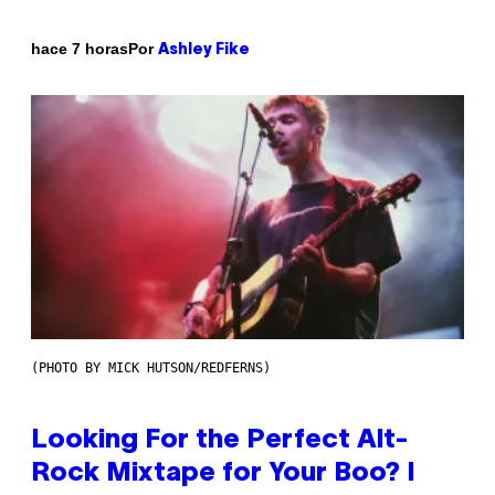
Por
hace 7 horas
Ashley Fike
(PHOTO BY MICK HUTSON/REDFERNS)
Looking For the Perfect Alt-
Rock Mixtape for Your Boo? I