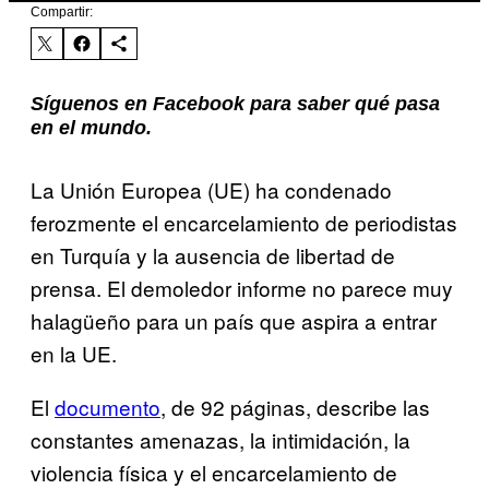
Compartir:
Síguenos en Facebook para saber qué pasa
en el mundo.
La Unión Europea (UE) ha condenado
ferozmente el encarcelamiento de periodistas
en Turquía y la ausencia de libertad de
prensa. El demoledor informe no parece muy
halagüeño para un país que aspira a entrar
en la UE.
El
documento
, de 92 páginas, describe las
constantes amenazas, la intimidación, la
violencia física y el encarcelamiento de