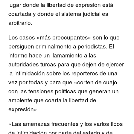
lugar donde la libertad de expresión está
coartada y donde el sistema judicial es
arbitrario.
Los casos «más preocupantes» son lo que
persiguen criminalmente a periodistas. El
informe hace un llamamiento a las
autoridades turcas para que dejen de ejercer
la intimidación sobre los reporteros de una
vez por todas y para que «corten de cuajo
con las tensiones políticas que generan un
ambiente que coarta la libertad de
expresión».
«Las amenazas frecuentes y los varios tipos
de intimidación por parte del estado y de