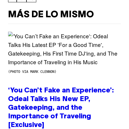
MÁS DE LO MISMO
(PHOTO VIA MARK CLENNON)
‘You Can’t Fake an Experience’:
Odeal Talks His New EP,
Gatekeeping, and the
Importance of Traveling
[Exclusive]