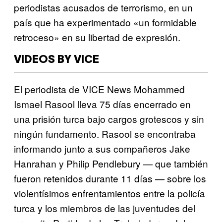
periodistas acusados de terrorismo, en un
país que ha experimentado «un formidable
retroceso» en su libertad de expresión.
VIDEOS BY VICE
El periodista de VICE News Mohammed
Ismael Rasool lleva 75 días encerrado en
una prisión turca bajo cargos grotescos y sin
ningún fundamento. Rasool se encontraba
informando junto a sus compañeros Jake
Hanrahan y Philip Pendlebury — que también
fueron retenidos durante 11 días — sobre los
violentísimos enfrentamientos entre la policía
turca y los miembros de las juventudes del