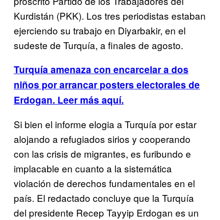
proscrito Partido de los Trabajadores del
Kurdistán (PKK). Los tres periodistas estaban
ejerciendo su trabajo en Diyarbakir, en el
sudeste de Turquía, a finales de agosto.
Turquía amenaza con encarcelar a dos
niños por arrancar posters electorales de
Erdogan. Leer más aquí.
Si bien el informe elogia a Turquía por estar
alojando a refugiados sirios y cooperando
con las crisis de migrantes, es furibundo e
implacable en cuanto a la sistemática
violación de derechos fundamentales en el
país. El redactado concluye que la Turquía
del presidente Recep Tayyip Erdogan es un