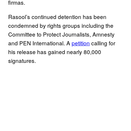
firmas.
Rasool’s continued detention has been
condemned by rights groups including the
Committee to Protect Journalists, Amnesty
and PEN International. A
petition
calling for
his release has gained nearly 80,000
signatures.