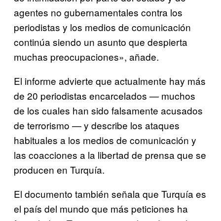
agentes no gubernamentales contra los
periodistas y los medios de comunicación
continúa siendo un asunto que despierta
muchas preocupaciones», añade.
El informe advierte que actualmente hay más
de 20 periodistas encarcelados — muchos
de los cuales han sido falsamente acusados
de terrorismo — y describe los ataques
habituales a los medios de comunicación y
las coacciones a la libertad de prensa que se
producen en Turquía.
El documento también señala que Turquía es
el país del mundo que más peticiones ha