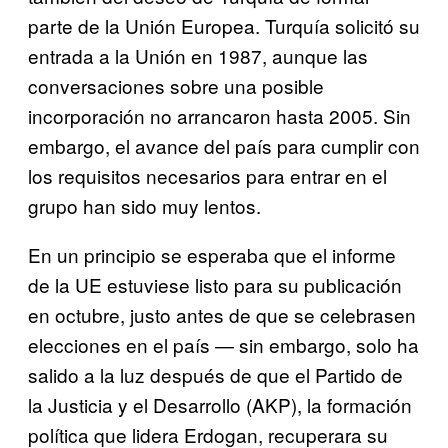
parte de la Unión Europea. Turquía solicitó su
entrada a la Unión en 1987, aunque las
conversaciones sobre una posible
incorporación no arrancaron hasta 2005. Sin
embargo, el avance del país para cumplir con
los requisitos necesarios para entrar en el
grupo han sido muy lentos.
En un principio se esperaba que el informe
de la UE estuviese listo para su publicación
en octubre, justo antes de que se celebrasen
elecciones en el país — sin embargo, solo ha
salido a la luz después de que el Partido de
la Justicia y el Desarrollo (AKP), la formación
política que lidera Erdogan, recuperara su