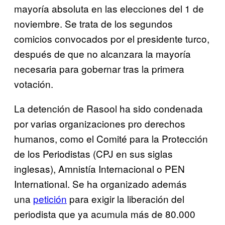
mayoría absoluta en las elecciones del 1 de
noviembre. Se trata de los segundos
comicios convocados por el presidente turco,
después de que no alcanzara la mayoría
necesaria para gobernar tras la primera
votación.
La detención de Rasool ha sido condenada
por varias organizaciones pro derechos
humanos, como el Comité para la Protección
de los Periodistas (CPJ en sus siglas
inglesas), Amnistía Internacional o PEN
International. Se ha organizado además
una
petición
para exigir la liberación del
periodista que ya acumula más de 80.000