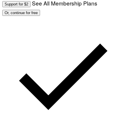
See All Membership Plans
Support for $2
Or, continue for free