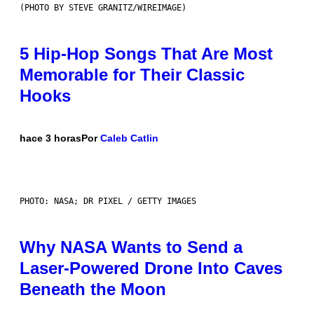
(PHOTO BY STEVE GRANITZ/WIREIMAGE)
5 Hip-Hop Songs That Are Most
Memorable for Their Classic
Hooks
hace 3 horas
Por
Caleb Catlin
PHOTO: NASA; DR PIXEL / GETTY IMAGES
Why NASA Wants to Send a
Laser-Powered Drone Into Caves
Beneath the Moon