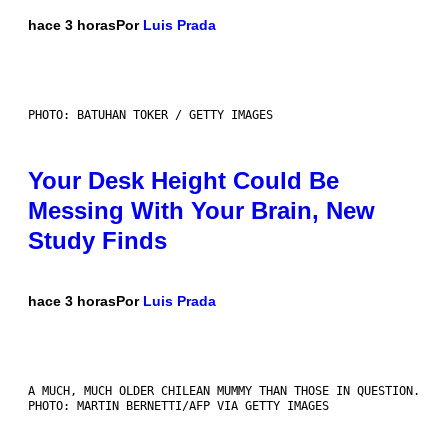
hace 3 horas
Por
Luis Prada
PHOTO: BATUHAN TOKER / GETTY IMAGES
Your Desk Height Could Be
Messing With Your Brain, New
Study Finds
hace 3 horas
Por
Luis Prada
A MUCH, MUCH OLDER CHILEAN MUMMY THAN THOSE IN QUESTION.
PHOTO: MARTIN BERNETTI/AFP VIA GETTY IMAGES