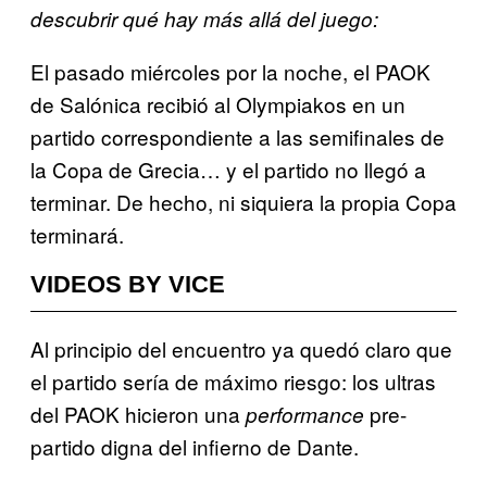
descubrir qué hay más allá del juego:
El pasado miércoles por la noche, el PAOK
de Salónica recibió al Olympiakos en un
partido correspondiente a las semifinales de
la Copa de Grecia… y el partido no llegó a
terminar. De hecho, ni siquiera la propia Copa
terminará.
VIDEOS BY VICE
Al principio del encuentro ya quedó claro que
el partido sería de máximo riesgo: los ultras
del PAOK hicieron una
pre-
performance
partido digna del infierno de Dante.