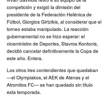
competición y exigió la dimisión del
presidente de la Federación Helénica de
Fútbol, Giorgios Girtzikis, al considerar que el
torneo estaba manipulado. La reacción
gubernamental no se hizo esperar: el
viceministro de Deportes, Stavros Kontonis,
decidió cancelar definitivamente la Copa de
este año. Entera.
Los otros tres contendientes que quedaban
—el Olympiakos, el AEK de Atenas y el
Atromitos FC— se han quedado sin título
esta temporada.