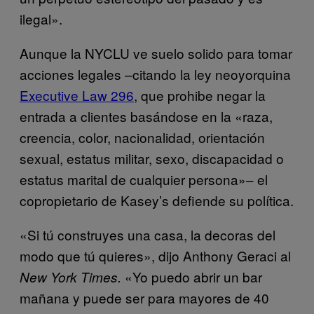
ilegal».
Aunque la NYCLU ve suelo solido para tomar
acciones legales –citando la ley neoyorquina
Executive Law 296
, que prohibe negar la
entrada a clientes basándose en la «raza,
creencia, color, nacionalidad, orientación
sexual, estatus militar, sexo, discapacidad o
estatus marital de cualquier persona»– el
copropietario de Kasey’s defiende su política.
«Si tú construyes una casa, la decoras del
modo que tú quieres», dijo Anthony Geraci al
«Yo puedo abrir un bar
New York Times.
mañana y puede ser para mayores de 40