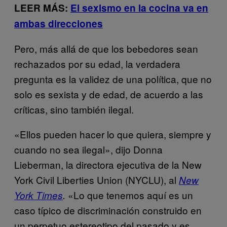
LEER MÁS:
El sexismo en la cocina va en
ambas direcciones
Pero, más allá de que los bebedores sean
rechazados por su edad, la verdadera
pregunta es la validez de una política, que no
solo es sexista y de edad, de acuerdo a las
críticas, sino también ilegal.
«Ellos pueden hacer lo que quiera, siempre y
cuando no sea ilegal», dijo Donna
Lieberman, la directora ejecutiva de la New
York Civil Liberties Union (NYCLU), al
New
«Lo que tenemos aquí es un
York Times
.
caso típico de discriminación construido en
un perpetuo estereotipo del pasado y es