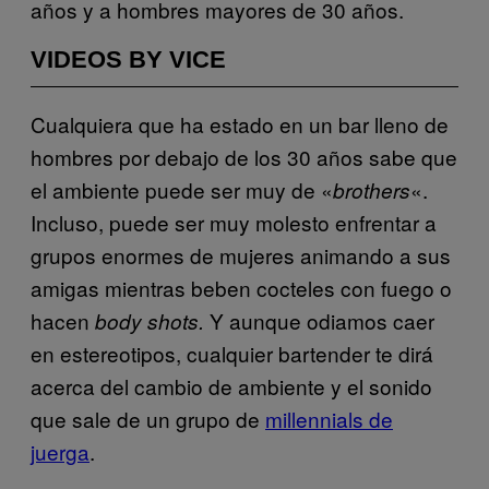
años y a hombres mayores de 30 años.
VIDEOS BY VICE
Cualquiera que ha estado en un bar lleno de
hombres por debajo de los 30 años sabe que
el ambiente puede ser muy de «
«.
brothers
Incluso, puede ser muy molesto enfrentar a
grupos enormes de mujeres animando a sus
amigas mientras beben cocteles con fuego o
hacen
Y aunque odiamos caer
body shots.
en estereotipos, cualquier bartender te dirá
acerca del cambio de ambiente y el sonido
que sale de un grupo de
millennials de
juerga
.