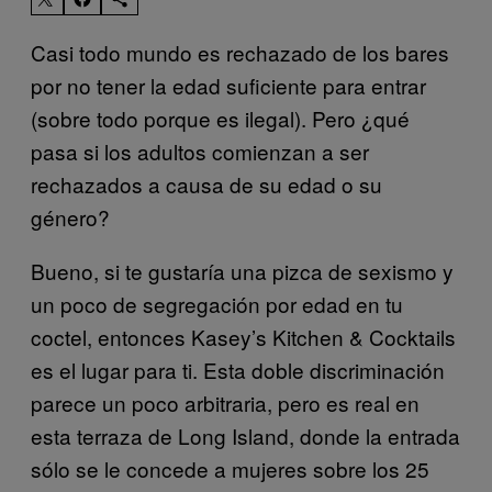
Casi todo mundo es rechazado de los bares
por no tener la edad suficiente para entrar
(sobre todo porque es ilegal). Pero ¿qué
pasa si los adultos comienzan a ser
rechazados a causa de su edad o su
género?
Bueno, si te gustaría una pizca de sexismo y
un poco de segregación por edad en tu
coctel, entonces Kasey’s Kitchen & Cocktails
es el lugar para ti. Esta doble discriminación
parece un poco arbitraria, pero es real en
esta terraza de Long Island, donde la entrada
sólo se le concede a mujeres sobre los 25