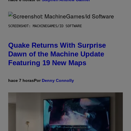
SCREENSHOT: MACHINEGAMES/ID SOFTWARE
Quake Returns With Surprise
Dawn of the Machine Update
Featuring 19 New Maps
hace 7 horas
Por
Denny Connolly