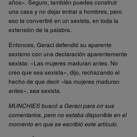
años». Seguro, también puedes construir
una casa y no dejar entrar a hombres, pero
eso te convertiré en un sexista, en toda la
extensión de la palabra.
Entonces, Geraci defendió su aparente
sexismo con una declaración aparentemente
sexista: «Las mujeres maduran antes. No
creo que sea sexista», dijo, rechazando el
hecho de que decir «las mujeres maduran
antes»,
sexista.
sea
MUNCHIES buscó a Geraci para oír sus
comentarios, pero no estaba disponible en el
momento en que se escribió este artículo.