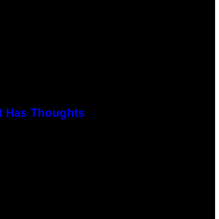
rt Has Thoughts