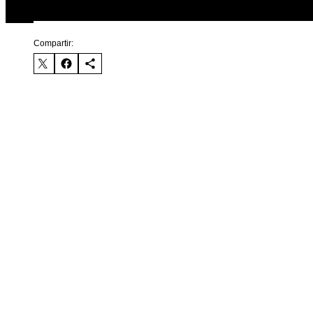
Compartir: