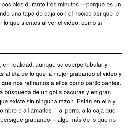
os posibles durante tres minutos —porque es un
ndo una tapa de caja con el hocico así que le
 lo que sientes al ver el video, como si
, en realidad, aunque su cuerpo tubular y
 atleta de lo que la mujer grabando el video y
 que nos refiramos a ellos como participantes.
a búsqueda de un gol a oscuras y en gran
ue existe sin ninguna razón. Están en ello y
ombre o a llamarlos —al perro, a la caja que
os persigue grabando— algo más de lo que no