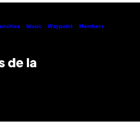
unchies
Music
Waypoint
Members
s de la