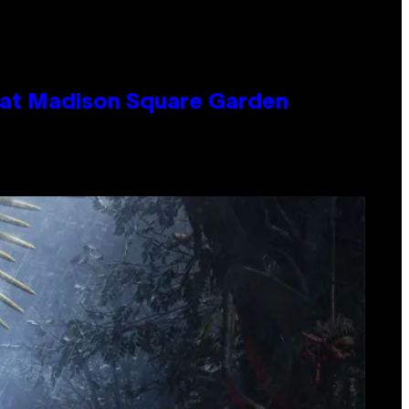
e at Madison Square Garden