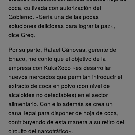
coca, cultivada con autorización del
Gobierno. «Sería una de las pocas
soluciones deliciosas para lograr la paz»,
dice Greg.
Por su parte, Rafael Cánovas, gerente de
Enaco, me contó que el objetivo de la
empresa con KukaXoco «es desarrollar
nuevos mercados que permitan introducir el
extracto de coca en polvo (con nivel de
alcaloides no detectables) en el sector
alimentario. Con ello además se crea un
canal legal para disponer de hoja de coca,
contribuyendo de esta manera a su retiro del
circuito del narcotráfico».