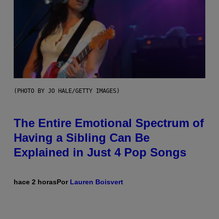
(PHOTO BY JO HALE/GETTY IMAGES)
The Entire Emotional Spectrum of
Having a Sibling Can Be
Explained in Just 4 Pop Songs
hace 2 horas
Por
Lauren Boisvert