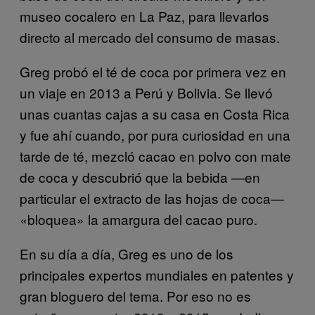
museo cocalero en La Paz, para llevarlos
directo al mercado del consumo de masas.
Greg probó el té de coca por primera vez en
un viaje en 2013 a Perú y Bolivia. Se llevó
unas cuantas cajas a su casa en Costa Rica
y fue ahí cuando, por pura curiosidad en una
tarde de té, mezcló cacao en polvo con mate
de coca y descubrió que la bebida —en
particular el extracto de las hojas de coca—
«bloquea» la amargura del cacao puro.
En su día a día, Greg es uno de los
principales expertos mundiales en patentes y
gran bloguero del tema. Por eso no es