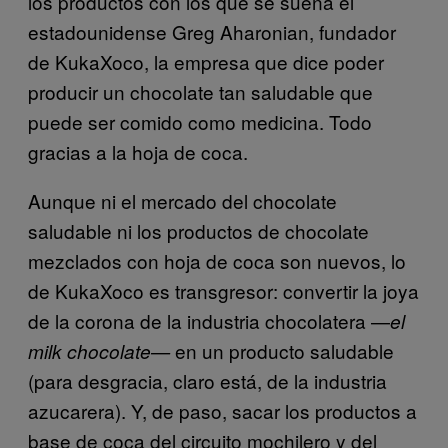
los productos con los que se sueña el
estadounidense Greg Aharonian, fundador
de KukaXoco, la empresa que dice poder
producir un chocolate tan saludable que
puede ser comido como medicina. Todo
gracias a la hoja de coca.
Aunque ni el mercado del chocolate
saludable ni los productos de chocolate
mezclados con hoja de coca son nuevos, lo
de KukaXoco es transgresor: convertir la joya
de la corona de la industria chocolatera —
el
en un producto saludable
milk chocolate—
(para desgracia, claro está, de la industria
azucarera). Y, de paso, sacar los productos a
base de coca del circuito mochilero y del