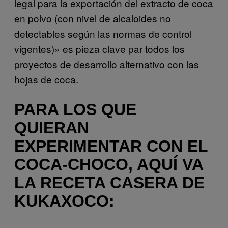
legal para la exportación del extracto de coca
en polvo (con nivel de alcaloides no
detectables según las normas de control
vigentes)» es pieza clave par todos los
proyectos de desarrollo alternativo con las
hojas de coca.
PARA LOS QUE
QUIERAN
EXPERIMENTAR CON EL
COCA-CHOCO, AQUÍ VA
LA RECETA CASERA DE
KUKAXOCO: