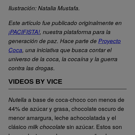
Ilustración: Natalia Mustafa.
Este artículo fue publicado originalmente en
¡PACIFISTA!
, nuestra plataforma para la
generación de paz. Hace parte de
Proyecto
Coca
, una iniciativa que busca contar el
universo de la coca, la cocaína y la guerra
contra las drogas.
VIDEOS BY VICE
a base de coca-choco con menos de
Nutella
44% de azúcar y grasa, chocolate oscuro de
menor amargura, leche achocolatada y el
clásico
sin azúcar. Estos son
milk chocolate