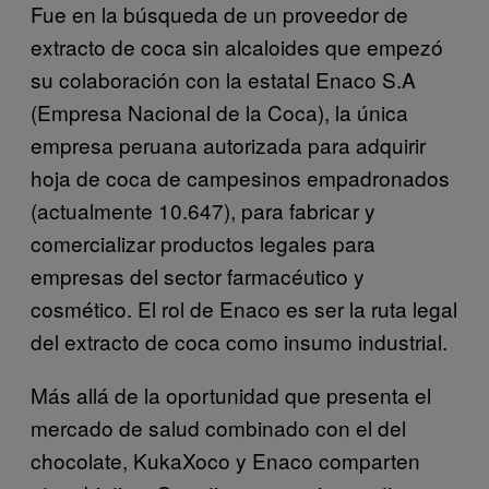
Fue en la búsqueda de un proveedor de
extracto de coca sin alcaloides que empezó
su colaboración con la estatal Enaco S.A
(Empresa Nacional de la Coca), la única
empresa peruana autorizada para adquirir
hoja de coca de campesinos empadronados
(actualmente 10.647), para fabricar y
comercializar productos legales para
empresas del sector farmacéutico y
cosmético. El rol de Enaco es ser la ruta legal
del extracto de coca como insumo industrial.
Más allá de la oportunidad que presenta el
mercado de salud combinado con el del
chocolate, KukaXoco y Enaco comparten