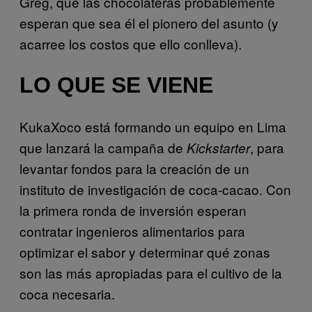
Greg, que las chocolateras probablemente
esperan que sea él el pionero del asunto (y
acarree los costos que ello conlleva).
LO QUE SE VIENE
KukaXoco está formando un equipo en Lima
que lanzará la campaña de
, para
Kickstarter
levantar fondos para la creación de un
instituto de investigación de coca-cacao. Con
la primera ronda de inversión esperan
contratar ingenieros alimentarios para
optimizar el sabor y determinar qué zonas
son las más apropiadas para el cultivo de la
coca necesaria.