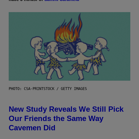
PHOTO: CSA-PRINTSTOCK / GETTY IMAGES
New Study Reveals We Still Pick
Our Friends the Same Way
Cavemen Did