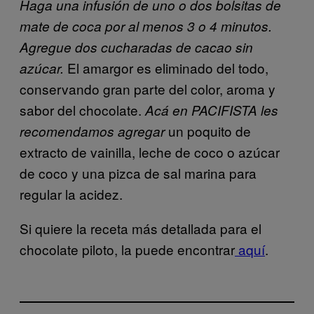
Haga una infusión de uno o dos bolsitas de
mate de coca por al menos 3 o 4 minutos.
Agregue dos cucharadas de cacao sin
El amargor es eliminado del todo,
azúcar.
conservando gran parte del color, aroma y
sabor del chocolate.
Acá en PACIFISTA les
un poquito de
recomendamos agregar
extracto de vainilla, leche de coco o azúcar
de coco y una pizca de sal marina para
regular la acidez.
Si quiere la receta más detallada para el
chocolate piloto, la puede encontrar
aquí
.