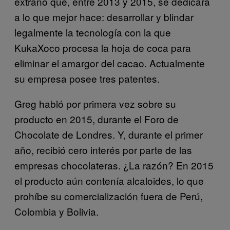
extraño que, entre 2013 y 2015, se dedicara
a lo que mejor hace: desarrollar y blindar
legalmente la tecnología con la que
KukaXoco procesa la hoja de coca para
eliminar el amargor del cacao. Actualmente
su empresa posee tres patentes.
Greg habló por primera vez sobre su
producto en 2015, durante el Foro de
Chocolate de Londres. Y, durante el primer
año, recibió cero interés por parte de las
empresas chocolateras. ¿La razón? En 2015
el producto aún contenía alcaloides, lo que
prohíbe su comercialización fuera de Perú,
Colombia y Bolivia.