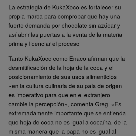
La estrategia de KukaXoco es fortalecer su
propia marca para comprobar que hay una
fuerte demanda por chocolate sin azúcar y
así abrir las puertas a la venta de la materia
prima y licenciar el proceso
Tanto KukaXoco como Enaco afirman que la
desmitificación de la hoja de la coca y el
posicionamiento de sus usos alimenticios
«en la cultura culinaria de su país de origen
es imperativo para que en el extranjero
cambie la percepción», comenta Greg. «Es
extremadamente importante que se entienda
que hoja de coca no es igual a cocaína, de la
misma manera que la papa no es igual al