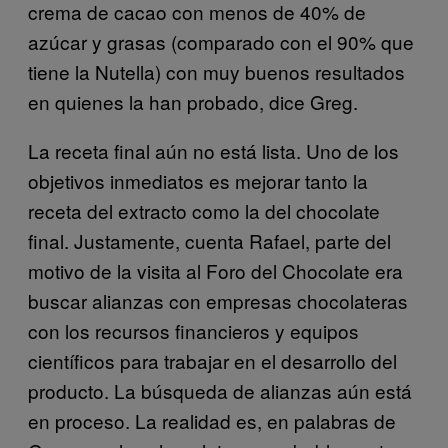
crema de cacao con menos de 40% de
azúcar y grasas (comparado con el 90% que
tiene la Nutella) con muy buenos resultados
en quienes la han probado, dice Greg.
La receta final aún no está lista. Uno de los
objetivos inmediatos es mejorar tanto la
receta del extracto como la del chocolate
final. Justamente, cuenta Rafael, parte del
motivo de la visita al Foro del Chocolate era
buscar alianzas con empresas chocolateras
con los recursos financieros y equipos
científicos para trabajar en el desarrollo del
producto. La búsqueda de alianzas aún está
en proceso. La realidad es, en palabras de