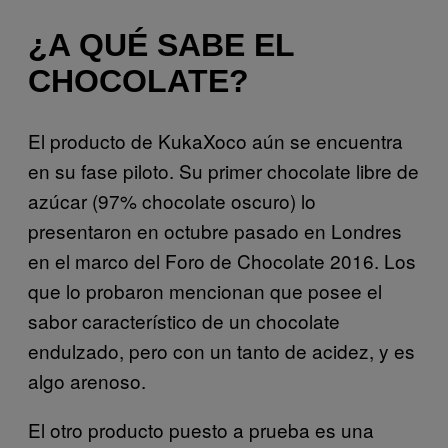
¿A QUÉ SABE EL
CHOCOLATE?
El producto de KukaXoco aún se encuentra
en su fase piloto. Su primer chocolate libre de
azúcar (97% chocolate oscuro) lo
presentaron en octubre pasado en Londres
en el marco del Foro de Chocolate 2016. Los
que lo probaron mencionan que posee el
sabor característico de un chocolate
endulzado, pero con un tanto de acidez, y es
algo arenoso.
El otro producto puesto a prueba es una