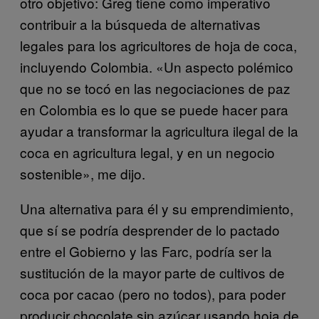
otro objetivo: Greg tiene como imperativo
contribuir a la búsqueda de alternativas
legales para los agricultores de hoja de coca,
incluyendo Colombia. «Un aspecto polémico
que no se tocó en las negociaciones de paz
en Colombia es lo que se puede hacer para
ayudar a transformar la agricultura ilegal de la
coca en agricultura legal, y en un negocio
sostenible», me dijo.
Una alternativa para él y su emprendimiento,
que sí se podría desprender de lo pactado
entre el Gobierno y las Farc, podría ser la
sustitución de la mayor parte de cultivos de
coca por cacao (pero no todos), para poder
producir chocolate sin azúcar usando hoja de