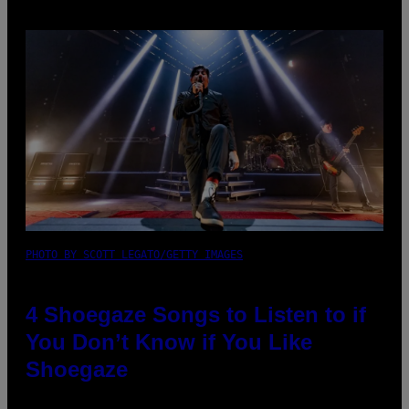
PHOTO BY SCOTT LEGATO/GETTY IMAGES
4 Shoegaze Songs to Listen to if
You Don’t Know if You Like
Shoegaze