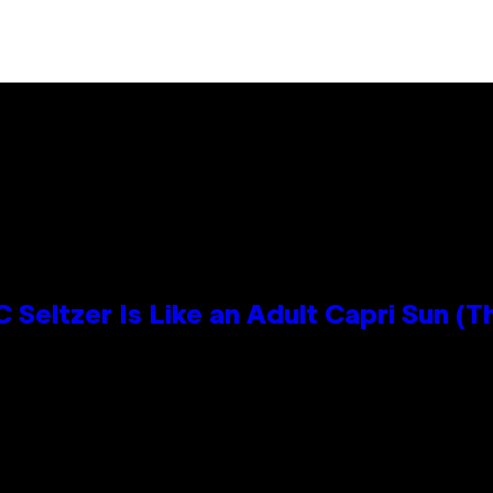
 Seltzer Is Like an Adult Capri Sun (T