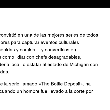
onvirtió en una de las mejores series de todos
dores para capturar eventos culturales
ebidas y comida— y convertirlos en
 como lidiar con chefs desagradables,
ería local, o estafar al estado de Michigan con
adas.
e la serie llamado «The Bottle Deposit», ha
 cuando un hombre fue llevado a la corte por