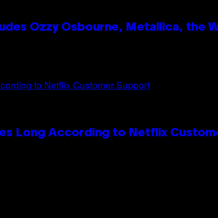
des Ozzy Osbourne, Metallica, the Wh
es Long According to Netflix Custom