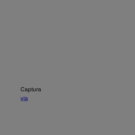
Captura
via