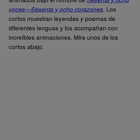
Los
voces—Sesenta y ocho corazones
.
cortos muestran leyendas y poemas de
diferentes lenguas y los acompañan con
increíbles animaciones. Mira unos de los
cortos abajo.