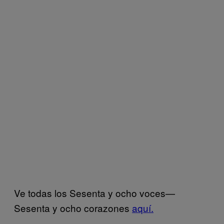
Ve todas los Sesenta y ocho voces—
Sesenta y ocho corazones
aquí.