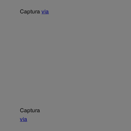
Captura
via
Captura
via