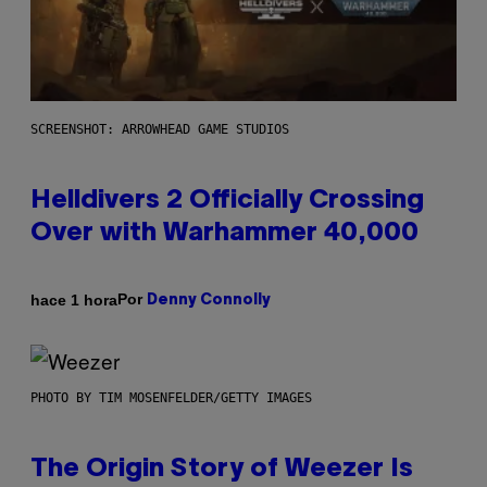
SCREENSHOT: ARROWHEAD GAME STUDIOS
Helldivers 2 Officially Crossing
Over with Warhammer 40,000
Por
hace 1 hora
Denny Connolly
PHOTO BY TIM MOSENFELDER/GETTY IMAGES
The Origin Story of Weezer Is