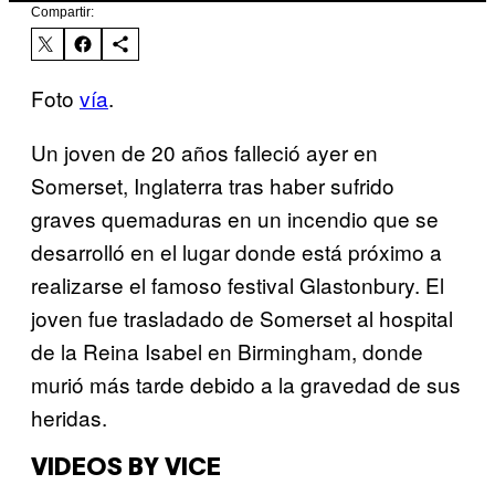
Compartir:
Foto
vía
.
Un joven de 20 años falleció ayer en
Somerset, Inglaterra tras haber sufrido
graves quemaduras en un incendio que se
desarrolló en el lugar donde está próximo a
realizarse el famoso festival Glastonbury. El
joven fue trasladado de Somerset al hospital
de la Reina Isabel en Birmingham, donde
murió más tarde debido a la gravedad de sus
heridas.
VIDEOS BY VICE