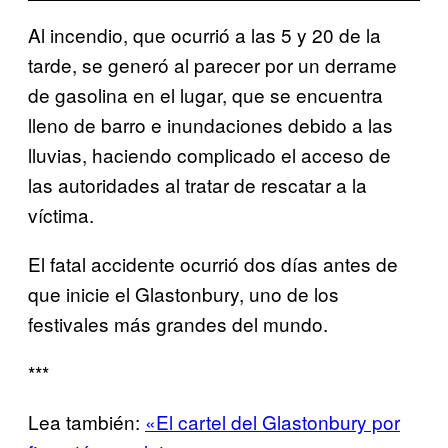
Al incendio, que ocurrió a las 5 y 20 de la
tarde, se generó al parecer por un derrame
de gasolina en el lugar, que se encuentra
lleno de barro e inundaciones debido a las
lluvias, haciendo complicado el acceso de
las autoridades al tratar de rescatar a la
víctima.
El fatal accidente ocurrió dos días antes de
que inicie el Glastonbury, uno de los
festivales más grandes del mundo.
***
Lea también:
«El cartel del Glastonbury por