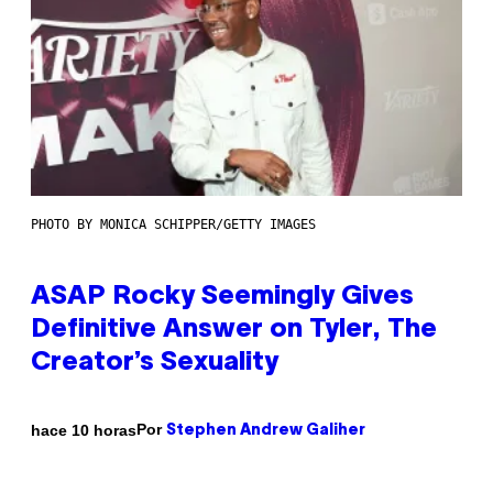
PHOTO BY MONICA SCHIPPER/GETTY IMAGES
ASAP Rocky Seemingly Gives
Definitive Answer on Tyler, The
Creator’s Sexuality
Por
hace 10 horas
Stephen Andrew Galiher