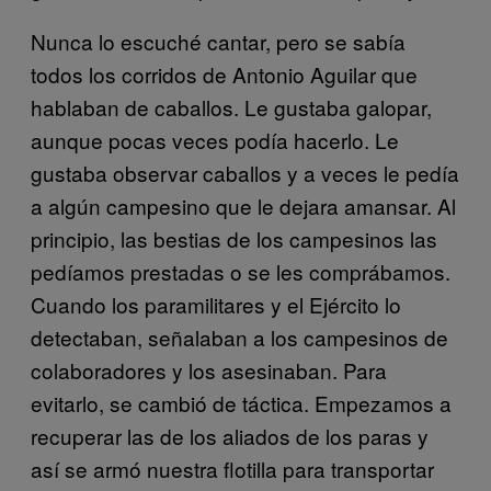
Nunca lo escuché cantar, pero se sabía
todos los corridos de Antonio Aguilar que
hablaban de caballos. Le gustaba galopar,
aunque pocas veces podía hacerlo. Le
gustaba observar caballos y a veces le pedía
a algún campesino que le dejara amansar. Al
principio, las bestias de los campesinos las
pedíamos prestadas o se les comprábamos.
Cuando los paramilitares y el Ejército lo
detectaban, señalaban a los campesinos de
colaboradores y los asesinaban. Para
evitarlo, se cambió de táctica. Empezamos a
recuperar las de los aliados de los paras y
así se armó nuestra flotilla para transportar