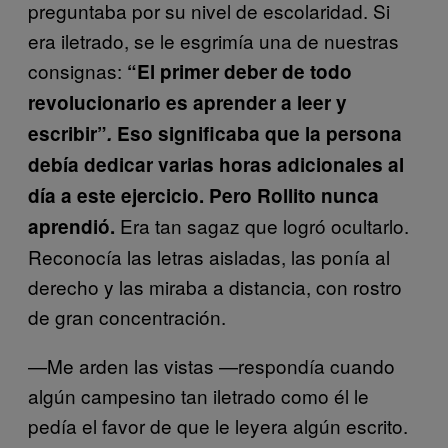
preguntaba por su nivel de escolaridad. Si
era iletrado, se le esgrimía una de nuestras
consignas:
“El primer deber de todo
revolucionario es aprender a leer y
escribir”
.
Eso significaba que la persona
debía dedicar varias horas adicionales al
día a este ejercicio. Pero Rollito nunca
Era tan sagaz que logró ocultarlo.
aprendió.
Reconocía las letras aisladas, las ponía al
derecho y las miraba a distancia, con rostro
de gran concentración.
—Me arden las vistas —respondía cuando
algún campesino tan iletrado como él le
pedía el favor de que le leyera algún escrito.