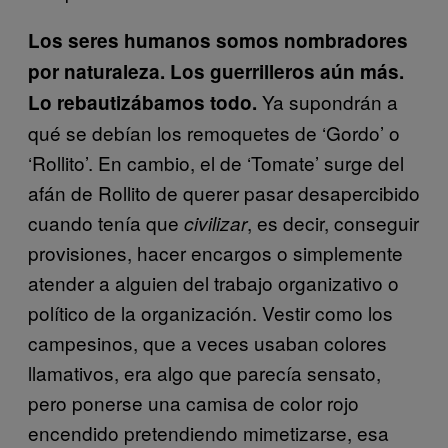
Los seres humanos somos nombradores
por naturaleza. Los guerrilleros aún más.
Ya supondrán a
Lo rebautizábamos todo.
qué se debían los remoquetes de ‘Gordo’ o
‘Rollito’. En cambio, el de ‘Tomate’ surge del
afán de Rollito de querer pasar desapercibido
cuando tenía que
, es decir, conseguir
civilizar
provisiones, hacer encargos o simplemente
atender a alguien del trabajo organizativo o
político de la organización. Vestir como los
campesinos, que a veces usaban colores
llamativos, era algo que parecía sensato,
pero ponerse una camisa de color rojo
encendido pretendiendo mimetizarse, esa