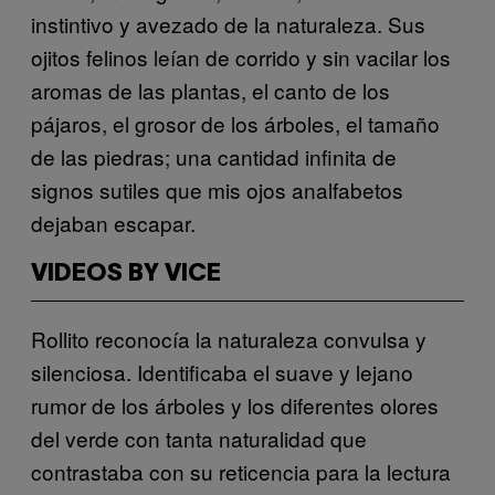
instintivo y avezado de la naturaleza. Sus
ojitos felinos leían de corrido y sin vacilar los
aromas de las plantas, el canto de los
pájaros, el grosor de los árboles, el tamaño
de las piedras; una cantidad infinita de
signos sutiles que mis ojos analfabetos
dejaban escapar.
VIDEOS BY VICE
Rollito reconocía la naturaleza convulsa y
silenciosa. Identificaba el suave y lejano
rumor de los árboles y los diferentes olores
del verde con tanta naturalidad que
contrastaba con su reticencia para la lectura