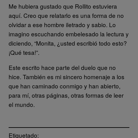
Me hubiera gustado que Rollito estuviera
aquí. Creo que relatarlo es una forma de no
olvidar a ese hombre iletrado y sabio. Lo
imagino escuchando embelesado la lectura y
diciendo, “Monita, ¿usted escribió todo esto?
¡Qué tesa!”.
Este escrito hace parte del duelo que no
hice. También es mi sincero homenaje a los
que han caminado conmigo y han abierto,
para mí, otras páginas, otras formas de leer
el mundo.
Etiquetado: