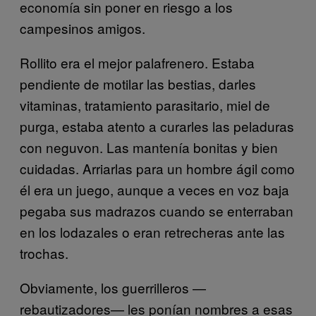
economía sin poner en riesgo a los
campesinos amigos.
Rollito era el mejor palafrenero. Estaba
pendiente de motilar las bestias, darles
vitaminas, tratamiento parasitario, miel de
purga, estaba atento a curarles las peladuras
con neguvon. Las mantenía bonitas y bien
cuidadas. Arriarlas para un hombre ágil como
él era un juego, aunque a veces en voz baja
pegaba sus madrazos cuando se enterraban
en los lodazales o eran retrecheras ante las
trochas.
Obviamente, los guerrilleros —
rebautizadores— les ponían nombres a esas