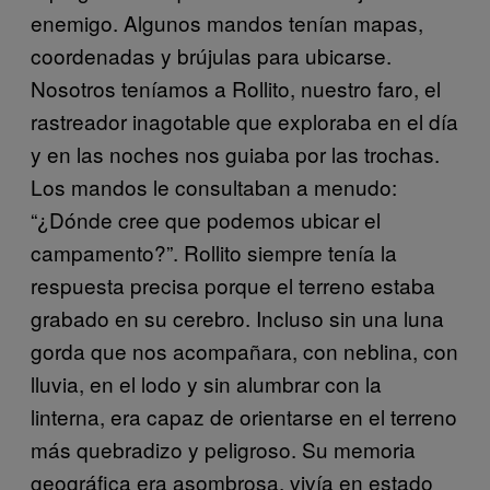
enemigo. Algunos mandos tenían mapas,
coordenadas y brújulas para ubicarse.
Nosotros teníamos a Rollito, nuestro faro, el
rastreador inagotable que exploraba en el día
y en las noches nos guiaba por las trochas.
Los mandos le consultaban a menudo:
“¿Dónde cree que podemos ubicar el
campamento?”. Rollito siempre tenía la
respuesta precisa porque el terreno estaba
grabado en su cerebro. Incluso sin una luna
gorda que nos acompañara, con neblina, con
lluvia, en el lodo y sin alumbrar con la
linterna, era capaz de orientarse en el terreno
más quebradizo y peligroso. Su memoria
geográfica era asombrosa, vivía en estado