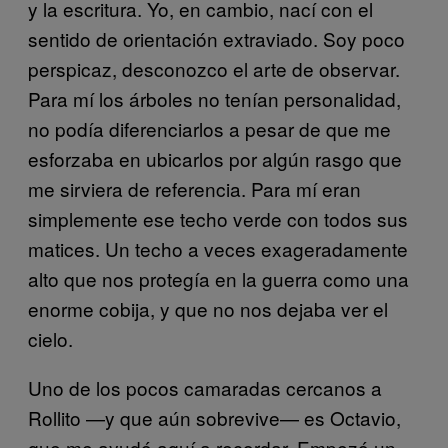
y la escritura. Yo, en cambio, nací con el
sentido de orientación extraviado. Soy poco
perspicaz, desconozco el arte de observar.
Para mí los árboles no tenían personalidad,
no podía diferenciarlos a pesar de que me
esforzaba en ubicarlos por algún rasgo que
me sirviera de referencia. Para mí eran
simplemente ese techo verde con todos sus
matices. Un techo a veces exageradamente
alto que nos protegía en la guerra como una
enorme cobija, y que no nos dejaba ver el
cielo.
Uno de los pocos camaradas cercanos a
Rollito —y que aún sobrevive— es Octavio,
que me ayudó aquí a recordar. Empezó un