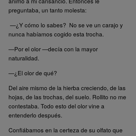
ánimo a mi cansancio. Entonces le
preguntaba, un tanto molesta:
—¿Y cómo lo sabes? No se ve un carajo y
nunca habíamos cogido esta trocha.
—Por el olor —decía con la mayor
naturalidad.
—¿El olor de qué?
Del aire mismo de la hierba creciendo, de las
hojas, de las trochas, del suelo. Rollito no me
contestaba. Todo esto del olor vine a
entenderlo después.
Confiábamos en la certeza de su olfato que