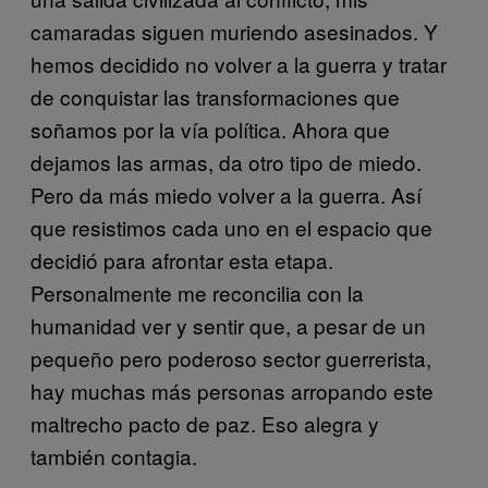
camaradas siguen muriendo asesinados. Y
hemos decidido no volver a la guerra y tratar
de conquistar las transformaciones que
soñamos por la vía política. Ahora que
dejamos las armas, da otro tipo de miedo.
Pero da más miedo volver a la guerra. Así
que resistimos cada uno en el espacio que
decidió para afrontar esta etapa.
Personalmente me reconcilia con la
humanidad ver y sentir que, a pesar de un
pequeño pero poderoso sector guerrerista,
hay muchas más personas arropando este
maltrecho pacto de paz. Eso alegra y
también contagia.