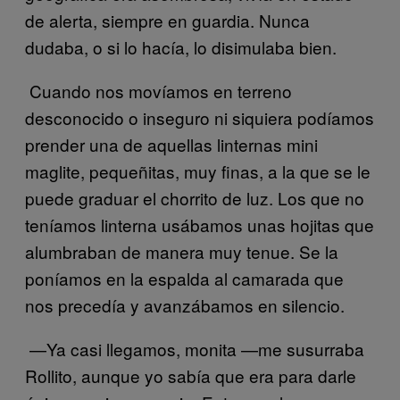
de alerta, siempre en guardia. Nunca
dudaba, o si lo hacía, lo disimulaba bien.
Cuando nos movíamos en terreno
desconocido o inseguro ni siquiera podíamos
prender una de aquellas linternas mini
maglite, pequeñitas, muy finas, a la que se le
puede graduar el chorrito de luz. Los que no
teníamos linterna usábamos unas hojitas que
alumbraban de manera muy tenue. Se la
poníamos en la espalda al camarada que
nos precedía y avanzábamos en silencio.
—Ya casi llegamos, monita —me susurraba
Rollito, aunque yo sabía que era para darle