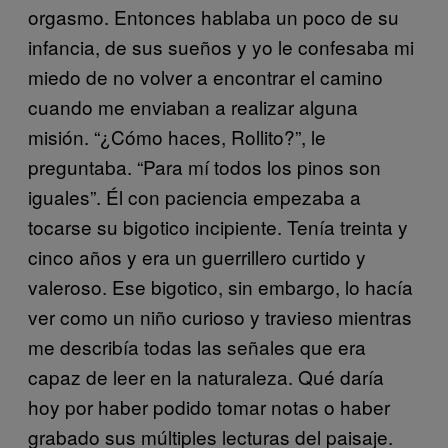
orgasmo. Entonces hablaba un poco de su
infancia, de sus sueños y yo le confesaba mi
miedo de no volver a encontrar el camino
cuando me enviaban a realizar alguna
misión. “¿Cómo haces, Rollito?”, le
preguntaba. “Para mí todos los pinos son
iguales”. Él con paciencia empezaba a
tocarse su bigotico incipiente. Tenía treinta y
cinco años y era un guerrillero curtido y
valeroso. Ese bigotico, sin embargo, lo hacía
ver como un niño curioso y travieso mientras
me describía todas las señales que era
capaz de leer en la naturaleza. Qué daría
hoy por haber podido tomar notas o haber
grabado sus múltiples lecturas del paisaje.