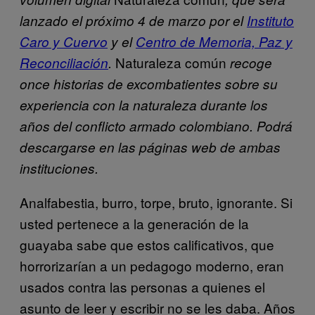
lanzado el próximo 4 de marzo por el
Instituto
Caro y Cuervo
y el
Centro de Memoria, Paz y
Naturaleza común
Reconciliación
.
recoge
once historias de excombatientes sobre su
experiencia con la naturaleza durante los
años del conflicto armado colombiano. Podrá
descargarse en las páginas web de ambas
instituciones.
Analfabestia, burro, torpe, bruto, ignorante. Si
usted pertenece a la generación de la
guayaba sabe que estos calificativos, que
horrorizarían a un pedagogo moderno, eran
usados contra las personas a quienes el
asunto de leer y escribir no se les daba. Años