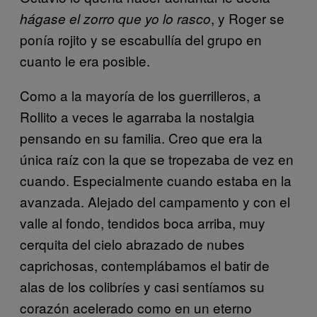
, y Roger se
hágase el zorro que yo lo rasco
ponía rojito y se escabullía del grupo en
cuanto le era posible.
Como a la mayoría de los guerrilleros, a
Rollito a veces le agarraba la nostalgia
pensando en su familia. Creo que era la
única raíz con la que se tropezaba de vez en
cuando. Especialmente cuando estaba en la
avanzada. Alejado del campamento y con el
valle al fondo, tendidos boca arriba, muy
cerquita del cielo abrazado de nubes
caprichosas, contemplábamos el batir de
alas de los colibríes y casi sentíamos su
corazón acelerado como en un eterno