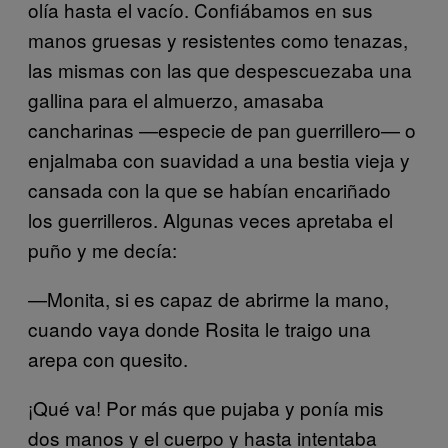
olía hasta el vacío. Confiábamos en sus
manos gruesas y resistentes como tenazas,
las mismas con las que despescuezaba una
gallina para el almuerzo, amasaba
cancharinas —especie de pan guerrillero— o
enjalmaba con suavidad a una bestia vieja y
cansada con la que se habían encariñado
los guerrilleros. Algunas veces apretaba el
puño y me decía:
—Monita, si es capaz de abrirme la mano,
cuando vaya donde Rosita le traigo una
arepa con quesito.
¡Qué va! Por más que pujaba y ponía mis
dos manos y el cuerpo y hasta intentaba