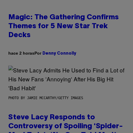
Magic: The Gathering Confirms
Themes for 5 New Star Trek
Decks
Por
hace 2 horas
Denny Connolly
PHOTO BY JAMIE MCCARTHY/GETTY IMAGES
Steve Lacy Responds to
Controversy of Spoiling ‘Spider-