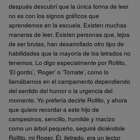
después descubrí que la única forma de leer
no es con los signos gráficos que
aprendemos en la escuela. Existen muchas
maneras de leer. Existen personas que, lejos
de ser brutas, han desarrollado otro tipo de
habilidades que la mayoría de los letrados no
tenemos. Lo digo especialmente por Rollito,
‘El gordo’, ‘Roger’ o ‘Tomate’, como lo
llamábamos en el campamento dependiendo
del sentido del humor o la urgencia del
momento. Yo prefería decirle Rollito, y ahora
que quiero recordar a este hijo de
campesinos, sencillo, humilde y macizo
como un árbol pequeño, seguiré diciéndole
Rollito, mi Roger. Él, iletrado, era un lector