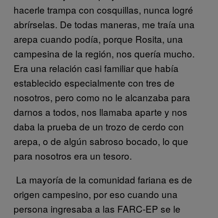
hacerle trampa con cosquillas, nunca logré
abrírselas. De todas maneras, me traía una
arepa cuando podía, porque Rosita, una
campesina de la región, nos quería mucho.
Era una relación casi familiar que había
establecido especialmente con tres de
nosotros, pero como no le alcanzaba para
darnos a todos, nos llamaba aparte y nos
daba la prueba de un trozo de cerdo con
arepa, o de algún sabroso bocado, lo que
para nosotros era un tesoro.
La mayoría de la comunidad fariana es de
origen campesino, por eso cuando una
persona ingresaba a las FARC-EP se le