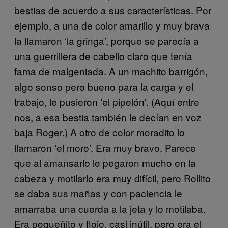
bestias de acuerdo a sus características. Por
ejemplo, a una de color amarillo y muy brava
la llamaron ‘la gringa’, porque se parecía a
una guerrillera de cabello claro que tenía
fama de malgeniada. A un machito barrigón,
algo sonso pero bueno para la carga y el
trabajo, le pusieron ‘el pipelón’. (Aquí entre
nos, a esa bestia también le decían en voz
baja Roger.) A otro de color moradito lo
llamaron ‘el moro’. Era muy bravo. Parece
que al amansarlo le pegaron mucho en la
cabeza y motilarlo era muy difícil, pero Rollito
se daba sus mañas y con paciencia le
amarraba una cuerda a la jeta y lo motilaba.
Era pequeñito y flojo, casi inútil, pero era el