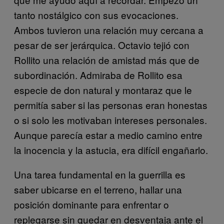
tanto nostálgico con sus evocaciones.
Ambos tuvieron una relación muy cercana a
pesar de ser jerárquica. Octavio tejió con
Rollito una relación de amistad más que de
subordinación. Admiraba de Rollito esa
especie de don natural y montaraz que le
permitía saber si las personas eran honestas
o si solo les motivaban intereses personales.
Aunque parecía estar a medio camino entre
la inocencia y la astucia, era difícil engañarlo.
Una tarea fundamental en la guerrilla es
saber ubicarse en el terreno, hallar una
posición dominante para enfrentar o
replegarse sin quedar en desventaja ante el