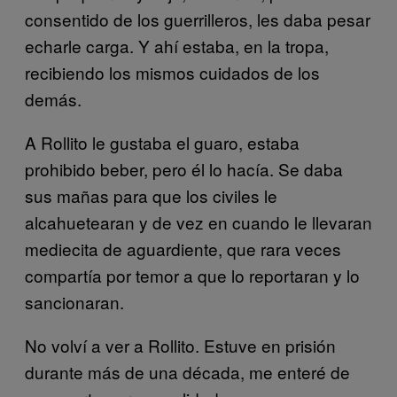
consentido de los guerrilleros, les daba pesar
echarle carga. Y ahí estaba, en la tropa,
recibiendo los mismos cuidados de los
demás.
A Rollito le gustaba el guaro, estaba
prohibido beber, pero él lo hacía. Se daba
sus mañas para que los civiles le
alcahuetearan y de vez en cuando le llevaran
mediecita de aguardiente, que rara veces
compartía por temor a que lo reportaran y lo
sancionaran.
No volví a ver a Rollito. Estuve en prisión
durante más de una década, me enteré de