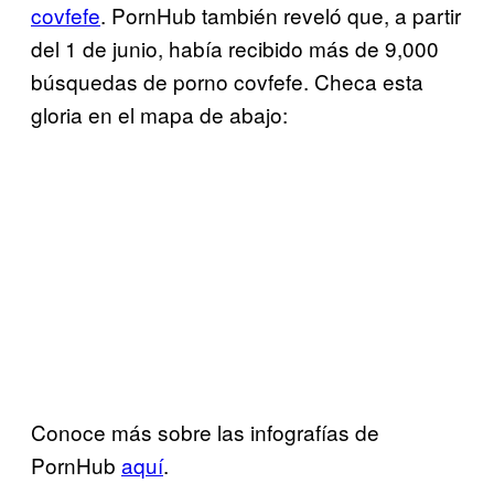
covfefe
. PornHub también reveló que, a partir
del 1 de junio, había recibido más de 9,000
búsquedas de porno covfefe. Checa esta
gloria en el mapa de abajo:
Conoce más sobre las infografías de
PornHub
aquí
.