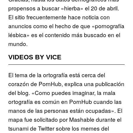
propensos a buscar «hierba» el 20 de abril.
El sitio frecuentemente hace noticia con
anuncios como el hecho de que «pornografía
lésbica» es el contenido más buscado en el
mundo.
VIDEOS BY VICE
El tema de la ortografía está cerca del
corazón de PornHub, explica una publicación
del blog. «Como puedes imaginar, la mala
ortografía es común en PornHub cuando las
manos de las personas están ocupadas». El
mapa fue solicitado por Mashable durante el
tsunami de Twitter sobre los memes del