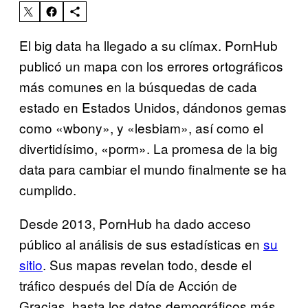
El big data ha llegado a su clímax. PornHub
publicó un mapa con los errores ortográficos
más comunes en la búsquedas de cada
estado en Estados Unidos, dándonos gemas
como «wbony», y «lesbiam», así como el
divertidísimo, «porm». La promesa de la big
data para cambiar el mundo finalmente se ha
cumplido.
Desde 2013, PornHub ha dado acceso
público al análisis de sus estadísticas en
su
sitio
. Sus mapas revelan todo, desde el
tráfico después del Día de Acción de
Gracias, hasta los datos demográficos más