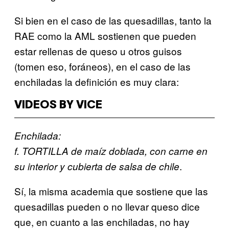
Si bien en el caso de las quesadillas, tanto la
RAE como la AML sostienen que pueden
estar rellenas de queso u otros guisos
(tomen eso, foráneos), en el caso de las
enchiladas la definición es muy clara:
VIDEOS BY VICE
Enchilada:
f. TORTILLA de maíz doblada, con carne en
.
su interior y cubierta de salsa de chile
Sí, la misma academia que sostiene que las
quesadillas pueden o no llevar queso dice
que, en cuanto a las enchiladas, no hay