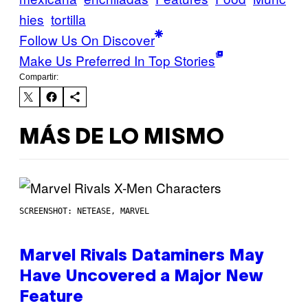
hies
tortilla
Follow Us On Discover
Make Us Preferred In Top Stories
Compartir:
MÁS DE LO MISMO
SCREENSHOT: NETEASE, MARVEL
Marvel Rivals Dataminers May
Have Uncovered a Major New
Feature