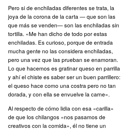
Pero si de enchiladas diferentes se trata, la
joya de la corona de la carta — que son las
que más se venden— son las enchiladas sin
tortilla. «Me han dicho de todo por estas
enchiladas. Es curioso, porque de entrada
mucha gente no las considera enchiladas,
pero una vez que las prueban se enamoran.
Lo que hacemos es gratinar queso en parrilla
y ahí el chiste es saber ser un buen parrillero:
el queso hace como una costra pero no tan
dorada, y con ella se envuelve la carne».
Al respecto de cómo lidia con esa «carilla»
de que los chilangos «nos pasamos de
creativos con la comida», él no tiene un