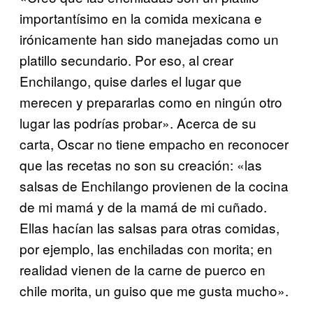
importantísimo en la comida mexicana e
irónicamente han sido manejadas como un
platillo secundario. Por eso, al crear
Enchilango, quise darles el lugar que
merecen y prepararlas como en ningún otro
lugar las podrías probar». Acerca de su
carta, Oscar no tiene empacho en reconocer
que las recetas no son su creación: «las
salsas de Enchilango provienen de la cocina
de mi mamá y de la mamá de mi cuñado.
Ellas hacían las salsas para otras comidas,
por ejemplo, las enchiladas con morita; en
realidad vienen de la carne de puerco en
chile morita, un guiso que me gusta mucho».