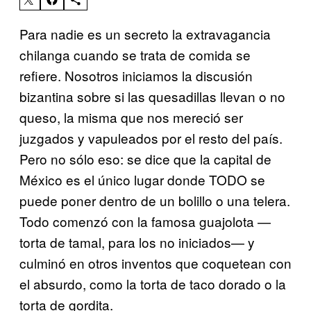
Para nadie es un secreto la extravagancia
chilanga cuando se trata de comida se
refiere. Nosotros iniciamos la discusión
bizantina sobre si las quesadillas llevan o no
queso, la misma que nos mereció ser
juzgados y vapuleados por el resto del país.
Pero no sólo eso: se dice que la capital de
México es el único lugar donde TODO se
puede poner dentro de un bolillo o una telera.
Todo comenzó con la famosa guajolota —
torta de tamal, para los no iniciados— y
culminó en otros inventos que coquetean con
el absurdo, como la torta de taco dorado o la
torta de gordita.