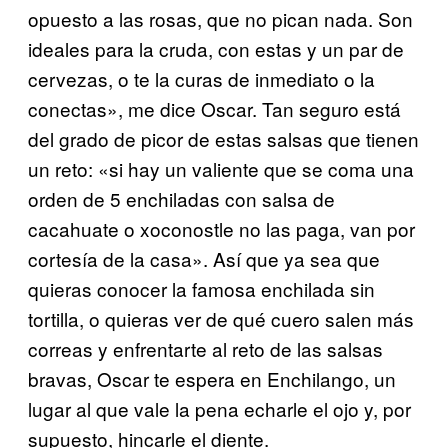
opuesto a las rosas, que no pican nada. Son
ideales para la cruda, con estas y un par de
cervezas, o te la curas de inmediato o la
conectas», me dice Oscar. Tan seguro está
del grado de picor de estas salsas que tienen
un reto: «si hay un valiente que se coma una
orden de 5 enchiladas con salsa de
cacahuate o xoconostle no las paga, van por
cortesía de la casa». Así que ya sea que
quieras conocer la famosa enchilada sin
tortilla, o quieras ver de qué cuero salen más
correas y enfrentarte al reto de las salsas
bravas, Oscar te espera en Enchilango, un
lugar al que vale la pena echarle el ojo y, por
supuesto, hincarle el diente.