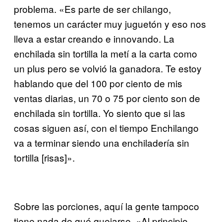
problema. «Es parte de ser chilango,
tenemos un carácter muy juguetón y eso nos
lleva a estar creando e innovando. La
enchilada sin tortilla la metí a la carta como
un plus pero se volvió la ganadora. Te estoy
hablando que del 100 por ciento de mis
ventas diarias, un 70 o 75 por ciento son de
enchilada sin tortilla. Yo siento que si las
cosas siguen así, con el tiempo Enchilango
va a terminar siendo una enchiladería sin
tortilla [risas]».
Sobre las porciones, aquí la gente tampoco
tiene nada de qué quejarse. «Al principio