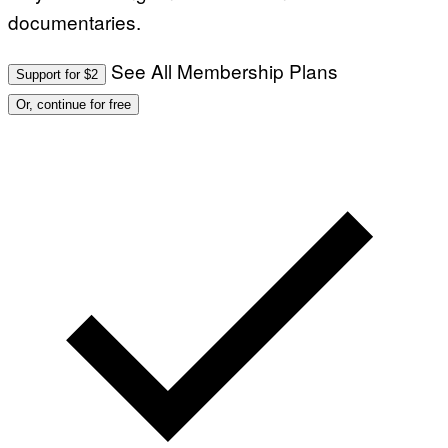
documentaries.
See All Membership Plans
Support for $2
Or, continue for free