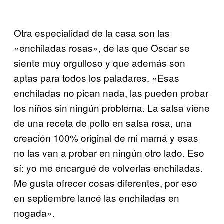
Otra especialidad de la casa son las
«enchiladas rosas», de las que Oscar se
siente muy orgulloso y que además son
aptas para todos los paladares. «Esas
enchiladas no pican nada, las pueden probar
los niños sin ningún problema. La salsa viene
de una receta de pollo en salsa rosa, una
creación 100% original de mi mamá y esas
no las van a probar en ningún otro lado. Eso
sí: yo me encargué de volverlas enchiladas.
Me gusta ofrecer cosas diferentes, por eso
en septiembre lancé las enchiladas en
nogada».