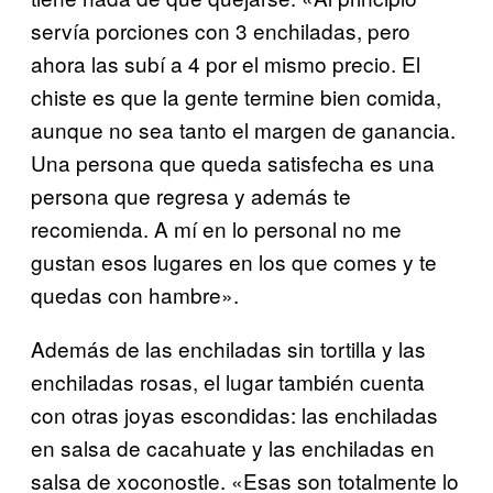
servía porciones con 3 enchiladas, pero
ahora las subí a 4 por el mismo precio. El
chiste es que la gente termine bien comida,
aunque no sea tanto el margen de ganancia.
Una persona que queda satisfecha es una
persona que regresa y además te
recomienda. A mí en lo personal no me
gustan esos lugares en los que comes y te
quedas con hambre».
Además de las enchiladas sin tortilla y las
enchiladas rosas, el lugar también cuenta
con otras joyas escondidas: las enchiladas
en salsa de cacahuate y las enchiladas en
salsa de xoconostle. «Esas son totalmente lo