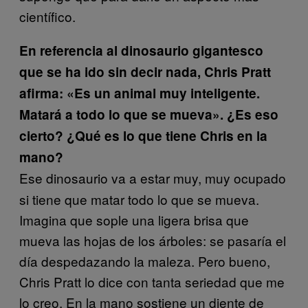
científico.
En referencia al dinosaurio gigantesco
que se ha ido sin decir nada, Chris Pratt
afirma: «Es un animal muy inteligente.
Matará a todo lo que se mueva». ¿Es eso
cierto? ¿Qué es lo que tiene Chris en la
mano?
Ese dinosaurio va a estar muy, muy ocupado
si tiene que matar todo lo que se mueva.
Imagina que sople una ligera brisa que
mueva las hojas de los árboles: se pasaría el
día despedazando la maleza. Pero bueno,
Chris Pratt lo dice con tanta seriedad que me
lo creo. En la mano sostiene un diente de