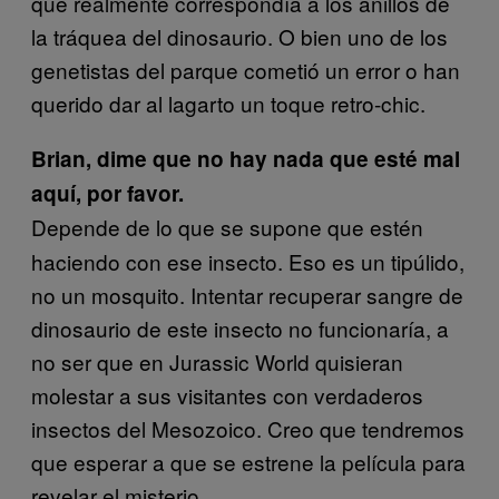
que realmente correspondía a los anillos de
la tráquea del dinosaurio. O bien uno de los
genetistas del parque cometió un error o han
querido dar al lagarto un toque retro-chic.
Brian, dime que no hay nada que esté mal
aquí, por favor.
Depende de lo que se supone que estén
haciendo con ese insecto. Eso es un tipúlido,
no un mosquito. Intentar recuperar sangre de
dinosaurio de este insecto no funcionaría, a
no ser que en Jurassic World quisieran
molestar a sus visitantes con verdaderos
insectos del Mesozoico. Creo que tendremos
que esperar a que se estrene la película para
revelar el misterio.