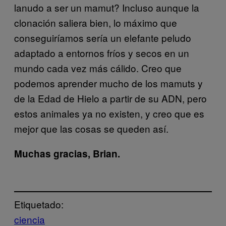
lanudo a ser un mamut? Incluso aunque la
clonación saliera bien, lo máximo que
conseguiríamos sería un elefante peludo
adaptado a entornos fríos y secos en un
mundo cada vez más cálido. Creo que
podemos aprender mucho de los mamuts y
de la Edad de Hielo a partir de su ADN, pero
estos animales ya no existen, y creo que es
mejor que las cosas se queden así.
Muchas gracias, Brian.
Etiquetado:
ciencia