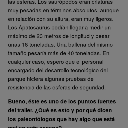
las esferas. Los saurópodos eran criaturas
muy pesadas en términos absolutos, aunque
en relación con su altura, eran muy ligeros.
Los Apatosaurus podían llegar a medir un
máximo de 23 metros de longitud y pesar
unas 18 toneladas. Una ballena del mismo
tamaño pesaría más de 40 toneladas. En
cualquier caso, espero que el personal
encargado del desarrollo tecnológico del
parque hiciera algunas pruebas de
resistencia de las esferas de seguridad.
Bueno, éste es uno de los puntos fuertes
del trailer. ¿Qué es esto y por qué dicen
los paleontólogos que hay algo que está
mal en esta escena?