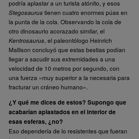
podría aplastar a un turista atónito, y esos
tienen cuatro enormes púas en
Stegosaurus
la punta de la cola. Observando la cola de
otro dinosaurio acorazado similar, el
, el paleontólogo Heinrich
Kentrosaurus
Mallison concluyó que estas bestias podían
llegar a sacudir sus extremidades a una
velocidad de 10 metros por segundo, con
una fuerza «muy superior a la necesaria para
fracturar un cráneo humano».
¿Y qué me dices de estos? Supongo que
acabarían aplastados en el interior de
esas esferas, ¿no?
Eso dependería de lo resistentes que fueran