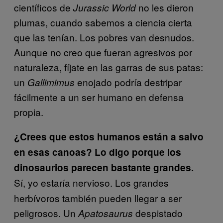
científicos de
no les dieron
Jurassic World
plumas, cuando sabemos a ciencia cierta
que las tenían. Los pobres van desnudos.
Aunque no creo que fueran agresivos por
naturaleza, fíjate en las garras de sus patas:
un
enojado podría destripar
Gallimimus
fácilmente a un ser humano en defensa
propia.
¿Crees que estos humanos están a salvo
en esas canoas? Lo digo porque los
dinosaurios parecen bastante grandes.
Sí, yo estaría nervioso. Los grandes
herbívoros también pueden llegar a ser
peligrosos. Un
despistado
Apatosaurus