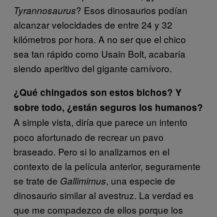
? Esos dinosaurios podían
Tyrannosaurus
alcanzar velocidades de entre 24 y 32
kilómetros por hora. A no ser que el chico
sea tan rápido como Usain Bolt, acabaría
siendo aperitivo del gigante carnívoro.
¿Qué chingados son estos bichos? Y
sobre todo, ¿están seguros los humanos?
A simple vista, diría que parece un intento
poco afortunado de recrear un pavo
braseado. Pero si lo analizamos en el
contexto de la película anterior, seguramente
se trate de
, una especie de
Gallimimus
dinosaurio similar al avestruz. La verdad es
que me compadezco de ellos porque los