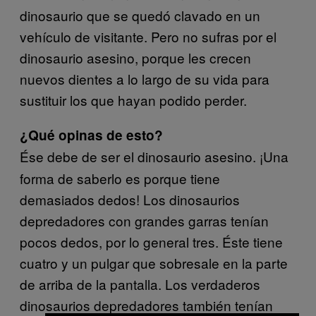
dinosaurio que se quedó clavado en un
vehículo de visitante. Pero no sufras por el
dinosaurio asesino, porque les crecen
nuevos dientes a lo largo de su vida para
sustituir los que hayan podido perder.
¿Qué opinas de esto?
Ése debe de ser el dinosaurio asesino. ¡Una
forma de saberlo es porque tiene
demasiados dedos! Los dinosaurios
depredadores con grandes garras tenían
pocos dedos, por lo general tres. Éste tiene
cuatro y un pulgar que sobresale en la parte
de arriba de la pantalla. Los verdaderos
dinosaurios depredadores también tenían