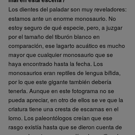
Los dientes del paladar son muy reveladores:
estamos ante un enorme monosaurio. No
estoy seguro de qué especie, pero, a juzgar
por el tamaño del tiburón blanco en
comparación, ese lagarto acuático es mucho
mayor que cualquier monosaurio que se
haya encontrado hasta la fecha. Los
monosaurios eran reptiles de lengua bífida,
por lo que este gigante también debería
tenerla. Aunque en este fotograma no se
pueda apreciar, en otro de ellos se ve que la
criatura tiene una cresta de escamas en el
lomo. Los paleontólogos creían que ese
rasgo existía hasta que se dieron cuenta de