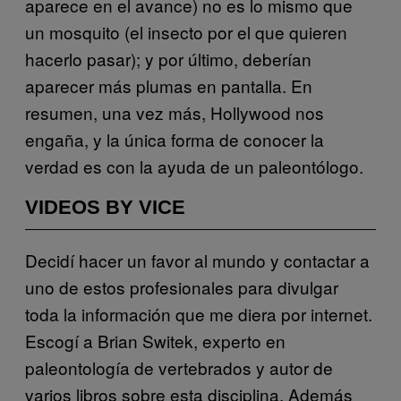
aparece en el avance) no es lo mismo que
un mosquito (el insecto por el que quieren
hacerlo pasar); y por último, deberían
aparecer más plumas en pantalla. En
resumen, una vez más, Hollywood nos
engaña, y la única forma de conocer la
verdad es con la ayuda de un paleontólogo.
VIDEOS BY VICE
Decidí hacer un favor al mundo y contactar a
uno de estos profesionales para divulgar
toda la información que me diera por internet.
Escogí a Brian Switek, experto en
paleontología de vertebrados y autor de
varios libros sobre esta disciplina. Además