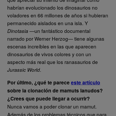
habrían evolucionado los dinosaurios no
voladores en 66 millones de años si hubieran
permanecido aislados en una isla. Y
—un fantástico documental
Dinotasia
narrado por Werner Herzog— tiene algunas
escenas increíbles en las que aparecen
dinosaurios de vivos colores y con un
aspecto más real que los ranasaurios de
.
Jurassic World
Por último, ¿qué te parece
​este artículo
sobre la clonación de mamuts lanudos?
¿Crees que puede llegar a ocurrir?
Nunca vamos a poder clonar un mamut.
Además de los problemas técnicos que para