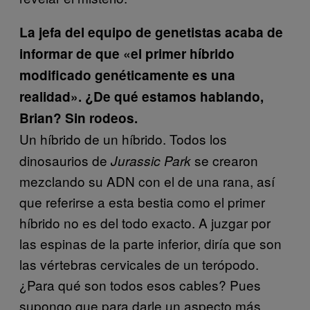
La jefa del equipo de genetistas acaba de
informar de que «el primer híbrido
modificado genéticamente es una
realidad». ¿De qué estamos hablando,
Brian? Sin rodeos.
Un híbrido de un híbrido. Todos los
dinosaurios de
se crearon
Jurassic Park
mezclando su ADN con el de una rana, así
que referirse a esta bestia como el primer
híbrido no es del todo exacto. A juzgar por
las espinas de la parte inferior, diría que son
las vértebras cervicales de un terópodo.
¿Para qué son todos esos cables? Pues
supongo que para darle un aspecto más