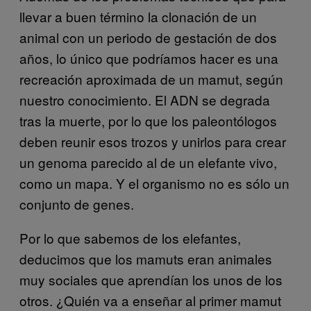
llevar a buen término la clonación de un
animal con un periodo de gestación de dos
años, lo único que podríamos hacer es una
recreación aproximada de un mamut, según
nuestro conocimiento. El ADN se degrada
tras la muerte, por lo que los paleontólogos
deben reunir esos trozos y unirlos para crear
un genoma parecido al de un elefante vivo,
como un mapa. Y el organismo no es sólo un
conjunto de genes.
Por lo que sabemos de los elefantes,
deducimos que los mamuts eran animales
muy sociales que aprendían los unos de los
otros. ¿Quién va a enseñar al primer mamut