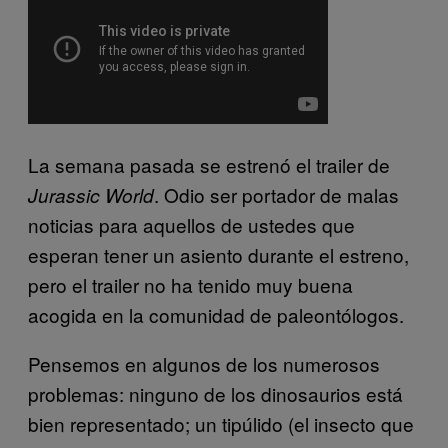
La semana pasada se estrenó el trailer de
. Odio ser portador de malas
Jurassic World
noticias para aquellos de ustedes que
esperan tener un asiento durante el estreno,
pero el trailer no ha tenido muy buena
acogida en la comunidad de paleontólogos.
Pensemos en algunos de los numerosos
problemas: ninguno de los dinosaurios está
bien representado; un tipúlido (el insecto que