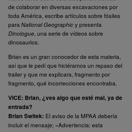
de colaborar en diversas excavaciones por
toda América, escribe artículos sobre fósiles
para
y presenta
National Geographic
, una serie de vídeos sobre
Dinologue
dinosaurios.
Brian es un gran conocedor de esta materia,
así que le pedí que hiciéramos un repaso del
trailer y que me explicara, fragmento por
fragmento, qué incorrecciones encontraba.
VICE: Brian, ¿ves algo que esté mal, ya de
entrada?
El aviso de la MPAA debería
Brian Switek:
incluir el mensaje; «Advertencia: esta