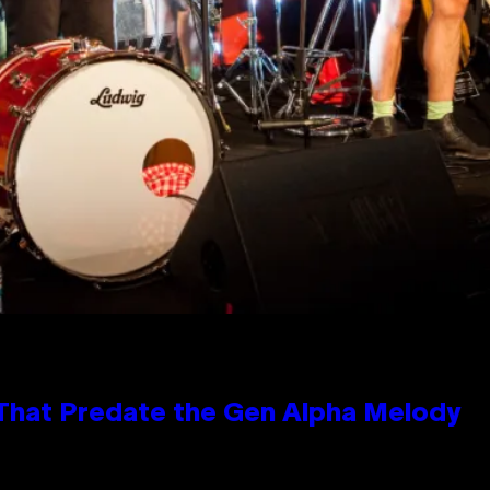
 That Predate the Gen Alpha Melody