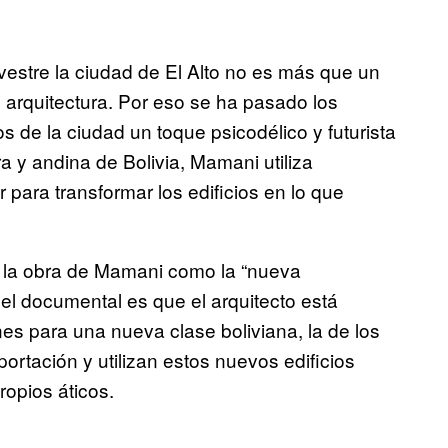
vestre la ciudad de El Alto no es más que un
 arquitectura. Por eso se ha pasado los
os de la ciudad un toque psicodélico y futurista
a y andina de Bolivia, Mamani utiliza
para transformar los edificios en lo que
 la obra de Mamani como la “nueva
el documental es que el arquitecto está
s para una nueva clase boliviana, la de los
ortación y utilizan estos nuevos edificios
ropios áticos.