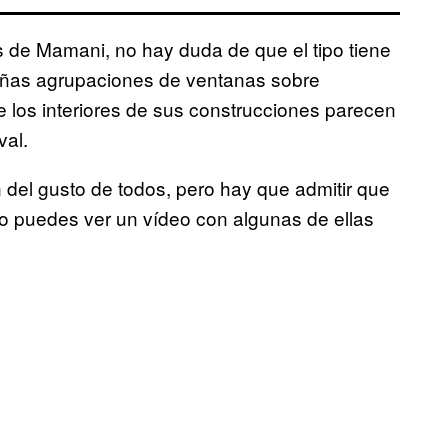
 de Mamani, no hay duda de que el tipo tiene
añas agrupaciones de ventanas sobre
 los interiores de sus construcciones parecen
val.
del gusto de todos, pero hay que admitir que
jo puedes ver un vídeo con algunas de ellas