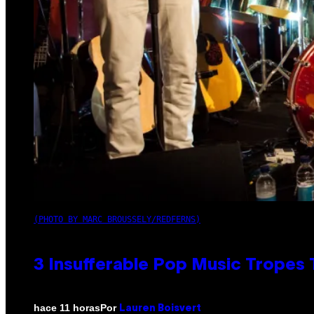
(PHOTO BY MARC BROUSSELY/REDFERNS)
3 Insufferable Pop Music Tropes
Por
hace 11 horas
Lauren Boisvert