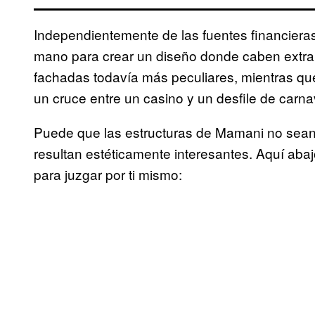
Independientemente de las fuentes financieras
mano para crear un diseño donde caben extr
fachadas todavía más peculiares, mientras que
un cruce entre un casino y un desfile de carna
Puede que las estructuras de Mamani no sean 
resultan estéticamente interesantes. Aquí aba
para juzgar por ti mismo: