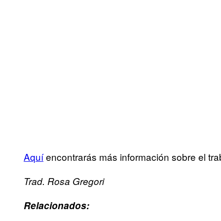
Aquí
encontrarás más información sobre el tra
Trad. Rosa Gregori
Relacionados: