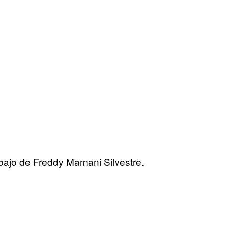
bajo de Freddy Mamani Silvestre.