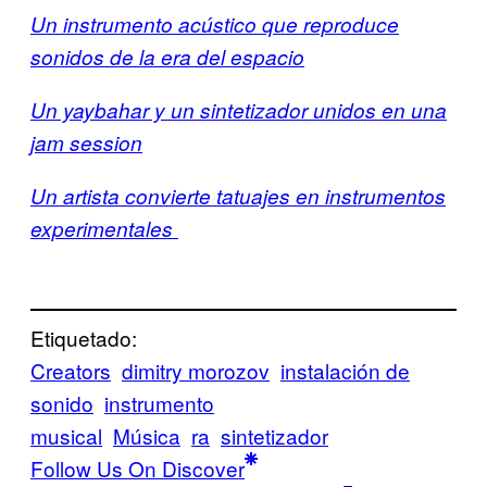
Un instrumento acústico que reproduce
sonidos de la era del espacio
Un yaybahar y un sintetizador unidos en una
jam session
Un artista convierte tatuajes en instrumentos
experimentales
Etiquetado:
Creators
dimitry morozov
instalación de
sonido
instrumento
musical
Música
ra
sintetizador
Follow Us On Discover