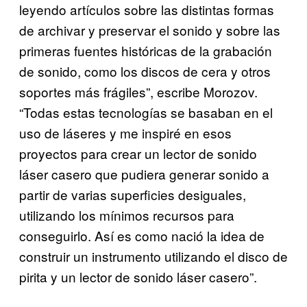
leyendo artículos sobre las distintas formas
de archivar y preservar el sonido y sobre las
primeras fuentes históricas de la grabación
de sonido, como los discos de cera y otros
soportes más frágiles”, escribe Morozov.
“Todas estas tecnologías se basaban en el
uso de láseres y me inspiré en esos
proyectos para crear un lector de sonido
láser casero que pudiera generar sonido a
partir de varias superficies desiguales,
utilizando los mínimos recursos para
conseguirlo. Así es como nació la idea de
construir un instrumento utilizando el disco de
pirita y un lector de sonido láser casero”.