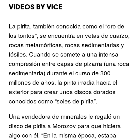
VIDEOS BY VICE
La pirita, también conocida como el “oro de
los tontos”, se encuentra en vetas de cuarzo,
rocas metamórficas, rocas sedimentarias y
fósiles. Cuando se somete a una intensa
compresión entre capas de pizarra (una roca
sedimentaria) durante el curso de 300
millones de años, la pirita irradia hacia el
exterior para crear unos discos dorados
conocidos como “soles de pirita”.
Una vendedora de minerales le regaló un
disco de pirita a Morozov para que hiciera
algo con él. “En la misma época, estaba