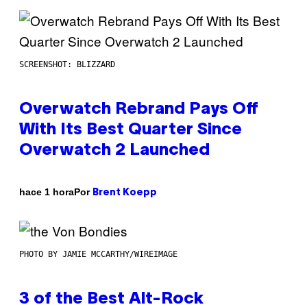
SCREENSHOT: BLIZZARD
Overwatch Rebrand Pays Off
With Its Best Quarter Since
Overwatch 2 Launched
Por
hace 1 hora
Brent Koepp
PHOTO BY JAMIE MCCARTHY/WIREIMAGE
3 of the Best Alt-Rock