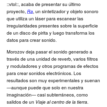
::vtol::, acaba de presentar su último
proyecto,
, un sintetizador y objeto sonoro
Ra
que utiliza un láser para escanear las
irregularidades presentes sobre la superficie
de un disco de pirita y luego transforma los
datos para crear sonido.
Morozov deja pasar el sonido generado a
través de una unidad de reverb, varios filtros
y moduladores y otros programas de efectos
para crear sonidos electrónicos. Los
resultados son muy experimentales y suenan
—aunque puede que solo en nuestra
imaginación— casi subterráneos, como
salidos de un
.
Viaje al centro de la tierra