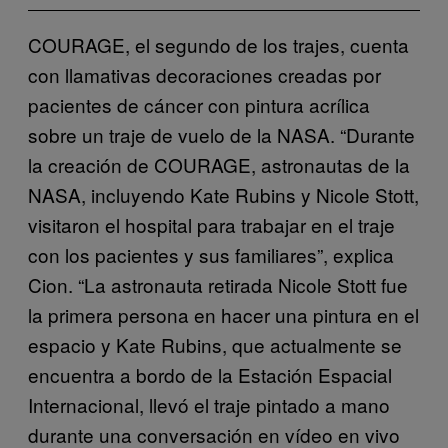
COURAGE, el segundo de los trajes, cuenta
con llamativas decoraciones creadas por
pacientes de cáncer con pintura acrílica
sobre un traje de vuelo de la NASA. “Durante
la creación de COURAGE, astronautas de la
NASA, incluyendo Kate Rubins y Nicole Stott,
visitaron el hospital para trabajar en el traje
con los pacientes y sus familiares”, explica
Cion. “La astronauta retirada Nicole Stott fue
la primera persona en hacer una pintura en el
espacio y Kate Rubins, que actualmente se
encuentra a bordo de la Estación Espacial
Internacional, llevó el traje pintado a mano
durante una conversación en vídeo en vivo