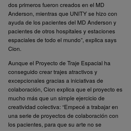
dos primeros fueron creados en el MD
Anderson, mientras que UNITY se hizo con
ayuda de los pacientes del MD Anderson y
pacientes de otros hospitales y estaciones
espaciales de todo el mundo”, explica says
Cion.
Aunque el Proyecto de Traje Espacial ha
conseguido crear trajes atractivos y
excepcionales gracias a iniciativas de
colaboración, Cion explica que el proyecto es
mucho más que un simple ejercicio de
creatividad colectiva: “Empecé a trabajar en
una serie de proyectos de colaboración con
los pacientes, para que su arte no se