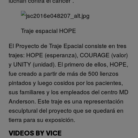
luchan contra el cáncer”.
Traje espacial HOPE
El Proyecto de Traje Epacial consiste en tres
trajes: HOPE (esperanza), COURAGE (valor)
y UNITY (unidad). El primero de ellos, HOPE,
fue creado a partir de más de 500 lienzos
pintados y luego cosidos por los pacientes,
sus familiares y los empleados del centro MD
Anderson. Este traje es una representación
esculptural del proyecto que se quedará en
tierra para su exposición.
VIDEOS BY VICE