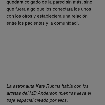
quedara colgado de la pared sin más, sino
que fuera algo que los conectara los unos
con los otros y estableciera una relación
entre los pacientes y la comunidad”.
La astronauta Kate Rubins habla con los
artistas del MD Anderson mientras lleva el
traje espacial creado por ellos.