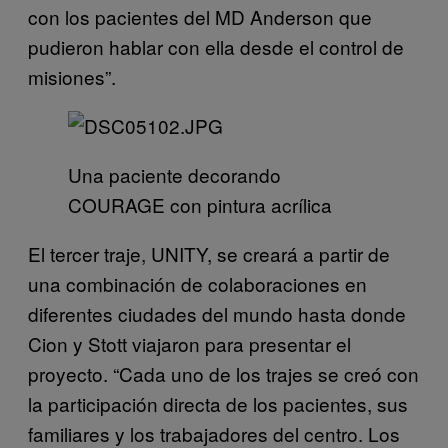
con los pacientes del MD Anderson que
pudieron hablar con ella desde el control de
misiones”.
Una paciente decorando
COURAGE con pintura acrílica
El tercer traje, UNITY, se creará a partir de
una combinación de colaboraciones en
diferentes ciudades del mundo hasta donde
Cion y Stott viajaron para presentar el
proyecto. “Cada uno de los trajes se creó con
la participación directa de los pacientes, sus
familiares y los trabajadores del centro. Los