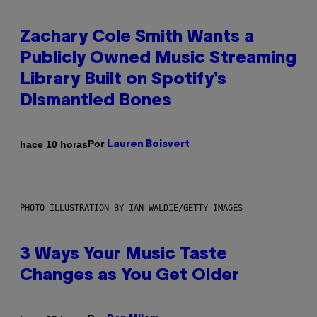
Zachary Cole Smith Wants a
Publicly Owned Music Streaming
Library Built on Spotify’s
Dismantled Bones
Por
hace 10 horas
Lauren Boisvert
PHOTO ILLUSTRATION BY IAN WALDIE/GETTY IMAGES
3 Ways Your Music Taste
Changes as You Get Older