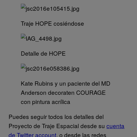
Traje HOPE cosiéndose
Detalle de HOPE
Kate Rubins y un paciente del MD
Anderson decoraten COURAGE
con pintura acrílica
Puedes seguir todos los detalles del
Proyecto de Traje Espacial desde su
cuenta
de Twitter account
, o desde las redes