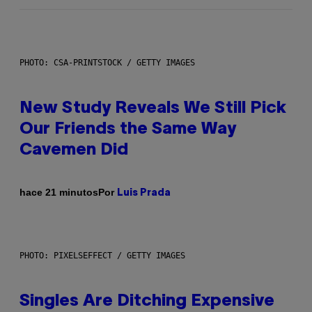
PHOTO: CSA-PRINTSTOCK / GETTY IMAGES
New Study Reveals We Still Pick
Our Friends the Same Way
Cavemen Did
Por
hace 21 minutos
Luis Prada
PHOTO: PIXELSEFFECT / GETTY IMAGES
Singles Are Ditching Expensive