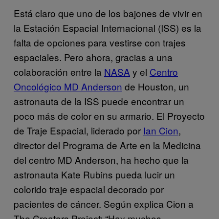
Está claro que uno de los bajones de vivir en
la Estación Espacial Internacional (ISS) es la
falta de opciones para vestirse con trajes
espaciales. Pero ahora, gracias a una
colaboración entre la
NASA
y el
Centro
Oncológico MD Anderson
de Houston, un
astronauta de la ISS puede encontrar un
poco más de color en su armario. El Proyecto
de Traje Espacial, liderado por
Ian Cion
,
director del Programa de Arte en la Medicina
del centro MD Anderson, ha hecho que la
astronauta Kate Rubins pueda lucir un
colorido traje espacial decorado por
pacientes de cáncer. Según explica Cion a
The Creators Project: “Hay muchos