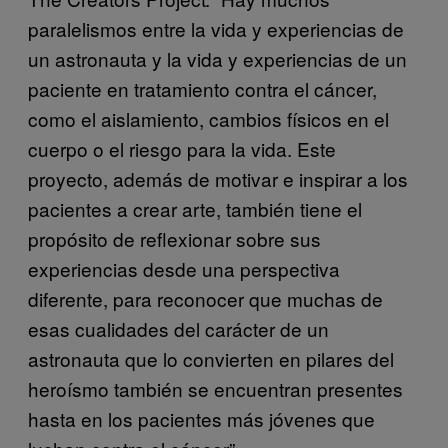
paralelismos entre la vida y experiencias de
un astronauta y la vida y experiencias de un
paciente en tratamiento contra el cáncer,
como el aislamiento, cambios físicos en el
cuerpo o el riesgo para la vida. Este
proyecto, además de motivar e inspirar a los
pacientes a crear arte, también tiene el
propósito de reflexionar sobre sus
experiencias desde una perspectiva
diferente, para reconocer que muchas de
esas cualidades del carácter de un
astronauta que lo convierten en pilares del
heroísmo también se encuentran presentes
hasta en los pacientes más jóvenes que