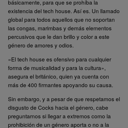
básicamente, para que se prohíba la
existencia del tech house. Así es. Un llamado
global para todos aquellos que no soportan
las congas, marimbas y demás elementos
percusivos que le dan brillo y color a este
género de amores y odios.
«El tech house es ofensivo para cualquier
forma de musicalidad y para la cultura»,
asegura el británico, quien ya cuenta con
más de 400 firmantes apoyando su causa.
Sin embargo, y a pesar de que respetamos el
disgusto de Cocks hacia el género, cabe
preguntarnos si llegar a extremos como la
prohibición de un género aporta o no a la