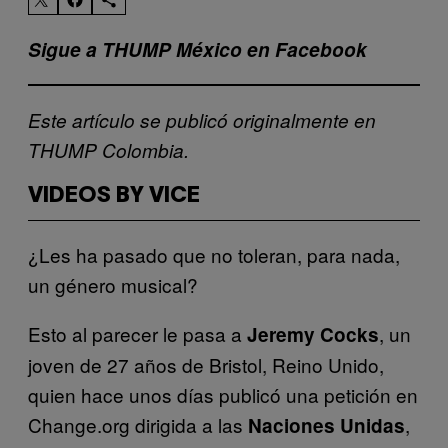
Sigue a THUMP México en Facebook
Este artículo se publicó originalmente en
THUMP Colombia.
VIDEOS BY VICE
¿Les ha pasado que no toleran, para nada,
un género musical?
Esto al parecer le pasa a
, un
Jeremy Cocks
joven de 27 años de Bristol, Reino Unido,
quien hace unos días publicó una petición en
Change.org dirigida a las
,
Naciones Unidas