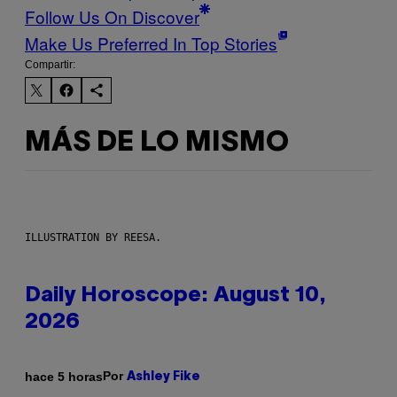
Follow Us On Discover
Make Us Preferred In Top Stories
Compartir:
MÁS DE LO MISMO
ILLUSTRATION BY REESA.
Daily Horoscope: August 10,
2026
Por
hace 5 horas
Ashley Fike