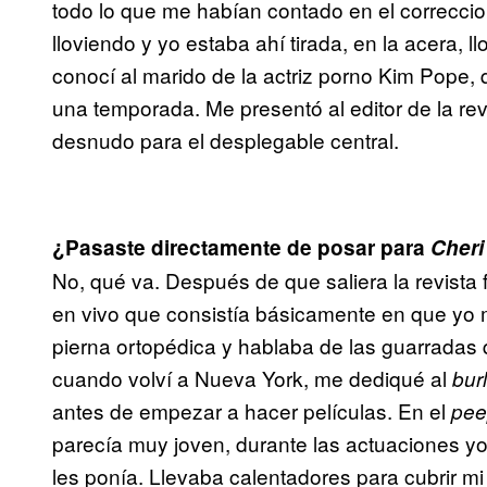
todo lo que me habían contado en el correccio
lloviendo y yo estaba ahí tirada, en la acera, 
conocí al marido de la actriz porno Kim Pope, 
una temporada. Me presentó al editor de la re
desnudo para el desplegable central.
¿Pasaste directamente de posar para
Cheri
No, qué va. Después de que saliera la revista
en vivo que consistía básicamente en que yo 
pierna ortopédica y hablaba de las guarradas
cuando volví a Nueva York, me dediqué al
bur
antes de empezar a hacer películas. En el
pee
parecía muy joven, durante las actuaciones yo
les ponía. Llevaba calentadores para cubrir mi