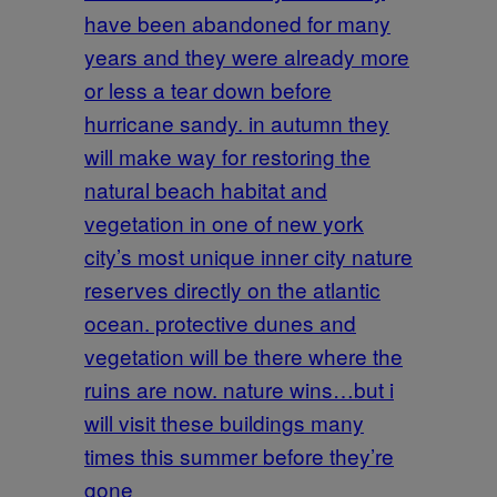
have been abandoned for many
years and they were already more
or less a tear down before
hurricane sandy. in autumn they
will make way for restoring the
natural beach habitat and
vegetation in one of new york
city’s most unique inner city nature
reserves directly on the atlantic
ocean. protective dunes and
vegetation will be there where the
ruins are now. nature wins…but i
will visit these buildings many
times this summer before they’re
gone