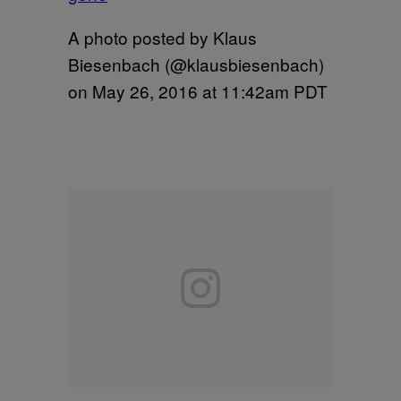
A photo posted by Klaus
Biesenbach (@klausbiesenbach)
on
May 26, 2016 at 11:42am PDT