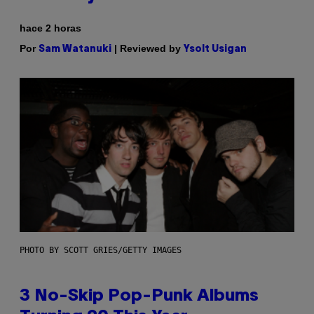
hace 2 horas
Por
| Reviewed by
Sam Watanuki
Ysolt Usigan
PHOTO BY SCOTT GRIES/GETTY IMAGES
3 No-Skip Pop-Punk Albums