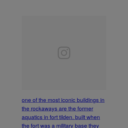
one of the most iconic buildings in
the rockaways are the former
aquatics in fort tilden. built when
the fort was a military base they