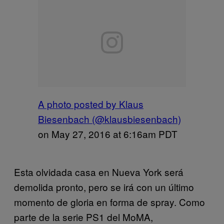
A photo posted by Klaus
Biesenbach (@klausbiesenbach)
on
May 27, 2016 at 6:16am PDT
Esta olvidada casa en Nueva York será
demolida pronto, pero se irá con un último
momento de gloria en forma de spray. Como
parte de la serie PS1 del MoMA,