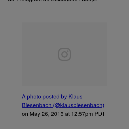
A photo posted by Klaus
Biesenbach (@klausbiesenbach)
on
May 26, 2016 at 12:57pm PDT