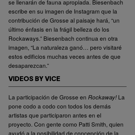
se llenarán de fauna apropiada. Biesenbach
escribe en su imagen de Instagram que la
contribución de Grosse al paisaje hará, “un
último énfasis en la frágil belleza do los
Rockaways.” Biesenbach continua en otra
imagen, “La naturaleza ganó… pero visitaré
estos edificios muchas veces antes de que
desaparezcan.”
VIDEOS BY VICE
La participación de Grosse en
La
Rockaway!
pone codo a codo con todos los demás
artistas que participaron antes en el
proyecto. Con gente como Patti Smith, quien
ayudó a la posibilidad de concepción de la