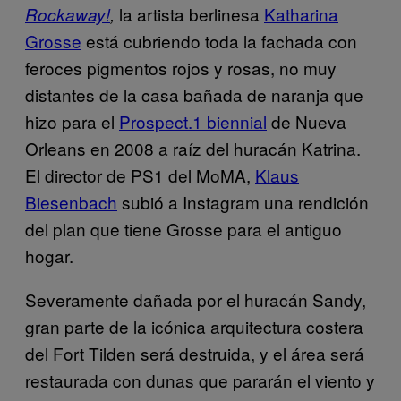
la artista berlinesa
Katharina
Rockaway!
,
Grosse
está cubriendo toda la fachada con
feroces pigmentos rojos y rosas, no muy
distantes de la casa bañada de naranja que
hizo para el
Prospect.1 biennial
de Nueva
Orleans en 2008 a raíz del huracán Katrina.
El director de PS1 del MoMA,
Klaus
Biesenbach
subió a Instagram una rendición
del plan que tiene Grosse para el antiguo
hogar.
Severamente dañada por el huracán Sandy,
gran parte de la icónica arquitectura costera
del Fort Tilden será destruida, y el área será
restaurada con dunas que pararán el viento y