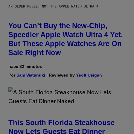
AN OLDER MODEL, NOT THE APPLE WATCH ULTRA 4
You Can’t Buy the New-Chip,
Speedier Apple Watch Ultra 4 Yet,
But These Apple Watches Are On
Sale Right Now
hace 32 minutos
Por
Sam Watanuki
| Reviewed by
Ysolt Usigan
This South Florida Steakhouse
Now Lets Guests Eat Dinner