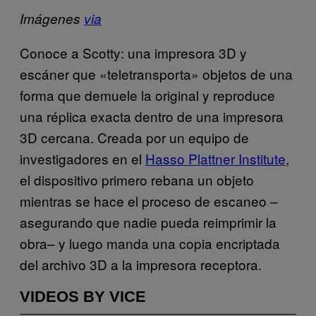
Imágenes
via
Conoce a Scotty: una impresora 3D y
escáner que «teletransporta» objetos de una
forma que demuele la original y reproduce
una réplica exacta dentro de una impresora
3D cercana. Creada por un equipo de
investigadores en el
Hasso Plattner Institute
,
el dispositivo primero rebana un objeto
mientras se hace el proceso de escaneo –
asegurando que nadie pueda reimprimir la
obra– y luego manda una copia encriptada
del archivo 3D a la impresora receptora.
VIDEOS BY VICE