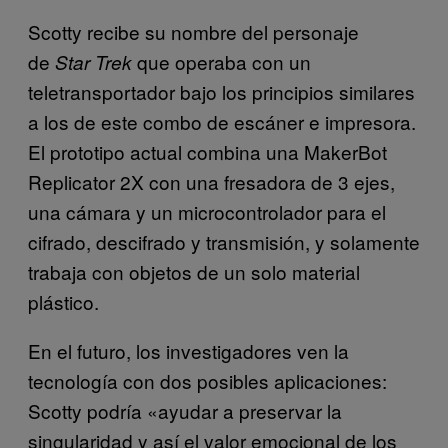
Scotty recibe su nombre del personaje
de
que operaba con un
Star Trek
teletransportador bajo los principios similares
a los de este combo de escáner e impresora.
El prototipo actual combina una MakerBot
Replicator 2X con una fresadora de 3 ejes,
una cámara y un microcontrolador para el
cifrado, descifrado y transmisión, y solamente
trabaja con objetos de un solo material
plástico.
En el futuro, los investigadores ven la
tecnología con dos posibles aplicaciones:
Scotty podría «ayudar a preservar la
singularidad y así el valor emocional de los