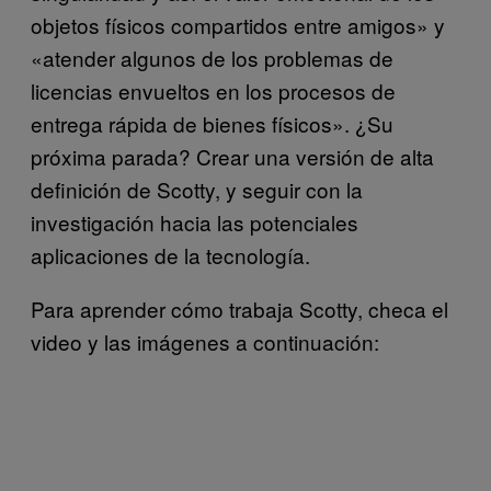
objetos físicos compartidos entre amigos» y
«atender algunos de los problemas de
licencias envueltos en los procesos de
entrega rápida de bienes físicos». ¿Su
próxima parada? Crear una versión de alta
definición de Scotty, y seguir con la
investigación hacia las potenciales
aplicaciones de la tecnología.
Para aprender cómo trabaja Scotty, checa el
video y las imágenes a continuación: