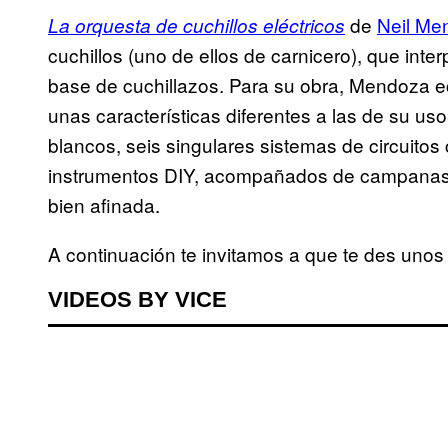
de
Neil Me
La orquesta de cuchillos eléctricos
cuchillos (uno de ellos de carnicero), que inte
base de cuchillazos. Para su obra, Mendoza e
unas características diferentes a las de su us
blancos, seis singulares sistemas de circuitos 
instrumentos DIY, acompañados de campanas, t
bien afinada.
A continuación te invitamos a que te des uno
VIDEOS BY VICE