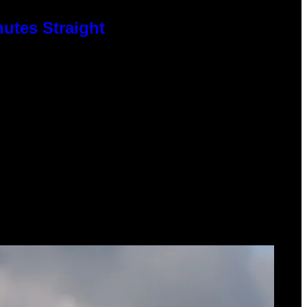
nutes Straight