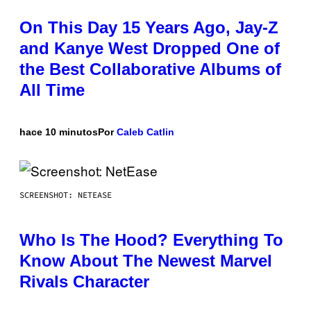
On This Day 15 Years Ago, Jay-Z
and Kanye West Dropped One of
the Best Collaborative Albums of
All Time
hace 10 minutos
Por
Caleb Catlin
SCREENSHOT: NETEASE
Who Is The Hood? Everything To
Know About The Newest Marvel
Rivals Character