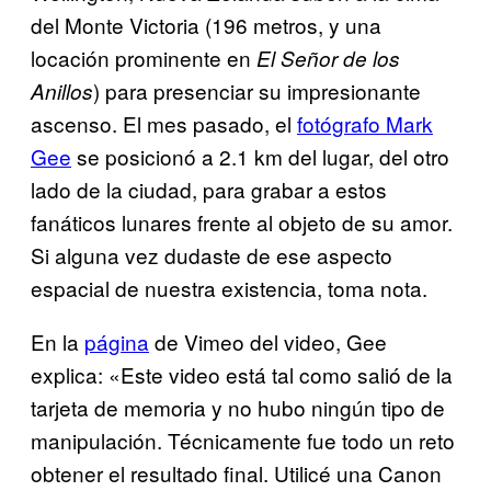
del Monte Victoria (196 metros, y una
locación prominente en
El Señor de los
) para presenciar su impresionante
Anillos
ascenso. El mes pasado, el
fotógrafo Mark
Gee
se posicionó a 2.1 km del lugar, del otro
lado de la ciudad, para grabar a estos
fanáticos lunares frente al objeto de su amor.
Si alguna vez dudaste de ese aspecto
espacial de nuestra existencia, toma nota.
En la
página
de Vimeo del video, Gee
explica: «Este video está tal como salió de la
tarjeta de memoria y no hubo ningún tipo de
manipulación. Técnicamente fue todo un reto
obtener el resultado final. Utilicé una Canon