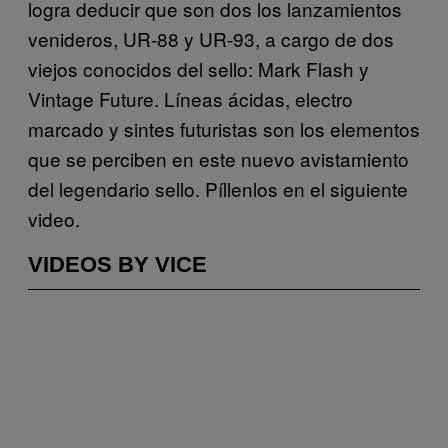
logra deducir que son dos los lanzamientos
venideros, UR-88 y UR-93, a cargo de dos
viejos conocidos del sello: Mark Flash y
Vintage Future. Líneas ácidas, electro
marcado y sintes futuristas son los elementos
que se perciben en este nuevo avistamiento
del legendario sello. Píllenlos en el siguiente
video.
VIDEOS BY VICE