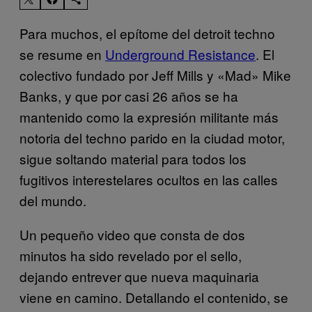
Para muchos, el epítome del detroit techno
se resume en
Underground Resistance
. El
colectivo fundado por Jeff Mills y «Mad» Mike
Banks, y que por casi 26 años se ha
mantenido como la expresión militante más
notoria del techno parido en la ciudad motor,
sigue soltando material para todos los
fugitivos interestelares ocultos en las calles
del mundo.
Un pequeño video que consta de dos
minutos ha sido revelado por el sello,
dejando entrever que nueva maquinaria
viene en camino. Detallando el contenido, se