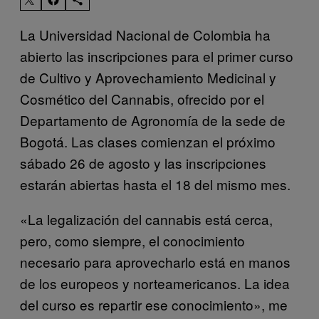
La Universidad Nacional de Colombia ha
abierto las inscripciones para el primer curso
de Cultivo y Aprovechamiento Medicinal y
Cosmético del Cannabis, ofrecido por el
Departamento de Agronomía de la sede de
Bogotá. Las clases comienzan el próximo
sábado 26 de agosto y las inscripciones
estarán abiertas hasta el 18 del mismo mes.
«La legalización del cannabis está cerca,
pero, como siempre, el conocimiento
necesario para aprovecharlo está en manos
de los europeos y norteamericanos. La idea
del curso es repartir ese conocimiento», me