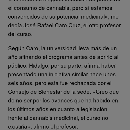
el consumo de cannabis, pero sí estamos
convencidos de su potencial medicinal», me
decía José Rafael Caro Cruz, el otro profesor
del curso.
Según Caro, la universidad lleva más de un
año afinando el programa antes de abrirlo al
público. Hidalgo, por su parte, afirma haber
presentado una iniciativa similar hace unos
seis años, pero esta fue rechazada por el
Consejo de Bienestar de la sede. «Creo que
de no ser por los avances que ha habido en
los últimos años en cuanto a legislación
frente al cannabis medicinal, el curso no
existiría», afirmó el profesor.