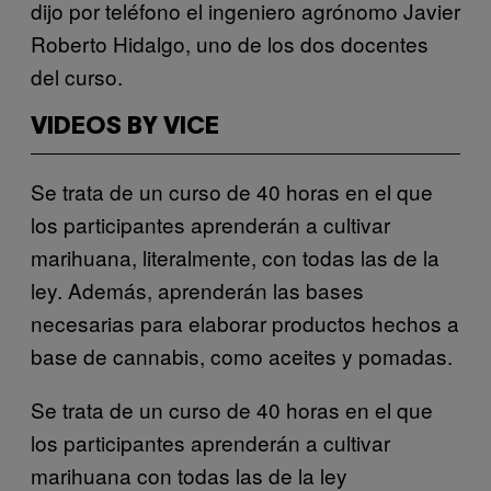
dijo por teléfono el ingeniero agrónomo Javier
Roberto Hidalgo, uno de los dos docentes
del curso.
VIDEOS BY VICE
Se trata de un curso de 40 horas en el que
los participantes aprenderán a cultivar
marihuana, literalmente, con todas las de la
ley. Además, aprenderán las bases
necesarias para elaborar productos hechos a
base de cannabis, como aceites y pomadas.
Se trata de un curso de 40 horas en el que
los participantes aprenderán a cultivar
marihuana con todas las de la ley