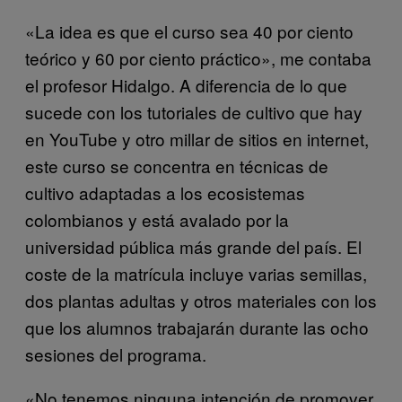
«La idea es que el curso sea 40 por ciento
teórico y 60 por ciento práctico», me contaba
el profesor Hidalgo. A diferencia de lo que
sucede con los tutoriales de cultivo que hay
en YouTube y otro millar de sitios en internet,
este curso se concentra en técnicas de
cultivo adaptadas a los ecosistemas
colombianos y está avalado por la
universidad pública más grande del país. El
coste de la matrícula incluye varias semillas,
dos plantas adultas y otros materiales con los
que los alumnos trabajarán durante las ocho
sesiones del programa.
«No tenemos ninguna intención de promover