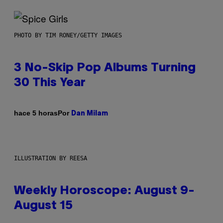
PHOTO BY TIM RONEY/GETTY IMAGES
3 No-Skip Pop Albums Turning
30 This Year
Por
hace 5 horas
Dan Milam
ILLUSTRATION BY REESA
Weekly Horoscope: August 9-
August 15