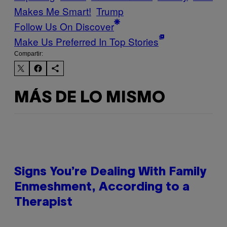
Makes Me Smart!
Trump
Follow Us On Discover
Make Us Preferred In Top Stories
Compartir:
MÁS DE LO MISMO
Signs You’re Dealing With Family
Enmeshment, According to a
Therapist