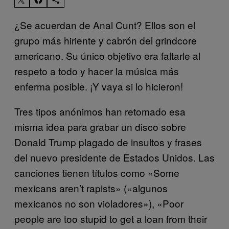
¿Se acuerdan de Anal Cunt? Ellos son el
grupo más hiriente y cabrón del grindcore
americano. Su único objetivo era faltarle al
respeto a todo y hacer la música más
enferma posible. ¡Y vaya si lo hicieron!
Tres tipos anónimos han retomado esa
misma idea para grabar un disco sobre
Donald Trump plagado de insultos y frases
del nuevo presidente de Estados Unidos. Las
canciones tienen títulos como «Some
mexicans aren’t rapists» («algunos
mexicanos no son violadores»), «Poor
people are too stupid to get a loan from their