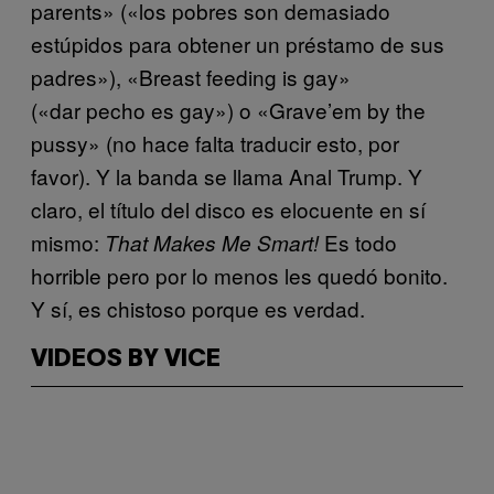
parents» («los pobres son demasiado
estúpidos para obtener un préstamo de sus
padres»), «Breast feeding is gay»
(«dar pecho es gay») o «Grave’em by the
pussy» (no hace falta traducir esto, por
favor). Y la banda se llama Anal Trump. Y
claro, el título del disco es elocuente en sí
mismo:
Es todo
That Makes Me Smart!
horrible pero por lo menos les quedó bonito.
Y sí, es chistoso porque es verdad.
VIDEOS BY VICE