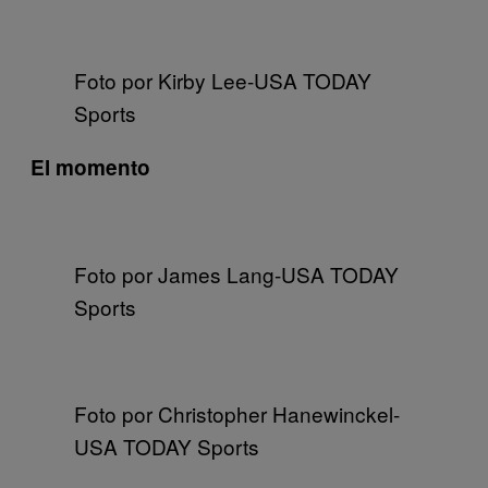
Foto por Kirby Lee-USA TODAY
Sports
El momento
Foto por James Lang-USA TODAY
Sports
Foto por Christopher Hanewinckel-
USA TODAY Sports