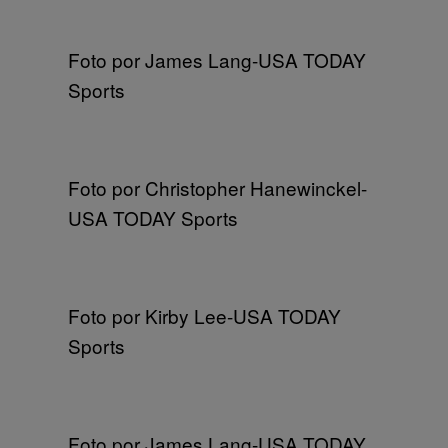
Foto por James Lang-USA TODAY
Sports
Foto por Christopher Hanewinckel-
USA TODAY Sports
Foto por Kirby Lee-USA TODAY
Sports
Foto por James Lang-USA TODAY