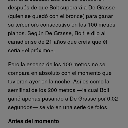
después de que Bolt superará a De Grasse
(quien se quedó con el bronce) para ganar
su tercer oro consecutivo en los 100 metros
planos. Según De Grasse, Bolt le dijo al
canadiense de 21 años que creía que él
sería «el próximo».
Pero la escena de los 100 metros no se
compara en absoluto con el momento que
tuvieron ayer en la noche. Así es como la
semifinal de los 200 metros —la cual Bolt
ganó apenas pasando a De Grasse por 0.02
segundos— se vio en una serie de fotos.
Antes del momento