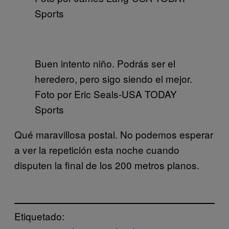
Sports
Buen intento niño. Podrás ser el
heredero, pero sigo siendo el mejor.
Foto por Eric Seals-USA TODAY
Sports
Qué maravillosa postal. No podemos esperar
a ver la repetición esta noche cuando
disputen la final de los 200 metros planos.
Etiquetado: