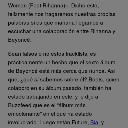
Woman (Feat Rihanna)». Dicho esto,
felizmente nos tragaremos nuestras propias
palabras si es que mañana llegamos a
escuchar una colaboración entre Rihanna y
Beyoncé.
Sean falsos o no estos tracklists, es
prácticamente un hecho que el sexto álbum
de Beyoncé está más cerca que nunca. Así
que, ¿qué
sabemos sobre él? Boots, quien
sí
colaboró en su álbum pasado, también ha
estado trabajando en este, y le dijo a
Buzzfeed que es el “álbum más
emocionante” en el que ha estado
involucrado. Luego están Future,
Sia
, y