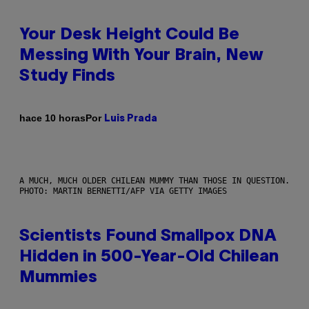
Your Desk Height Could Be
Messing With Your Brain, New
Study Finds
Por
hace 10 horas
Luis Prada
A MUCH, MUCH OLDER CHILEAN MUMMY THAN THOSE IN QUESTION.
PHOTO: MARTIN BERNETTI/AFP VIA GETTY IMAGES
Scientists Found Smallpox DNA
Hidden in 500-Year-Old Chilean
Mummies