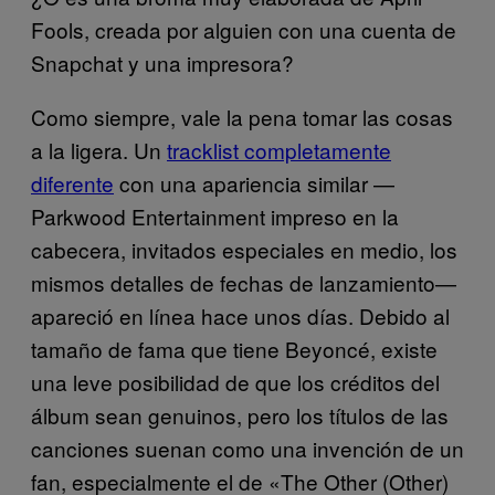
Fools, creada por alguien con una cuenta de
Snapchat y una impresora?
Como siempre, vale la pena tomar las cosas
a la ligera. Un
tracklist completamente
diferente
con una apariencia similar
—
Parkwood Entertainment impreso en la
cabecera, invitados especiales en medio, los
mismos detalles de fechas de lanzamiento—
apareció en línea hace unos días. Debido al
tamaño de fama que tiene Beyoncé, existe
una leve posibilidad de que los créditos del
álbum sean genuinos, pero los títulos de las
canciones suenan como una invención de un
fan, especialmente el de «The Other (Other)