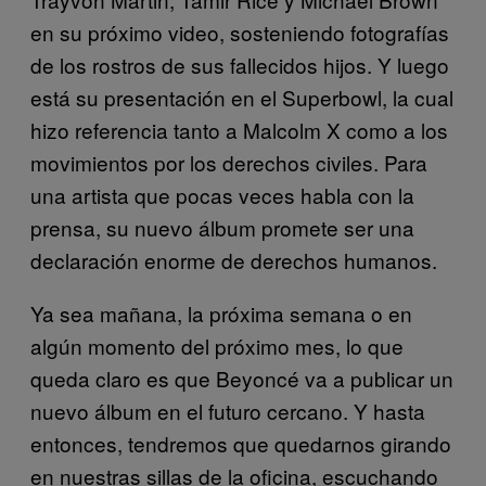
en su próximo video, sosteniendo fotografías
de los rostros de sus fallecidos hijos. Y luego
está su presentación en el Superbowl, la cual
hizo referencia tanto a Malcolm X como a los
movimientos por los derechos civiles. Para
una artista que pocas veces habla con la
prensa, su nuevo álbum promete ser una
declaración enorme de derechos humanos.
Ya sea mañana, la próxima semana o en
algún momento del próximo mes, lo que
queda claro es que Beyoncé va a publicar un
nuevo álbum en el futuro cercano. Y hasta
entonces, tendremos que quedarnos girando
en nuestras sillas de la oficina, escuchando