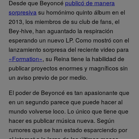
Desde que Beyoncé
publicó de manera
sorpresiva
su homónimo quinto álbum en el
2013, los miembros de su club de fans, el
Bey-hive, han aguantado la respiración
esperando un nuevo LP. Como mostró con el
lanzamiento sorpresa del reciente video para
«Formation»
, su Reina tiene la habilidad de
publicar proyectos enormes y magníficos sin
un aviso previo de por medio.
El poder de Beyoncé es tan apasionante que
en un segundo parece que puede hacer al
mundo volverse loco. Lo único que tiene que
hacer es publicar música nueva. Según
rumores que se han estado esparciendo por
el internet a lo largo de los últimos meses,