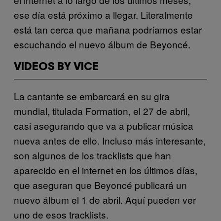
ese día está próximo a llegar. Literalmente
está tan cerca que mañana podríamos estar
escuchando el nuevo álbum de Beyoncé.
VIDEOS BY VICE
La cantante se embarcará en su gira
mundial, titulada Formation, el 27 de abril,
casi asegurando que va a publicar música
nueva antes de ello. Incluso más interesante,
son algunos de los tracklists que han
aparecido en el internet en los últimos días,
que aseguran que Beyoncé publicará un
nuevo álbum el 1 de abril. Aquí pueden ver
uno de esos tracklists.