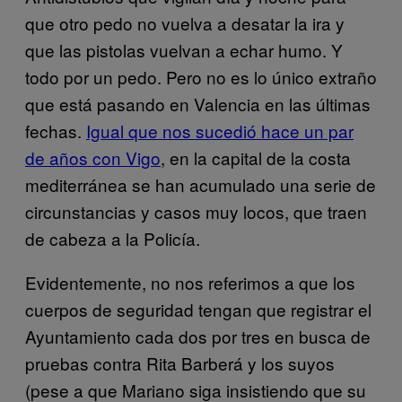
que otro pedo no vuelva a desatar la ira y
que las pistolas vuelvan a echar humo. Y
todo por un pedo. Pero no es lo único extraño
que está pasando en Valencia en las últimas
fechas.
Igual que nos sucedió hace un par
de años con Vigo
, en la capital de la costa
mediterránea se han acumulado una serie de
circunstancias y casos muy locos, que traen
de cabeza a la Policía.
Evidentemente, no nos referimos a que los
cuerpos de seguridad tengan que registrar el
Ayuntamiento cada dos por tres en busca de
pruebas contra Rita Barberá y los suyos
(pese a que Mariano siga insistiendo que su