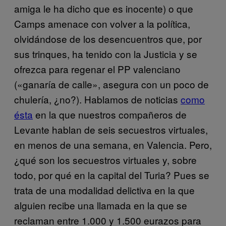
amiga le ha dicho que es inocente) o que
Camps amenace con volver a la política,
olvidándose de los desencuentros que, por
sus trinques, ha tenido con la Justicia y se
ofrezca para regenar el PP valenciano
(«ganaría de calle», asegura con un poco de
chulería, ¿no?). Hablamos de noticias
como
ésta
en la que nuestros compañeros de
Levante hablan de seis secuestros virtuales,
en menos de una semana, en Valencia. Pero,
¿qué son los secuestros virtuales y, sobre
todo, por qué en la capital del Turia? Pues se
trata de una modalidad delictiva en la que
alguien recibe una llamada en la que se
reclaman entre 1.000 y 1.500 eurazos para