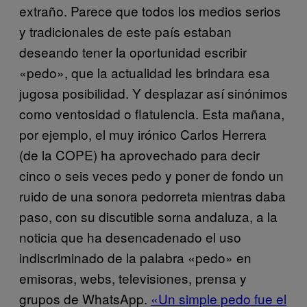
extraño. Parece que todos los medios serios
y tradicionales de este país estaban
deseando tener la oportunidad escribir
«pedo», que la actualidad les brindara esa
jugosa posibilidad. Y desplazar así sinónimos
como ventosidad o flatulencia. Esta mañana,
por ejemplo, el muy irónico Carlos Herrera
(de la COPE) ha aprovechado para decir
cinco o seis veces pedo y poner de fondo un
ruido de una sonora pedorreta mientras daba
paso, con su discutible sorna andaluza, a la
noticia que ha desencadenado el uso
indiscriminado de la palabra «pedo» en
emisoras, webs, televisiones, prensa y
grupos de WhatsApp.
«Un simple pedo fue el