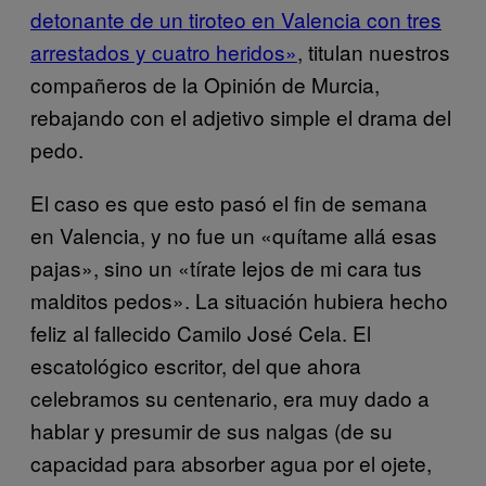
detonante de un tiroteo en Valencia con tres
arrestados y cuatro heridos»
, titulan nuestros
compañeros de la Opinión de Murcia,
rebajando con el adjetivo simple el drama del
pedo.
El caso es que esto pasó el fin de semana
en Valencia, y no fue un «quítame allá esas
pajas», sino un «tírate lejos de mi cara tus
malditos pedos». La situación hubiera hecho
feliz al fallecido Camilo José Cela. El
escatológico escritor, del que ahora
celebramos su centenario, era muy dado a
hablar y presumir de sus nalgas (de su
capacidad para absorber agua por el ojete,