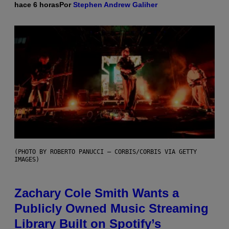
hace 6 horas
Por
Stephen Andrew Galiher
(PHOTO BY ROBERTO PANUCCI – CORBIS/CORBIS VIA GETTY
IMAGES)
Zachary Cole Smith Wants a
Publicly Owned Music Streaming
Library Built on Spotify’s