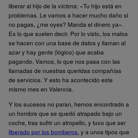
liberar al hijo de la víctima: «Tu hijo está en
problemas. Le vamos a hacer mucho daño si
no pagas, ¿me oyes? Manda el dinero ya».
Es lo que suelen decir. Por lo visto, los malos
se hacen con una base de datos y llaman al
azar y hay gente (lógico) que acaba
pagando. Vamos, lo que nos pasa con las
llamadas de nuestras queridas compañías
de servicios. Y esto ha acontecido este
mismo mes en Valencia.
Y los sucesos no paran, hemos encontrado a
un hombre que se quedó atrapado bajo un
coche, tras sufrir un atropello, y tuvo que ser
liberado por los bomberos
, y a unos tipos que