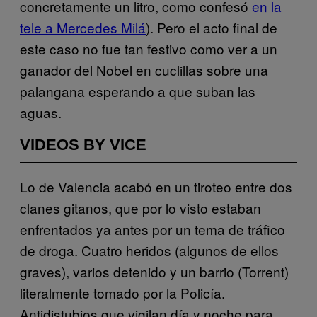
concretamente un litro, como confesó
en la
tele a Mercedes Milá
). Pero el acto final de
este caso no fue tan festivo como ver a un
ganador del Nobel en cuclillas sobre una
palangana esperando a que suban las
aguas.
VIDEOS BY VICE
Lo de Valencia acabó en un tiroteo entre dos
clanes gitanos, que por lo visto estaban
enfrentados ya antes por un tema de tráfico
de droga. Cuatro heridos (algunos de ellos
graves), varios detenido y un barrio (Torrent)
literalmente tomado por la Policía.
Antidistubios que vigilan día y noche para