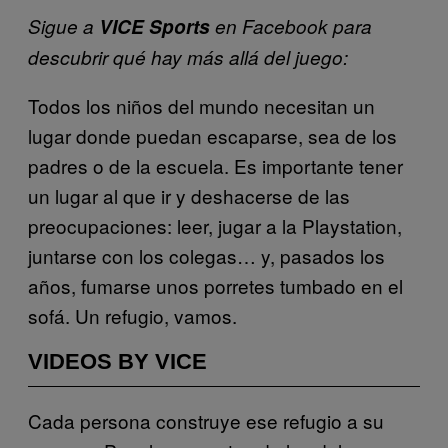
Sigue a
VICE Sports
en Facebook para
descubrir qué hay más allá del juego:
Todos los niños del mundo necesitan un
lugar donde puedan escaparse, sea de los
padres o de la escuela. Es importante tener
un lugar al que ir y deshacerse de las
preocupaciones: leer, jugar a la Playstation,
juntarse con los colegas… y, pasados los
años, fumarse unos porretes tumbado en el
sofá. Un refugio, vamos.
VIDEOS BY VICE
Cada persona construye ese refugio a su