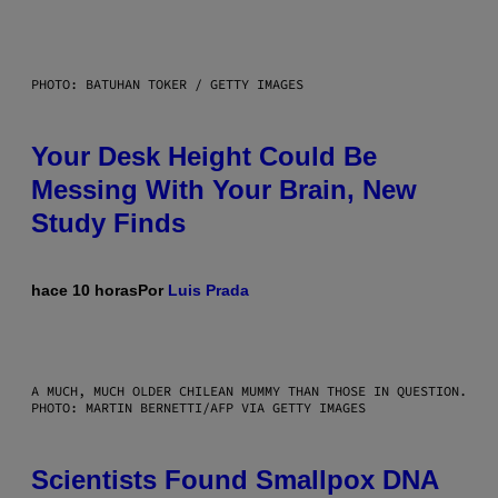
PHOTO: BATUHAN TOKER / GETTY IMAGES
Your Desk Height Could Be
Messing With Your Brain, New
Study Finds
hace 10 horas
Por
Luis Prada
A MUCH, MUCH OLDER CHILEAN MUMMY THAN THOSE IN QUESTION.
PHOTO: MARTIN BERNETTI/AFP VIA GETTY IMAGES
Scientists Found Smallpox DNA