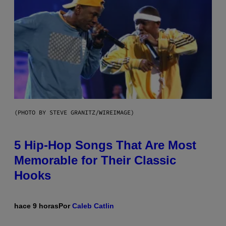
(PHOTO BY STEVE GRANITZ/WIREIMAGE)
5 Hip-Hop Songs That Are Most
Memorable for Their Classic
Hooks
hace 9 horas
Por
Caleb Catlin