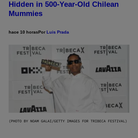
Hidden in 500-Year-Old Chilean
Mummies
hace 10 horas
Por
Luis Prada
(PHOTO BY NOAM GALAI/GETTY IMAGES FOR TRIBECA FESTIVAL)