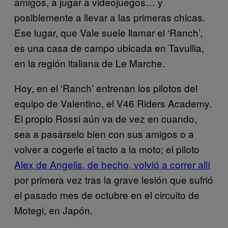
amigos, a jugar a videojuegos… y
posiblemente a llevar a las primeras chicas.
Ese lugar, que Vale suele llamar el ‘Ranch’,
es una casa de campo ubicada en Tavullia,
en la región italiana de Le Marche.
Hoy, en el ‘Ranch’ entrenan los pilotos del
equipo de Valentino, el V46 Riders Academy.
El propio Rossi aún va de vez en cuando,
sea a pasárselo bien con sus amigos o a
volver a cogerle el tacto a la moto; el piloto
Alex de Angelis, de hecho, volvió a correr allí
por primera vez tras la grave lesión que sufrió
el pasado mes de octubre en el circuito de
Motegi, en Japón.