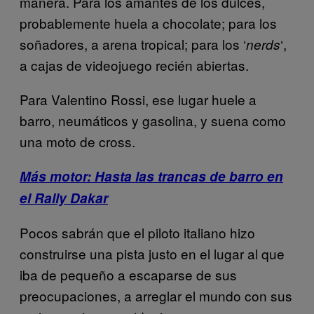
manera. Para los amantes de los dulces,
probablemente huela a chocolate; para los
soñadores, a arena tropical; para los ‘
‘,
nerds
a cajas de videojuego recién abiertas.
Para Valentino Rossi, ese lugar huele a
barro, neumáticos y gasolina, y suena como
una moto de cross.
Más motor: Hasta las trancas de barro en
el Rally Dakar
Pocos sabrán que el piloto italiano hizo
construirse una pista justo en el lugar al que
iba de pequeño a escaparse de sus
preocupaciones, a arreglar el mundo con sus