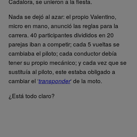
Cadalora, se unieron a la fiesta.
Nada se dejó al azar: el propio Valentino,
micro en mano, anunció las reglas para la
carrera. 40 participantes divididos en 20
parejas iban a competir; cada 5 vueltas se
cambiaba el piloto; cada conductor debía
tener su propio mecánico; y cada vez que se
sustituía al piloto, este estaba obligado a
cambiar el ‘
‘ de la moto.
transponder
¿Está todo claro?