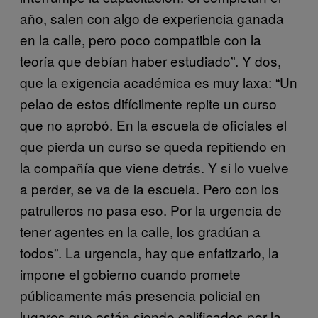
año, salen con algo de experiencia ganada
en la calle, pero poco compatible con la
teoría que debían haber estudiado”. Y dos,
que la exigencia académica es muy laxa: “Un
pelao de estos difícilmente repite un curso
que no aprobó. En la escuela de oficiales el
que pierda un curso se queda repitiendo en
la compañía que viene detrás. Y si lo vuelve
a perder, se va de la escuela. Pero con los
patrulleros no pasa eso. Por la urgencia de
tener agentes en la calle, los gradúan a
todos”. La urgencia, hay que enfatizarlo, la
impone el gobierno cuando promete
públicamente más presencia policial en
lugares que están siendo calificados por la