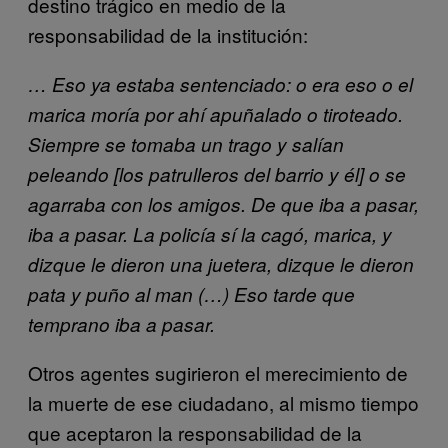
destino trágico en medio de la
responsabilidad de la institución:
… Eso ya estaba sentenciado: o era eso o el
marica moría por ahí apuñalado o tiroteado.
Siempre se tomaba un trago y salían
peleando [los patrulleros del barrio y él] o se
agarraba con los amigos. De que iba a pasar,
iba a pasar. La policía sí la cagó, marica, y
dizque le dieron una juetera, dizque le dieron
pata y puño al man (…) Eso tarde que
temprano iba a pasar.
Otros agentes sugirieron el merecimiento de
la muerte de ese ciudadano, al mismo tiempo
que aceptaron la responsabilidad de la