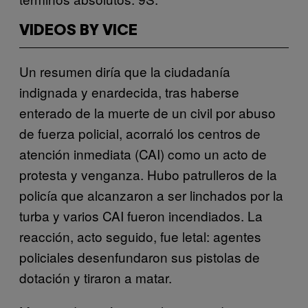
VIDEOS BY VICE
Un resumen diría que la ciudadanía
indignada y enardecida, tras haberse
enterado de la muerte de un civil por abuso
de fuerza policial, acorraló los centros de
atención inmediata (CAI) como un acto de
protesta y venganza. Hubo patrulleros de la
policía que alcanzaron a ser linchados por la
turba y varios CAI fueron incendiados. La
reacción, acto seguido, fue letal: agentes
policiales desenfundaron sus pistolas de
dotación y tiraron a matar.