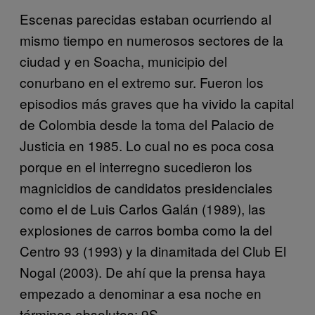
Escenas parecidas estaban ocurriendo al
mismo tiempo en numerosos sectores de la
ciudad y en Soacha, municipio del
conurbano en el extremo sur. Fueron los
episodios más graves que ha vivido la capital
de Colombia desde la toma del Palacio de
Justicia en 1985. Lo cual no es poca cosa
porque en el interregno sucedieron los
magnicidios de candidatos presidenciales
como el de Luis Carlos Galán (1989), las
explosiones de carros bomba como la del
Centro 93 (1993) y la dinamitada del Club El
Nogal (2003). De ahí que la prensa haya
empezado a denominar a esa noche en
términos absolutos: 9S.