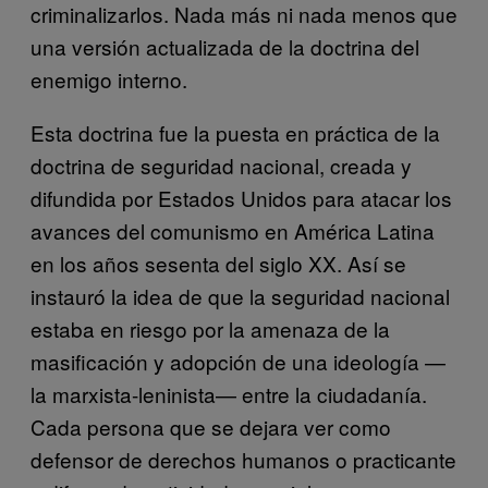
criminalizarlos. Nada más ni nada menos que
una versión actualizada de la doctrina del
enemigo interno.
Esta doctrina fue la puesta en práctica de la
doctrina de seguridad nacional, creada y
difundida por Estados Unidos para atacar los
avances del comunismo en América Latina
en los años sesenta del siglo XX. Así se
instauró la idea de que la seguridad nacional
estaba en riesgo por la amenaza de la
masificación y adopción de una ideología —
la marxista-leninista— entre la ciudadanía.
Cada persona que se dejara ver como
defensor de derechos humanos o practicante