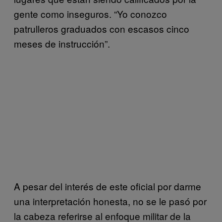
gente como inseguros. “Yo conozco
patrulleros graduados con escasos cinco
meses de instrucción”.
A pesar del interés de este oficial por darme
una interpretación honesta, no se le pasó por
la cabeza referirse al enfoque militar de la