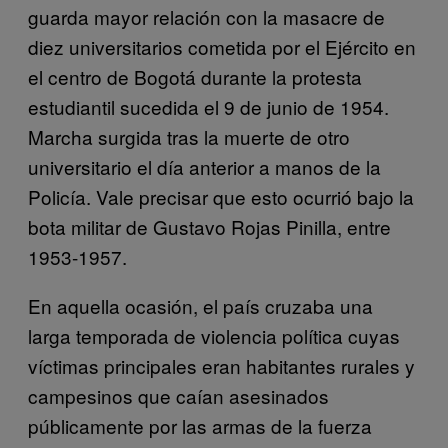
guarda mayor relación con la masacre de
diez universitarios cometida por el Ejército en
el centro de Bogotá durante la protesta
estudiantil sucedida el 9 de junio de 1954.
Marcha surgida tras la muerte de otro
universitario el día anterior a manos de la
Policía. Vale precisar que esto ocurrió bajo la
bota militar de Gustavo Rojas Pinilla, entre
1953-1957.
En aquella ocasión, el país cruzaba una
larga temporada de violencia política cuyas
víctimas principales eran habitantes rurales y
campesinos que caían asesinados
públicamente por las armas de la fuerza