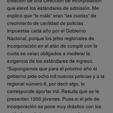
creación de una Dirección de Incorporación
que elevó los estándares de admisión. Me
explicó que “lo malo” eran “las cuotas” de
crecimiento de cantidad de policías
impuestas cada año por el Gobierno
Nacional, porque los jefes regionales de
incorporación en el afán de cumplir con la
cuota se veían obligados a moderar la
exigencia de los estándares de ingreso.
“Supongamos que para el próximo año el
gobierno pide ocho mil nuevos policías y a la
regional número 6, por decir algo, le
corresponde aportar mil. Resulta que se le
presentan 1200 jóvenes. Pues si el jefe de
incorporación se pone muy drástico con los