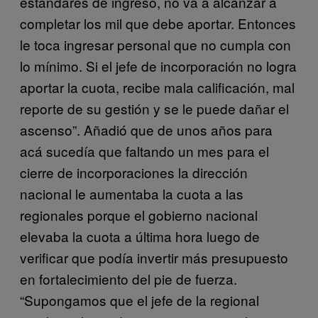
estándares de ingreso, no va a alcanzar a
completar los mil que debe aportar. Entonces
le toca ingresar personal que no cumpla con
lo mínimo. Si el jefe de incorporación no logra
aportar la cuota, recibe mala calificación, mal
reporte de su gestión y se le puede dañar el
ascenso”. Añadió que de unos años para
acá sucedía que faltando un mes para el
cierre de incorporaciones la dirección
nacional le aumentaba la cuota a las
regionales porque el gobierno nacional
elevaba la cuota a última hora luego de
verificar que podía invertir más presupuesto
en fortalecimiento del pie de fuerza.
“Supongamos que el jefe de la regional