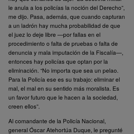
le anula a los policías la noción del Derecho”,
me dijo. Pasa, además, que cuando capturan
a un ladrón hay mucha probabilidad de que
el juez lo deje libre —por fallas en el
procedimiento o falta de pruebas o falta de
denuncia y mala imputación de la Fiscalía—,
entonces hay policías que optan por la
eliminación. “No importa que sea un pelao.
Para la Policía ese es su trabajo: eliminar el
mal, el mal en su sentido más moralista. Es
un favor futuro que le hacen a la sociedad,
creen ellos”.
Al comandante de la Policía Nacional,
general Óscar Atehortúa Duque, le pregunté