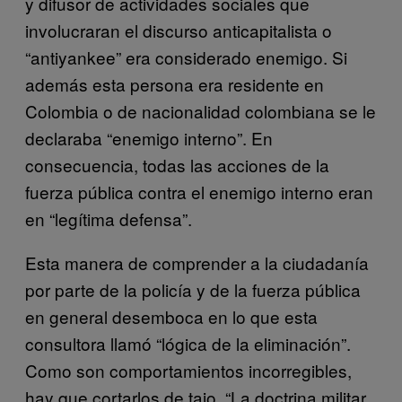
y difusor de actividades sociales que
involucraran el discurso anticapitalista o
“antiyankee” era considerado enemigo. Si
además esta persona era residente en
Colombia o de nacionalidad colombiana se le
declaraba “enemigo interno”. En
consecuencia, todas las acciones de la
fuerza pública contra el enemigo interno eran
en “legítima defensa”.
Esta manera de comprender a la ciudadanía
por parte de la policía y de la fuerza pública
en general desemboca en lo que esta
consultora llamó “lógica de la eliminación”.
Como son comportamientos incorregibles,
hay que cortarlos de tajo. “La doctrina militar