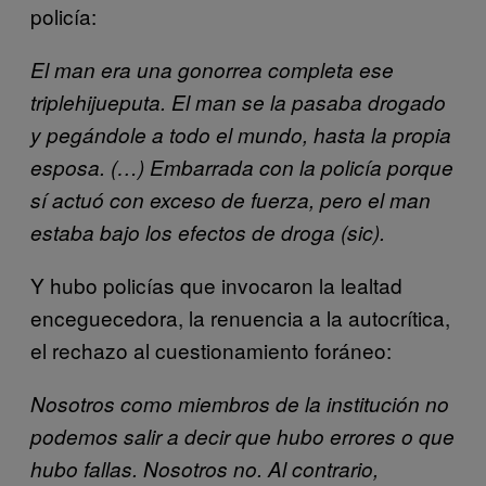
policía:
El man era una gonorrea completa ese
triplehijueputa. El man se la pasaba drogado
y pegándole a todo el mundo, hasta la propia
esposa. (…) Embarrada con la policía porque
sí actuó con exceso de fuerza, pero el man
estaba bajo los efectos de droga (sic).
Y hubo policías que invocaron la lealtad
enceguecedora, la renuencia a la autocrítica,
el rechazo al cuestionamiento foráneo:
Nosotros como miembros de la institución no
podemos salir a decir que hubo errores o que
hubo fallas. Nosotros no. Al contrario,