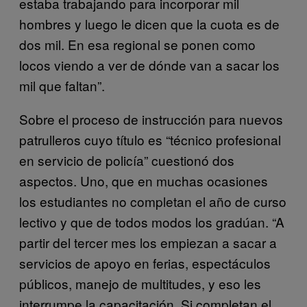
estaba trabajando para incorporar mil
hombres y luego le dicen que la cuota es de
dos mil. En esa regional se ponen como
locos viendo a ver de dónde van a sacar los
mil que faltan”.
Sobre el proceso de instrucción para nuevos
patrulleros cuyo título es “técnico profesional
en servicio de policía” cuestionó dos
aspectos. Uno, que en muchas ocasiones
los estudiantes no completan el año de curso
lectivo y que de todos modos los gradúan. “A
partir del tercer mes los empiezan a sacar a
servicios de apoyo en ferias, espectáculos
públicos, manejo de multitudes, y eso les
interrumpe la capacitación. Si completan el