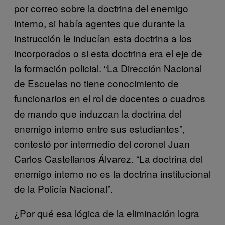
por correo sobre la doctrina del enemigo
interno, si había agentes que durante la
instrucción le inducían esta doctrina a los
incorporados o si esta doctrina era el eje de
la formación policial. “La Dirección Nacional
de Escuelas no tiene conocimiento de
funcionarios en el rol de docentes o cuadros
de mando que induzcan la doctrina del
enemigo interno entre sus estudiantes”,
contestó por intermedio del coronel Juan
Carlos Castellanos Álvarez. “La doctrina del
enemigo interno no es la doctrina institucional
de la Policía Nacional”.
¿Por qué esa lógica de la eliminación logra