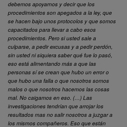
debemos apoyarnos y decir que los
procedimientos son apegados a la ley, que
se hacen bajo unos protocolos y que somos
capacitados para llevar a cabo esos
procedimientos. Pero si usted sale a
culparse, a pedir excusas y a pedir perdón,
sin usted ni siquiera saber qué fue lo pasó,
eso está alimentando más a que las
personas sí se crean que hubo un error o
que hubo una falla o que nosotros somos
malos o que nosotros hacemos las cosas
mal. No caigamos en eso. (…) Las
investigaciones tendrían que arrojar los
resultados mas no salir nosotros a juzgar a
los mismos compañeros. Eso que están