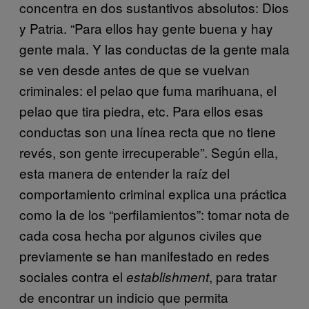
concentra en dos sustantivos absolutos: Dios
y Patria. “Para ellos hay gente buena y hay
gente mala. Y las conductas de la gente mala
se ven desde antes de que se vuelvan
criminales: el pelao que fuma marihuana, el
pelao que tira piedra, etc. Para ellos esas
conductas son una línea recta que no tiene
revés, son gente irrecuperable”. Según ella,
esta manera de entender la raíz del
comportamiento criminal explica una práctica
como la de los “perfilamientos”: tomar nota de
cada cosa hecha por algunos civiles que
previamente se han manifestado en redes
sociales contra el
, para tratar
establishment
de encontrar un indicio que permita