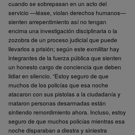
cuando se sobrepasan en un acto del
servicio —léase, violan derechos humanos—
sienten arrepentimiento así no tengan
encima una investigación disciplinaria o la
zozobra de un proceso judicial que puede
llevarlos a prisión; según este exmilitar hay
integrantes de la fuerza pública que sienten
un honesto cargo de conciencia que deben
lidiar en silencio. “Estoy seguro de que
muchos de los policías que esa noche
atacaron con sus pistolas a la ciudadanía y
mataron personas desarmadas están
sintiendo remordimiento ahora. Incluso, estoy
seguro de que muchos policías mientras esa
noche disparaban a diestra y siniestra