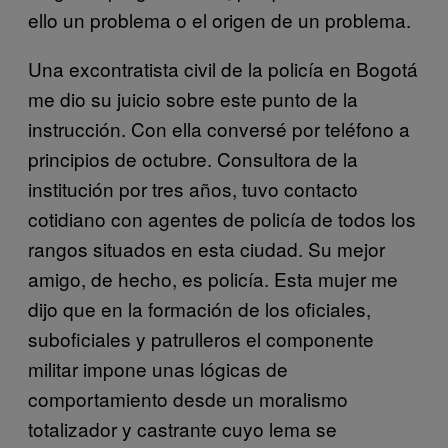
ello un problema o el origen de un problema.
Una excontratista civil de la policía en Bogotá
me dio su juicio sobre este punto de la
instrucción. Con ella conversé por teléfono a
principios de octubre. Consultora de la
institución por tres años, tuvo contacto
cotidiano con agentes de policía de todos los
rangos situados en esta ciudad. Su mejor
amigo, de hecho, es policía. Esta mujer me
dijo que en la formación de los oficiales,
suboficiales y patrulleros el componente
militar impone unas lógicas de
comportamiento desde un moralismo
totalizador y castrante cuyo lema se