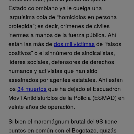
Estado colombiano ya le cuelga una
larguísima cola de “homicidios en persona
protegida”; es decir, crímenes de civiles
inermes a manos de la fuerza pública. Ahí
están las más de
dos mil víctimas
de “falsos
positivos” o el sinnúmero de sindicalistas,
líderes sociales, defensores de derechos
humanos y activistas que han sido
asesinados por agentes estatales. Ahí están
los
34 muertos
que ha dejado el Escuadrón
Móvil Antidisturbios de la Policía (ESMAD) en
veinte años de operación.
Si bien el maremágnum brutal del 9S tiene
puntos en común con el Bogotazo, quizás