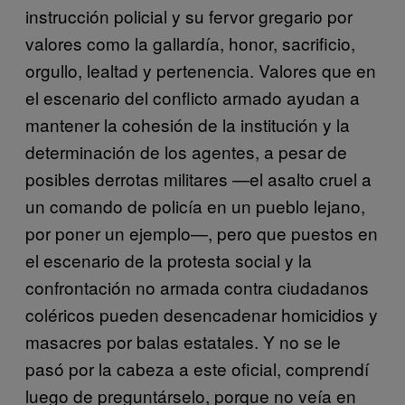
instrucción policial y su fervor gregario por
valores como la gallardía, honor, sacrificio,
orgullo, lealtad y pertenencia. Valores que en
el escenario del conflicto armado ayudan a
mantener la cohesión de la institución y la
determinación de los agentes, a pesar de
posibles derrotas militares —el asalto cruel a
un comando de policía en un pueblo lejano,
por poner un ejemplo—, pero que puestos en
el escenario de la protesta social y la
confrontación no armada contra ciudadanos
coléricos pueden desencadenar homicidios y
masacres por balas estatales. Y no se le
pasó por la cabeza a este oficial, comprendí
luego de preguntárselo, porque no veía en