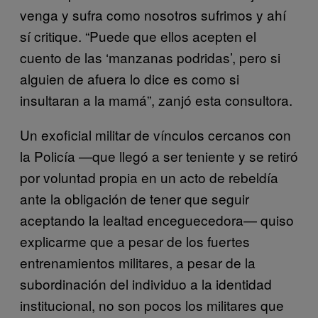
venga y sufra como nosotros sufrimos y ahí
sí critique. “Puede que ellos acepten el
cuento de las ‘manzanas podridas’, pero si
alguien de afuera lo dice es como si
insultaran a la mamá”, zanjó esta consultora.
Un exoficial militar de vínculos cercanos con
la Policía —que llegó a ser teniente y se retiró
por voluntad propia en un acto de rebeldía
ante la obligación de tener que seguir
aceptando la lealtad enceguecedora— quiso
explicarme que a pesar de los fuertes
entrenamientos militares, a pesar de la
subordinación del individuo a la identidad
institucional, no son pocos los militares que