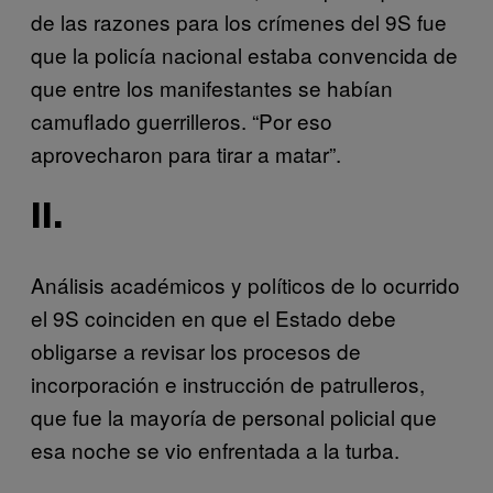
de las razones para los crímenes del 9S fue
que la policía nacional estaba convencida de
que entre los manifestantes se habían
camuflado guerrilleros. “Por eso
aprovecharon para tirar a matar”.
II.
Análisis académicos y políticos de lo ocurrido
el 9S coinciden en que el Estado debe
obligarse a revisar los procesos de
incorporación e instrucción de patrulleros,
que fue la mayoría de personal policial que
esa noche se vio enfrentada a la turba.