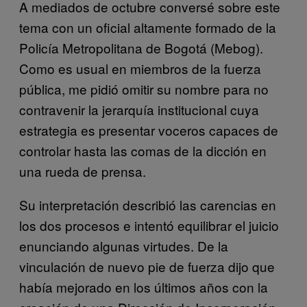
A mediados de octubre conversé sobre este
tema con un oficial altamente formado de la
Policía Metropolitana de Bogotá (Mebog).
Como es usual en miembros de la fuerza
pública, me pidió omitir su nombre para no
contravenir la jerarquía institucional cuya
estrategia es presentar voceros capaces de
controlar hasta las comas de la dicción en
una rueda de prensa.
Su interpretación describió las carencias en
los dos procesos e intentó equilibrar el juicio
enunciando algunas virtudes. De la
vinculación de nuevo pie de fuerza dijo que
había mejorado en los últimos años con la