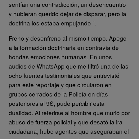
sentían una contradicción, un desencuentro
y hubieran querido dejar de disparar, pero la
doctrina los estaba empujando ”.
Freno y desenfreno al mismo tiempo. Apego
a la formación doctrinaria en contravía de
hondas emociones humanas. En unos
audios de WhatsApp que me filtró una de las
ocho fuentes testimoniales que entrevisté
para este reportaje y que circularon en
grupos cerrados de la Policía en días
posteriores al 9S, pude percibir esta
dualidad. Al referirse al hombre que murió por
abuso de fuerza policial y que desató la ira
ciudadana, hubo agentes que aseguraban el