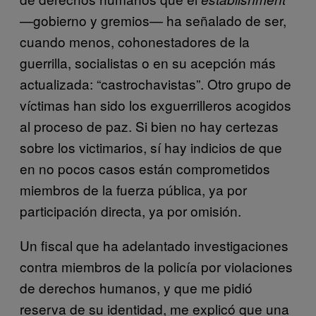
—gobierno y gremios— ha señalado de ser,
cuando menos, cohonestadores de la
guerrilla, socialistas o en su acepción más
actualizada: “castrochavistas”. Otro grupo de
víctimas han sido los exguerrilleros acogidos
al proceso de paz. Si bien no hay certezas
sobre los victimarios, sí hay indicios de que
en no pocos casos están comprometidos
miembros de la fuerza pública, ya por
participación directa, ya por omisión.
Un fiscal que ha adelantado investigaciones
contra miembros de la policía por violaciones
de derechos humanos, y que me pidió
reserva de su identidad, me explicó que una