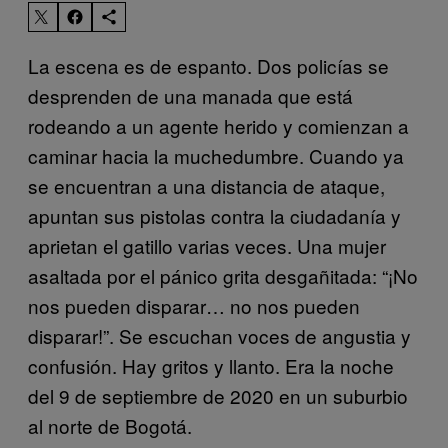
La escena es de espanto. Dos policías se
desprenden de una manada que está
rodeando a un agente herido y comienzan a
caminar hacia la muchedumbre. Cuando ya
se encuentran a una distancia de ataque,
apuntan sus pistolas contra la ciudadanía y
aprietan el gatillo varias veces. Una mujer
asaltada por el pánico grita desgañitada: “¡No
nos pueden disparar… no nos pueden
disparar!”. Se escuchan voces de angustia y
confusión. Hay gritos y llanto. Era la noche
del 9 de septiembre de 2020 en un suburbio
al norte de Bogotá.