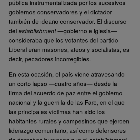
pública instrumentalizada por los sucesivos
gobiernos conservadores y el dictador
también de ideario conservador. El discurso
del
—gobierno e iglesia—
establishment
consideraba que los votantes del partido
Liberal eran masones, ateos y socialistas, es
decir, pecadores incorregibles.
En esta ocasión, el país viene atravesando
un corto lapso —cuatro años— desde la
firma del acuerdo de paz entre el gobierno
nacional y la guerrilla de las Farc, en el que
las principales víctimas han sido los
habitantes rurales y campesinos que ejercen
liderazgo comunitario, así como defensores
de derechos humanos que el
establishment