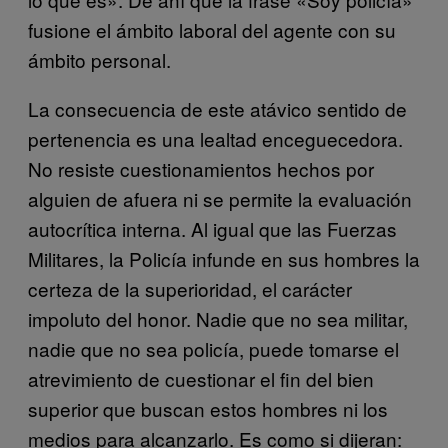
fusione el ámbito laboral del agente con su
ámbito personal.
La consecuencia de este atávico sentido de
pertenencia es una lealtad enceguecedora.
No resiste cuestionamientos hechos por
alguien de afuera ni se permite la evaluación
autocrítica interna. Al igual que las Fuerzas
Militares, la Policía infunde en sus hombres la
certeza de la superioridad, el carácter
impoluto del honor. Nadie que no sea militar,
nadie que no sea policía, puede tomarse el
atrevimiento de cuestionar el fin del bien
superior que buscan estos hombres ni los
medios para alcanzarlo. Es como si dijeran: