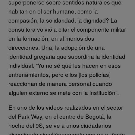
superponerse sobre sentidos naturales que
habitan en el ser humano, como la
compasión, la solidaridad, la dignidad? La
consultora volvió a citar el componente militar
en la formación, en al menos dos
direcciones. Una, la adopción de una
identidad gregaria que subordina la identidad
individual. “Yo no sé qué les hacen en esos
entrenamientos, pero ellos [los policías]
reaccionan de manera personal cuando
alguien externo se mete con la institución”.
En uno de los videos realizados en el sector
del Park Way, en el centro de Bogotá, la
noche del 9S, se ve a unos ciudadanos
discutiendo simultáneamente con un puñado