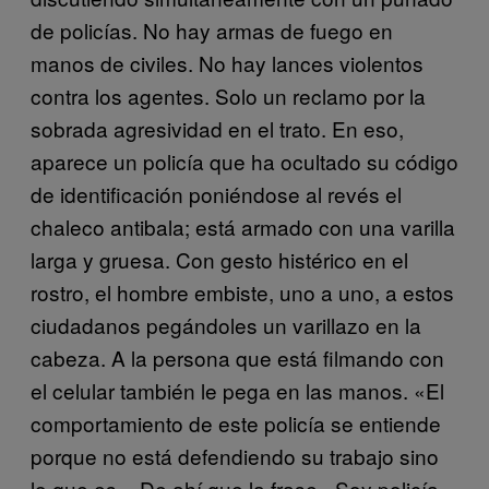
de policías. No hay armas de fuego en
manos de civiles. No hay lances violentos
contra los agentes. Solo un reclamo por la
sobrada agresividad en el trato. En eso,
aparece un policía que ha ocultado su código
de identificación poniéndose al revés el
chaleco antibala; está armado con una varilla
larga y gruesa. Con gesto histérico en el
rostro, el hombre embiste, uno a uno, a estos
ciudadanos pegándoles un varillazo en la
cabeza. A la persona que está filmando con
el celular también le pega en las manos. «El
comportamiento de este policía se entiende
porque no está defendiendo su trabajo sino
lo que es». De ahí que la frase «Soy policía»