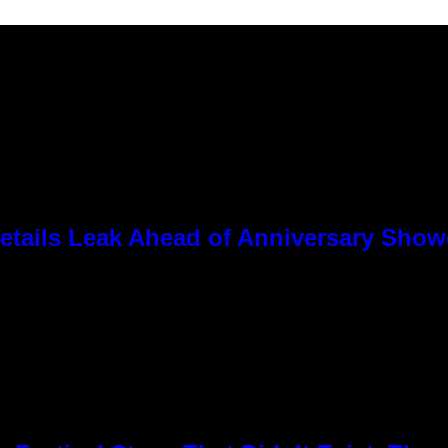
tails Leak Ahead of Anniversary Sho