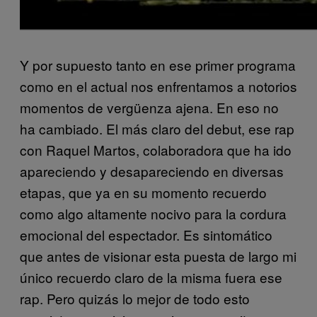
Y por supuesto tanto en ese primer programa
como en el actual nos enfrentamos a notorios
momentos de vergüenza ajena. En eso no
ha cambiado. El más claro del debut, ese rap
con Raquel Martos, colaboradora que ha ido
apareciendo y desapareciendo en diversas
etapas, que ya en su momento recuerdo
como algo altamente nocivo para la cordura
emocional del espectador. Es sintomático
que antes de visionar esta puesta de largo mi
único recuerdo claro de la misma fuera ese
rap. Pero quizás lo mejor de todo esto