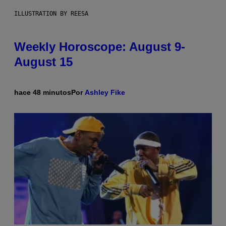
ILLUSTRATION BY REESA
Weekly Horoscope: August 9-
August 15
hace 48 minutos
Por
Ashley Fike