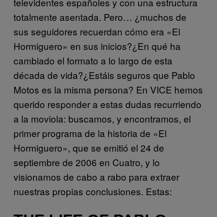
televidentes españoles y con una estructura
totalmente asentada. Pero… ¿muchos de
sus seguidores recuerdan cómo era «El
Hormiguero» en sus inicios?¿En qué ha
cambiado el formato a lo largo de esta
década de vida?¿Estáis seguros que Pablo
Motos es la misma persona? En VICE hemos
querido responder a estas dudas recurriendo
a la moviola: buscamos, y encontramos, el
primer programa de la historia de «El
Hormiguero», que se emitió el 24 de
septiembre de 2006 en Cuatro, y lo
visionamos de cabo a rabo para extraer
nuestras propias conclusiones. Estas: