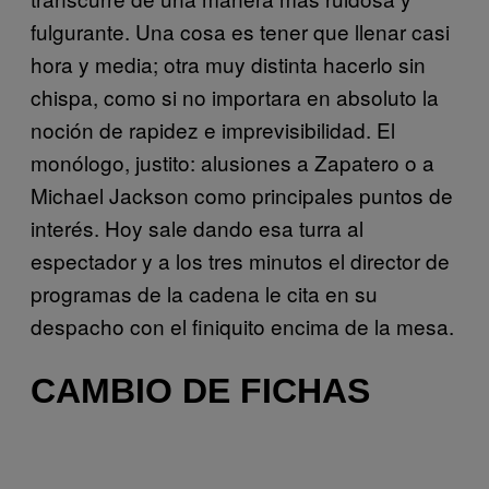
fulgurante. Una cosa es tener que llenar casi
hora y media; otra muy distinta hacerlo sin
chispa, como si no importara en absoluto la
noción de rapidez e imprevisibilidad. El
monólogo, justito: alusiones a Zapatero o a
Michael Jackson como principales puntos de
interés. Hoy sale dando esa turra al
espectador y a los tres minutos el director de
programas de la cadena le cita en su
despacho con el finiquito encima de la mesa.
CAMBIO DE FICHAS