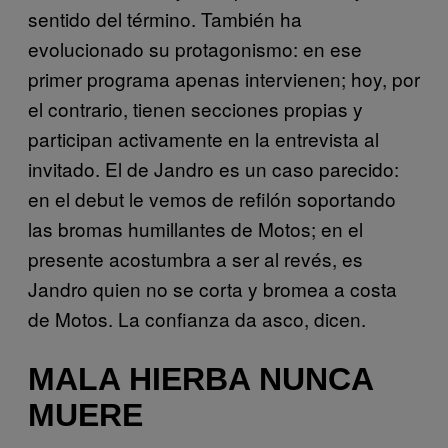
sentido del término. También ha
evolucionado su protagonismo: en ese
primer programa apenas intervienen; hoy, por
el contrario, tienen secciones propias y
participan activamente en la entrevista al
invitado. El de Jandro es un caso parecido:
en el debut le vemos de refilón soportando
las bromas humillantes de Motos; en el
presente acostumbra a ser al revés, es
Jandro quien no se corta y bromea a costa
de Motos. La confianza da asco, dicen.
MALA HIERBA NUNCA
MUERE