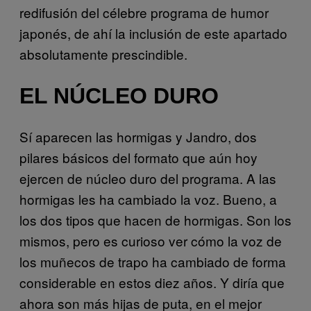
redifusión del célebre programa de humor
japonés, de ahí la inclusión de este apartado
absolutamente prescindible.
EL NÚCLEO DURO
Sí aparecen las hormigas y Jandro, dos
pilares básicos del formato que aún hoy
ejercen de núcleo duro del programa. A las
hormigas les ha cambiado la voz. Bueno, a
los dos tipos que hacen de hormigas. Son los
mismos, pero es curioso ver cómo la voz de
los muñecos de trapo ha cambiado de forma
considerable en estos diez años. Y diría que
ahora son más hijas de puta, en el mejor