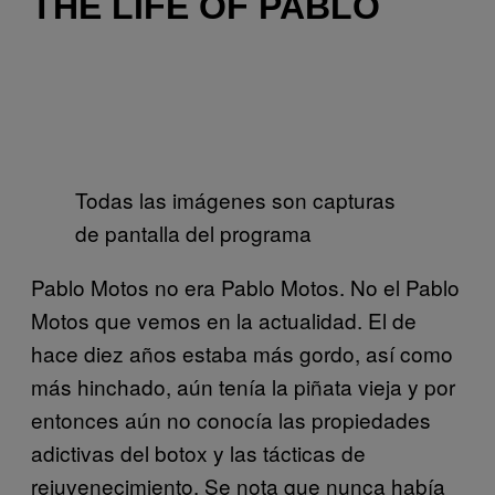
THE LIFE OF PABLO
Todas las imágenes son capturas
de pantalla del programa
Pablo Motos no era Pablo Motos. No el Pablo
Motos que vemos en la actualidad. El de
hace diez años estaba más gordo, así como
más hinchado, aún tenía la piñata vieja y por
entonces aún no conocía las propiedades
adictivas del botox y las tácticas de
rejuvenecimiento. Se nota que nunca había