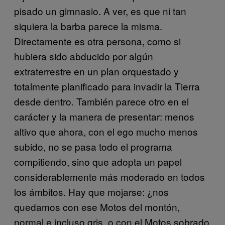
pisado un gimnasio. A ver, es que ni tan
siquiera la barba parece la misma.
Directamente es otra persona, como si
hubiera sido abducido por algún
extraterrestre en un plan orquestado y
totalmente planificado para invadir la Tierra
desde dentro. También parece otro en el
carácter y la manera de presentar: menos
altivo que ahora, con el ego mucho menos
subido, no se pasa todo el programa
compitiendo, sino que adopta un papel
considerablemente más moderado en todos
los ámbitos. Hay que mojarse: ¿nos
quedamos con ese Motos del montón,
normal e incluso gris, o con el Motos sobrado