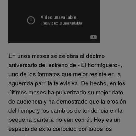
En unos meses se celebra el décimo
aniversario del estreno de «El hormiguero»,
uno de los formatos que mejor resiste en la
aguerrida parrilla televisiva. De hecho, en los
últimos meses ha pulverizado su mejor dato
de audiencia y ha demostrado que la erosión
del tiempo y los cambios de tendencia en la
pequeña pantalla no van con él. Hoy es un
espacio de éxito conocido por todos los