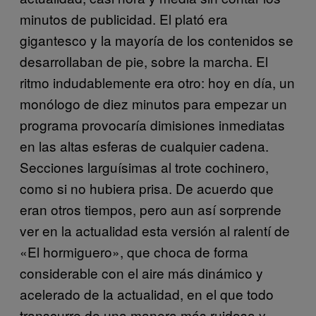
minutos de publicidad. El plató era
gigantesco y la mayoría de los contenidos se
desarrollaban de pie, sobre la marcha. El
ritmo indudablemente era otro: hoy en día, un
monólogo de diez minutos para empezar un
programa provocaría dimisiones inmediatas
en las altas esferas de cualquier cadena.
Secciones larguísimas al trote cochinero,
como si no hubiera prisa. De acuerdo que
eran otros tiempos, pero aun así sorprende
ver en la actualidad esta versión al ralentí de
«El hormiguero», que choca de forma
considerable con el aire más dinámico y
acelerado de la actualidad, en el que todo
transcurre de una manera más ruidosa y