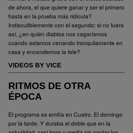
de ahora, el que quiere ganar y ser el primero
hasta en la prueba más ridícula?
Indiscutiblemente con el segundo: si no fuera
así, ¿en quién diablos nos cagaríamos
cuando estamos cenando tranquilamente en
casa y encendemos la tele?
VIDEOS BY VICE
RITMOS DE OTRA
ÉPOCA
El programa se emitía en Cuatro. El domingo
por la tarde. Y duraba el doble que en la
actualidad, casi hora y media sin contar los