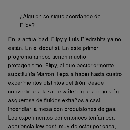
¿Alguien se sigue acordando de
Flipy?
En la actualidad, Flipy y Luis Piedrahita ya no
están. En el debut sí. En este primer
programa ambos tienen mucho
protagonismo. Flipy, al que posteriormente
substituiría Marron, llega a hacer hasta cuatro
experimentos distintos del tirón: desde
convertir una taza de wáter en una emulsión
asquerosa de fluidos extraños a casi
incendiar la mesa con propulsiones de gas.
Los experimentos por entonces tenían esa
apariencia low cost, muy de estar por casa,