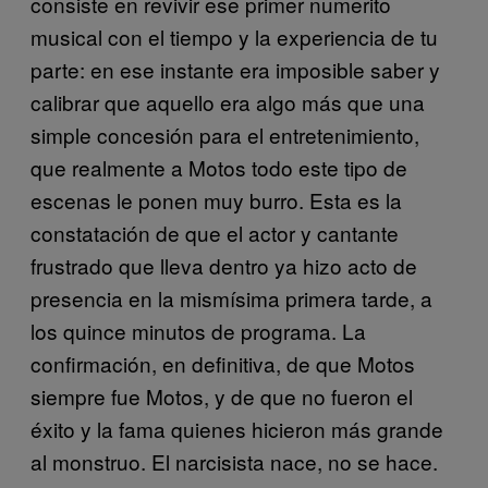
consiste en revivir ese primer numerito
musical con el tiempo y la experiencia de tu
parte: en ese instante era imposible saber y
calibrar que aquello era algo más que una
simple concesión para el entretenimiento,
que realmente a Motos todo este tipo de
escenas le ponen muy burro. Esta es la
constatación de que el actor y cantante
frustrado que lleva dentro ya hizo acto de
presencia en la mismísima primera tarde, a
los quince minutos de programa. La
confirmación, en definitiva, de que Motos
siempre fue Motos, y de que no fueron el
éxito y la fama quienes hicieron más grande
al monstruo. El narcisista nace, no se hace.