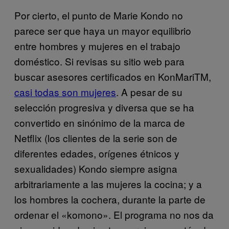
Por cierto, el punto de Marie Kondo no
parece ser que haya un mayor equilibrio
entre hombres y mujeres en el trabajo
doméstico. Si revisas su sitio web para
buscar asesores certificados en KonMariTM,
casi todas son mujeres
. A pesar de su
selección progresiva y diversa que se ha
convertido en sinónimo de la marca de
Netflix (los clientes de la serie son de
diferentes edades, orígenes étnicos y
sexualidades) Kondo siempre asigna
arbitrariamente a las mujeres la cocina; y a
los hombres la cochera, durante la parte de
ordenar el «komono». El programa no nos da