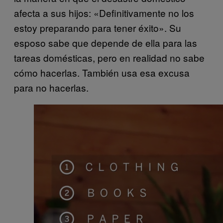
afecta a sus hijos: «Definitivamente no los
estoy preparando para tener éxito». Su
esposo sabe que depende de ella para las
tareas domésticas, pero en realidad no sabe
cómo hacerlas. También usa esa excusa
para no hacerlas.