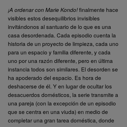
finalmente hace
¡A ordenar con Marie Kondo!
visibles estos desequilibrios invisibles
invitándonos al santuario de lo que es una
casa desordenada. Cada episodio cuenta la
historia de un proyecto de limpieza, cada uno
para un espacio y familia diferente, y cada
uno por una razón diferente, pero en última
instancia todos son similares. El desorden se
ha apoderado del espacio. Es hora de
deshacerse de él. Y en lugar de ocultar los
desacuerdos domésticos, la serie transmite a
una pareja (con la excepción de un episodio
que se centra en una viuda) en medio de
completar una gran tarea doméstica, donde