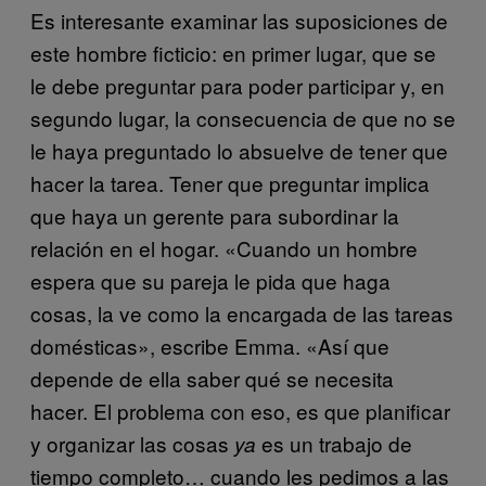
Es interesante examinar las suposiciones de
este hombre ficticio: en primer lugar, que se
le debe preguntar para poder participar y, en
segundo lugar, la consecuencia de que no se
le haya preguntado lo absuelve de tener que
hacer la tarea. Tener que preguntar implica
que haya un gerente para subordinar la
relación en el hogar. «Cuando un hombre
espera que su pareja le pida que haga
cosas, la ve como la encargada de las tareas
domésticas», escribe Emma. «Así que
depende de ella saber qué se necesita
hacer. El problema con eso, es que planificar
y organizar las cosas
es un trabajo de
ya
tiempo completo… cuando les pedimos a las