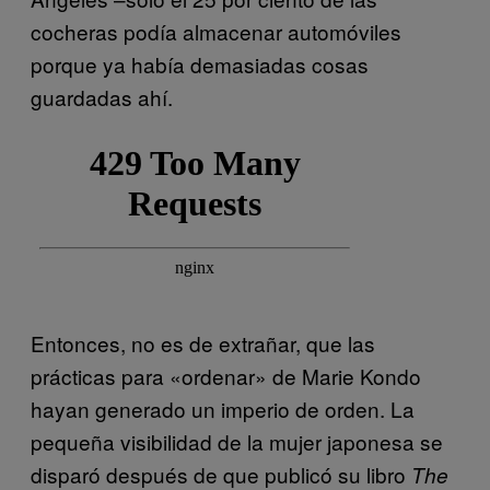
cocheras podía almacenar automóviles
porque ya había demasiadas cosas
guardadas ahí.
Entonces, no es de extrañar, que las
prácticas para «ordenar» de Marie Kondo
hayan generado un imperio de orden. La
pequeña visibilidad de la mujer japonesa se
disparó después de que publicó su libro
The