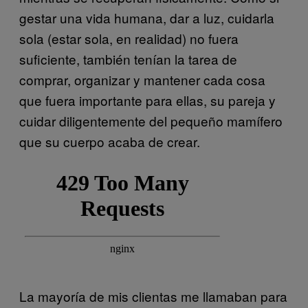
gestar una vida humana, dar a luz, cuidarla
sola (estar sola, en realidad) no fuera
suficiente, también tenían la tarea de
comprar, organizar y mantener cada cosa
que fuera importante para ellas, su pareja y
cuidar diligentemente del pequeño mamífero
que su cuerpo acaba de crear.
La mayoría de mis clientas me llamaban para