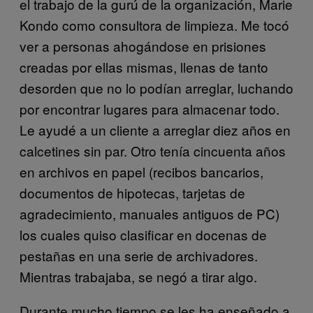
el trabajo de la gurú de la organización, Marie
Kondo como consultora de limpieza. Me tocó
ver a personas ahogándose en prisiones
creadas por ellas mismas, llenas de tanto
desorden que no lo podían arreglar, luchando
por encontrar lugares para almacenar todo.
Le ayudé a un cliente a arreglar diez años en
calcetines sin par. Otro tenía cincuenta años
en archivos en papel (recibos bancarios,
documentos de hipotecas, tarjetas de
agradecimiento, manuales antiguos de PC)
los cuales quiso clasificar en docenas de
pestañas en una serie de archivadores.
Mientras trabajaba, se negó a tirar algo.
Durante mucho tiempo se les ha enseñado a