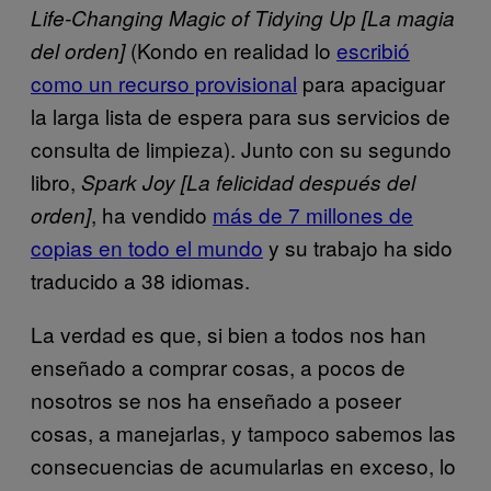
Life-Changing Magic of Tidying Up [La magia
(Kondo en realidad lo
escribió
del orden]
como un recurso provisional
para apaciguar
la larga lista de espera para sus servicios de
consulta de limpieza). Junto con su segundo
libro,
Spark Joy [La felicidad después del
, ha vendido
más de 7 millones de
orden]
copias en todo el mundo
y su trabajo ha sido
traducido a 38 idiomas.
La verdad es que, si bien a todos nos han
enseñado a comprar cosas, a pocos de
nosotros se nos ha enseñado a poseer
cosas, a manejarlas, y tampoco sabemos las
consecuencias de acumularlas en exceso, lo