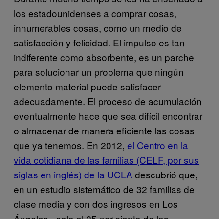
los estadounidenses a comprar cosas,
innumerables cosas, como un medio de
satisfacción y felicidad. El impulso es tan
indiferente como absorbente, es un parche
para solucionar un problema que ningún
elemento material puede satisfacer
adecuadamente. El proceso de acumulación
eventualmente hace que sea difícil encontrar
o almacenar de manera eficiente las cosas
que ya tenemos. En 2012,
el Centro en la
vida cotidiana de las familias (CELF, por sus
siglas en inglés) de la UCLA
descubrió que,
en un estudio sistemático de 32 familias de
clase media y con dos ingresos en Los
Ángeles –solo el 25 por ciento de las