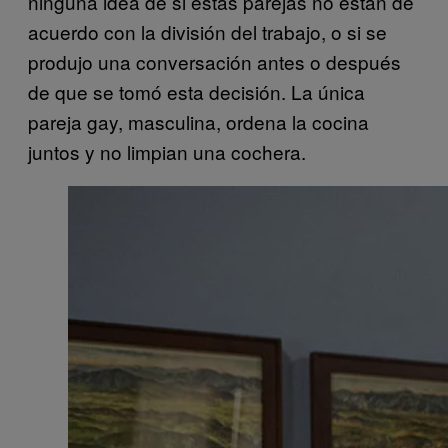
ninguna idea de si estas parejas no están de
acuerdo con la división del trabajo, o si se
produjo una conversación antes o después
de que se tomó esta decisión. La única
pareja gay, masculina, ordena la cocina
juntos y no limpian una cochera.