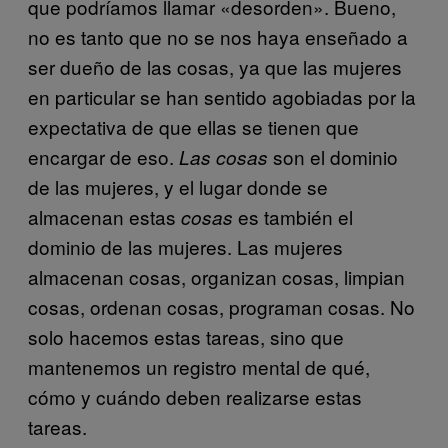
que podríamos llamar «desorden». Bueno,
no es tanto que no se nos haya enseñado a
ser dueño de las cosas, ya que las mujeres
en particular se han sentido agobiadas por la
expectativa de que ellas se tienen que
encargar de eso.
son el dominio
Las cosas
de las mujeres, y el lugar donde se
almacenan estas
es también el
cosas
dominio de las mujeres. Las mujeres
almacenan cosas, organizan cosas, limpian
cosas, ordenan cosas, programan cosas. No
solo hacemos estas tareas, sino que
mantenemos un registro mental de qué,
cómo y cuándo deben realizarse estas
tareas.