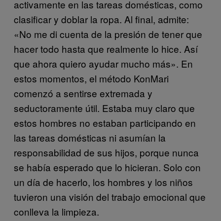
activamente en las tareas domésticas, como
clasificar y doblar la ropa. Al final, admite:
«No me di cuenta de la presión de tener que
hacer todo hasta que realmente lo hice. Así
que ahora quiero ayudar mucho más». En
estos momentos, el método KonMari
comenzó a sentirse extremada y
seductoramente útil. Estaba muy claro que
estos hombres no estaban participando en
las tareas domésticas ni asumían la
responsabilidad de sus hijos, porque nunca
se había esperado que lo hicieran. Solo con
un día de hacerlo, los hombres y los niños
tuvieron una visión del trabajo emocional que
conlleva la limpieza.