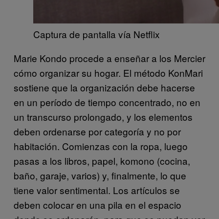
Captura de pantalla vía Netflix
Marie Kondo procede a enseñar a los Mercier
cómo organizar su hogar. El método KonMari
sostiene que la organización debe hacerse
en un período de tiempo concentrado, no en
un transcurso prolongado, y los elementos
deben ordenarse por categoría y no por
habitación. Comienzas con la ropa, luego
pasas a los libros, papel, komono (cocina,
baño, garaje, varios) y, finalmente, lo que
tiene valor sentimental. Los artículos se
deben colocar en una pila en el espacio