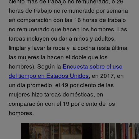
ciento más de trabajo no remunerado, o 26
horas de trabajo no remunerado por semana
en comparación con las 16 horas de trabajo
no remunerado que hacen los hombres. Las
tareas incluyen cuidar a niños y adultos,
limpiar y lavar la ropa y la cocina (esta última
las mujeres la hacen el doble que los
hombres). Según la
Encuesta sobre el uso
del tiempo en Estados Unidos
, en 2017, en
un día promedio, el 49 por ciento de las
mujeres hizo tareas domésticas, en
comparación con el 19 por ciento de los
hombres.