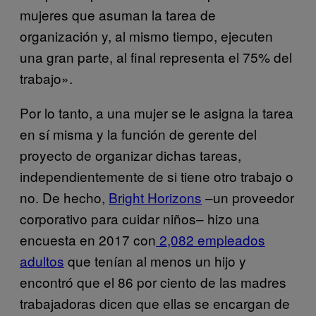
mujeres que asuman la tarea de
organización y, al mismo tiempo, ejecuten
una gran parte, al final representa el 75% del
trabajo».
Por lo tanto, a una mujer se le asigna la tarea
en sí misma y la función de gerente del
proyecto de organizar dichas tareas,
independientemente de si tiene otro trabajo o
no. De hecho,
Bright Horizons
–un proveedor
corporativo para cuidar niños– hizo una
encuesta en 2017 con
2,082 empleados
adultos
que tenían al menos un hijo y
encontró que el 86 por ciento de las madres
trabajadoras dicen que ellas se encargan de