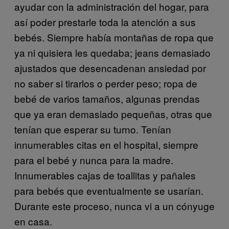
ayudar con la administración del hogar, para
así poder prestarle toda la atención a sus
bebés. Siempre había montañas de ropa que
ya ni quisiera les quedaba; jeans demasiado
ajustados que desencadenan ansiedad por
no saber si tirarlos o perder peso; ropa de
bebé de varios tamaños, algunas prendas
que ya eran demasiado pequeñas, otras que
tenían que esperar su turno. Tenían
innumerables citas en el hospital, siempre
para el bebé y nunca para la madre.
Innumerables cajas de toallitas y pañales
para bebés que eventualmente se usarían.
Durante este proceso, nunca vi a un cónyuge
en casa.