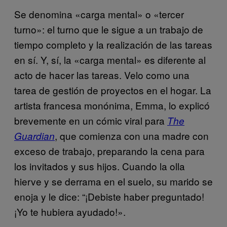
Se denomina «carga mental» o «tercer
turno»: el turno que le sigue a un trabajo de
tiempo completo y la realización de las tareas
en sí. Y, sí, la «carga mental» es diferente al
acto de hacer las tareas. Velo como una
tarea de gestión de proyectos en el hogar. La
artista francesa monónima, Emma, lo explicó
brevemente en un cómic viral para
The
, que comienza con una madre con
Guardian
exceso de trabajo, preparando la cena para
los invitados y sus hijos. Cuando la olla
hierve y se derrama en el suelo, su marido se
enoja y le dice: “¡Debiste haber preguntado!
¡Yo te hubiera ayudado!».