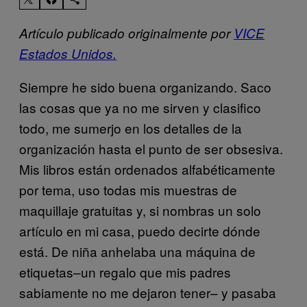
Artículo publicado originalmente por
VICE
Estados Unidos.
Siempre he sido buena organizando. Saco
las cosas que ya no me sirven y clasifico
todo, me sumerjo en los detalles de la
organización hasta el punto de ser obsesiva.
Mis libros están ordenados alfabéticamente
por tema, uso todas mis muestras de
maquillaje gratuitas y, si nombras un solo
artículo en mi casa, puedo decirte dónde
está. De niña anhelaba una máquina de
etiquetas–un regalo que mis padres
sabiamente no me dejaron tener– y pasaba