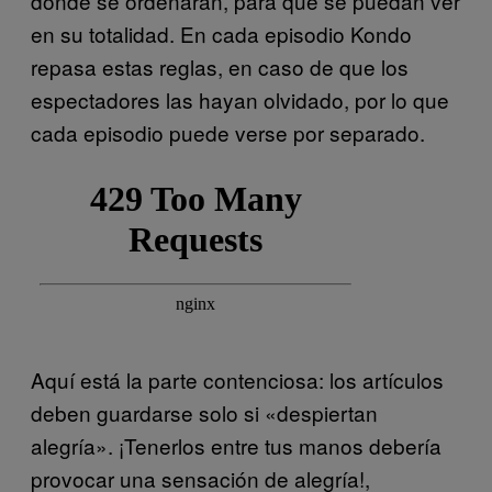
donde se ordenarán, para que se puedan ver
en su totalidad. En cada episodio Kondo
repasa estas reglas, en caso de que los
espectadores las hayan olvidado, por lo que
cada episodio puede verse por separado.
Aquí está la parte contenciosa: los artículos
deben guardarse solo si «despiertan
alegría». ¡Tenerlos entre tus manos debería
provocar una sensación de alegría!,