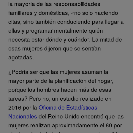
la mayoría de las responsabilidades
familiares y domésticas, «no solo haciendo
citas, sino también conduciendo para llegar a
ellas y programar mentalmente quién
necesita estar dónde y cuándo”. La mitad de
esas mujeres dijeron que se sentían
agotadas.
¿Podría ser que las mujeres asuman la
mayor parte de la planificación del hogar,
porque los hombres hacen más de esas
tareas? Pero no, un estudio realizado en
2016 por la
Oficina de Estadísticas
Nacionales
del Reino Unido encontró que las
mujeres realizan aproximadamente el 60 por