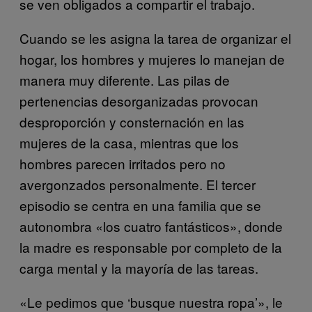
se ven obligados a compartir el trabajo.
Cuando se les asigna la tarea de organizar el
hogar, los hombres y mujeres lo manejan de
manera muy diferente. Las pilas de
pertenencias desorganizadas provocan
desproporción y consternación en las
mujeres de la casa, mientras que los
hombres parecen irritados pero no
avergonzados personalmente. El tercer
episodio se centra en una familia que se
autonombra «los cuatro fantásticos», donde
la madre es responsable por completo de la
carga mental y la mayoría de las tareas.
«Le pedimos que ‘busque nuestra ropa’», le