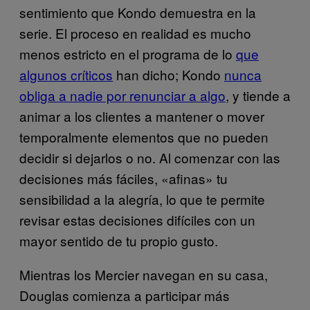
sentimiento que Kondo demuestra en la
serie. El proceso en realidad es mucho
menos estricto en el programa de lo
que
algunos críticos
han dicho; Kondo
nunca
obliga a nadie por renunciar a algo
, y tiende a
animar a los clientes a mantener o mover
temporalmente elementos que no pueden
decidir si dejarlos o no. Al comenzar con las
decisiones más fáciles, «afinas» tu
sensibilidad a la alegría, lo que te permite
revisar estas decisiones difíciles con un
mayor sentido de tu propio gusto.
Mientras los Mercier navegan en su casa,
Douglas comienza a participar más