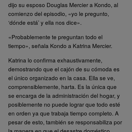
dijo su esposo Douglas Mercier a Kondo, al
comienzo del episodio, «yo le pregunto,
‘dónde está’ y ella nos dice».
«Probablemente te preguntan todo el
tiempo», señala Kondo a Katrina Mercier.
Katrina lo confirma exhaustivamente,
demostrando que el cajón de su cómoda es
el único organizado en la casa. Ella se ve,
comprensiblemente, harta. Es la única que
se encarga de la administración del hogar, y
posiblemente no puede lograr que todo esté
en orden ya que trabaja tiempo completo. A
pesar de esto, también se responsabiliza por
la manera en que el desastre doméstico