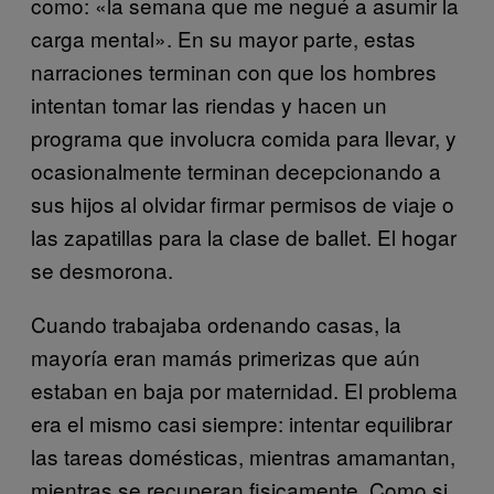
como: «la semana que me negué a asumir la
carga mental». En su mayor parte, estas
narraciones terminan con que los hombres
intentan tomar las riendas y hacen un
programa que involucra comida para llevar, y
ocasionalmente terminan decepcionando a
sus hijos al olvidar firmar permisos de viaje o
las zapatillas para la clase de ballet. El hogar
se desmorona.
Cuando trabajaba ordenando casas, la
mayoría eran mamás primerizas que aún
estaban en baja por maternidad. El problema
era el mismo casi siempre: intentar equilibrar
las tareas domésticas, mientras amamantan,
mientras se recuperan fisicamente. Como si