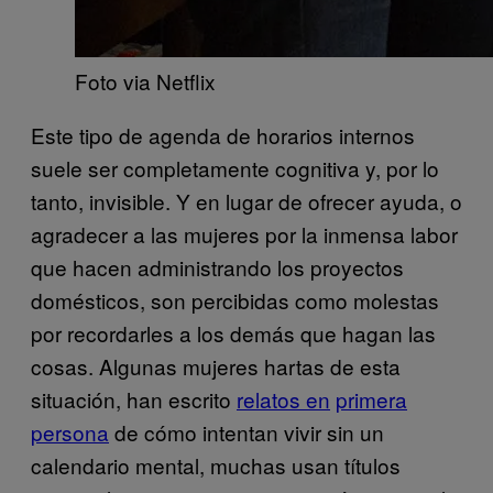
Foto via Netflix
Este tipo de agenda de horarios internos
suele ser completamente cognitiva y, por lo
tanto, invisible. Y en lugar de ofrecer ayuda, o
agradecer a las mujeres por la inmensa labor
que hacen administrando los proyectos
domésticos, son percibidas como molestas
por recordarles a los demás que hagan las
cosas. Algunas mujeres hartas de esta
situación, han escrito
relatos en
primera
persona
de cómo intentan vivir sin un
calendario mental, muchas usan títulos