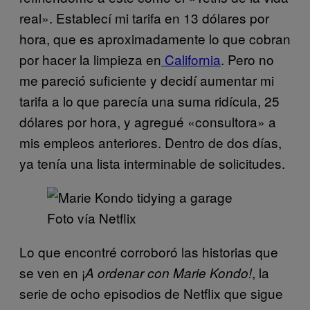
real». Establecí mi tarifa en 13 dólares por
hora, que es aproximadamente lo que cobran
por hacer la limpieza en
California
. Pero no
me pareció suficiente y decidí aumentar mi
tarifa a lo que parecía una suma ridícula, 25
dólares por hora, y agregué «consultora» a
mis empleos anteriores. Dentro de dos días,
ya tenía una lista interminable de solicitudes.
Foto vía Netflix
Lo que encontré corroboró las historias que
se ven en ¡
, la
A ordenar con Marie Kondo!
serie de ocho episodios de Netflix que sigue