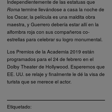
Independientemente de las estatuas que
termine llevándose a casa la noche de
Roma
los Oscar, la película es una maldita obra
maestra, y Guerrero debería estar allí en la
alfombra roja con sus compañeros co-
estrellas para celebrar su logro monumental.
Los Premios de la Academia 2019 están
programados para el 24 de febrero en el
Dolby Theater de Hollywood. Esperemos que
EE. UU. se relaje y finalmente le dé la visa de
turista que se merece el actor.
Etiquetado: