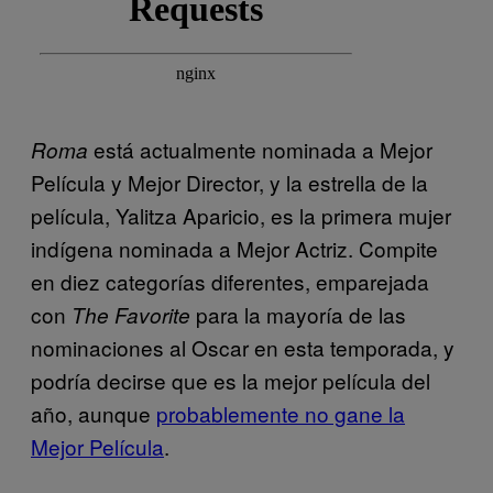
está actualmente nominada a Mejor
Roma
Película y Mejor Director, y la estrella de la
película, Yalitza Aparicio, es la primera mujer
indígena nominada a Mejor Actriz. Compite
en diez categorías diferentes, emparejada
con
para la mayoría de las
The Favorite
nominaciones al Oscar en esta temporada, y
podría decirse que es la mejor película del
año, aunque
probablemente no gane la
Mejor Película
.