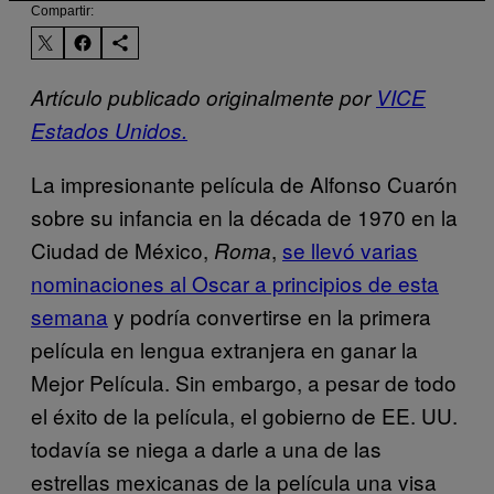
Compartir:
Artículo publicado originalmente por
VICE
Estados Unidos.
La impresionante película de Alfonso Cuarón
sobre su infancia en la década de 1970 en la
Ciudad de México,
,
se llevó varias
Roma
nominaciones al Oscar a principios de esta
semana
y podría convertirse en la primera
película en lengua extranjera en ganar la
Mejor Película. Sin embargo, a pesar de todo
el éxito de la película, el gobierno de EE. UU.
todavía se niega a darle a una de las
estrellas mexicanas de la película una visa