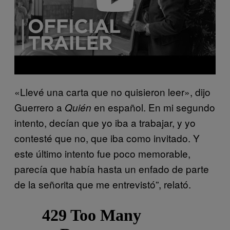
«Llevé una carta que no quisieron leer», dijo
Guerrero a
en español. En mi segundo
Quién
intento, decían que yo iba a trabajar, y yo
contesté que no, que iba como invitado. Y
este último intento fue poco memorable,
parecía que había hasta un enfado de parte
de la señorita que me entrevistó”, relató.