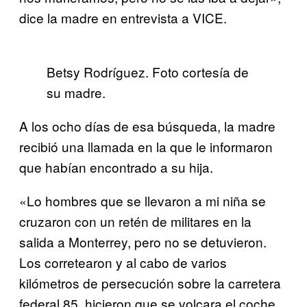
dice la madre en entrevista a VICE.
Betsy Rodríguez. Foto cortesía de
su madre.
A los ocho días de esa búsqueda, la madre
recibió una llamada en la que le informaron
que habían encontrado a su hija.
«Lo hombres que se llevaron a mi niña se
cruzaron con un retén de militares en la
salida a Monterrey, pero no se detuvieron.
Los corretearon y al cabo de varios
kilómetros de persecución sobre la carretera
federal 85, hicieron que se volcara el coche.