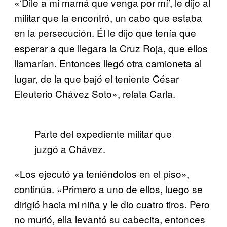
«‘Dile a mi mamá que venga por mí’, le dijo al
militar que la encontró, un cabo que estaba
en la persecución. Él le dijo que tenía que
esperar a que llegara la Cruz Roja, que ellos
llamarían. Entonces llegó otra camioneta al
lugar, de la que bajó el teniente César
Eleuterio Chávez Soto», relata Carla.
Parte del expediente militar que
juzgó a Chávez.
«Los ejecutó ya teniéndolos en el piso»,
continúa. «Primero a uno de ellos, luego se
dirigió hacia mi niña y le dio cuatro tiros. Pero
no murió, ella levantó su cabecita, entonces