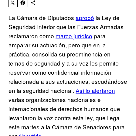
La Cámara de Diputados
aprobó
la Ley de
Seguridad Interior que las Fuerzas Armadas
reclamaron como
marco jurídico
para
amparar su actuación, pero que en la
práctica, consolida su preeminencia en
temas de seguridad y a su vez les permite
reservar como confidencial información
relacionada a sus actuaciones, escudándose
en la seguridad nacional.
Así lo alertaron
varias organizaciones nacionales e
internacionales de derechos humanos que
levantaron la voz contra esta ley, que llega
este martes a la Cámara de Senadores para
ser
discutida
.