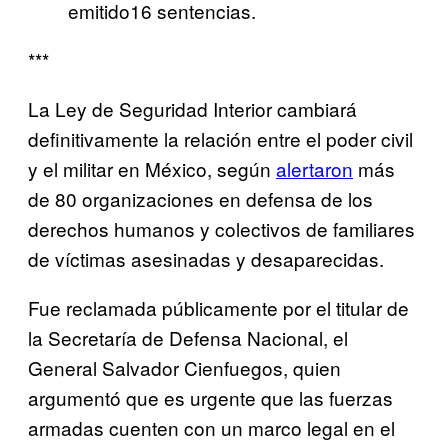
emitido16 sentencias.
***
La Ley de Seguridad Interior cambiará
definitivamente la relación entre el poder civil
y el militar en México, según
alertaron
más
de 80 organizaciones en defensa de los
derechos humanos y colectivos de familiares
de víctimas asesinadas y desaparecidas.
Fue reclamada públicamente por el titular de
la Secretaría de Defensa Nacional, el
General Salvador Cienfuegos, quien
argumentó que es urgente que las fuerzas
armadas cuenten con un marco legal en el