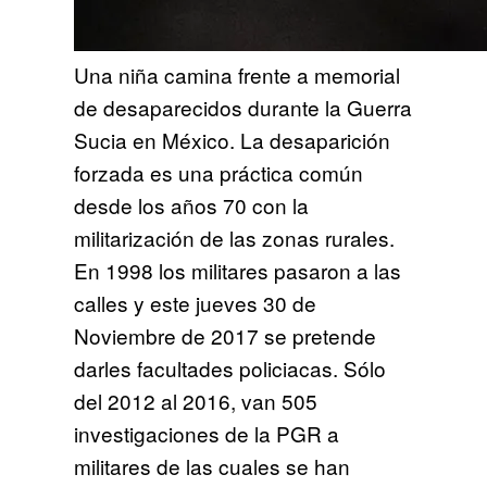
Una niña camina frente a memorial
de desaparecidos durante la Guerra
Sucia en México. La desaparición
forzada es una práctica común
desde los años 70 con la
militarización de las zonas rurales.
En 1998 los militares pasaron a las
calles y este jueves 30 de
Noviembre de 2017 se pretende
darles facultades policiacas. Sólo
del 2012 al 2016, van 505
investigaciones de la PGR a
militares de las cuales se han