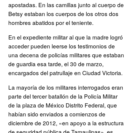
apostadas. En las camillas junto al cuerpo de
Betsy estaban los cuerpos de los otros dos
hombres abatidos por el teniente.
En el expediente militar al que la madre logró
acceder pueden leerse los testimonios de
una decena de policías militares que estaban
de guardia esa tarde, el 30 de marzo,
encargados del patrullaje en Ciudad Victoria.
La mayoría de los militares interrogados eran
parte del tercer batallón de la Policía Militar
de la plaza de México Distrito Federal, que
habían sido enviados a comienzos de
diciembre de 2012, «en apoyo a la estructura
de seguridad pública de Tamaulipas», es