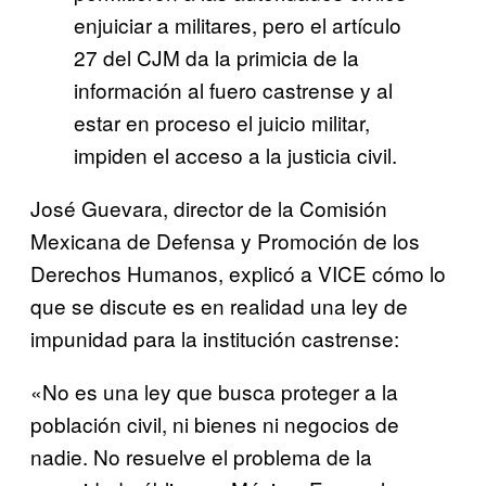
enjuiciar a militares, pero el artículo
27 del CJM da la primicia de la
información al fuero castrense y al
estar en proceso el juicio militar,
impiden el acceso a la justicia civil.
José Guevara, director de la Comisión
Mexicana de Defensa y Promoción de los
Derechos Humanos, explicó a VICE cómo lo
que se discute es en realidad una ley de
impunidad para la institución castrense:
«No es una ley que busca proteger a la
población civil, ni bienes ni negocios de
nadie. No resuelve el problema de la