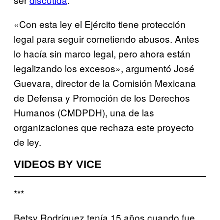
«Con esta ley el Ejército tiene protección
legal para seguir cometiendo abusos. Antes
lo hacía sin marco legal, pero ahora están
legalizando los excesos», argumentó José
Guevara, director de la Comisión Mexicana
de Defensa y Promoción de los Derechos
Humanos (CMDPDH), una de las
organizaciones que rechaza este proyecto
de ley.
VIDEOS BY VICE
***
Betsy Rodríguez tenía 15 años cuando fue