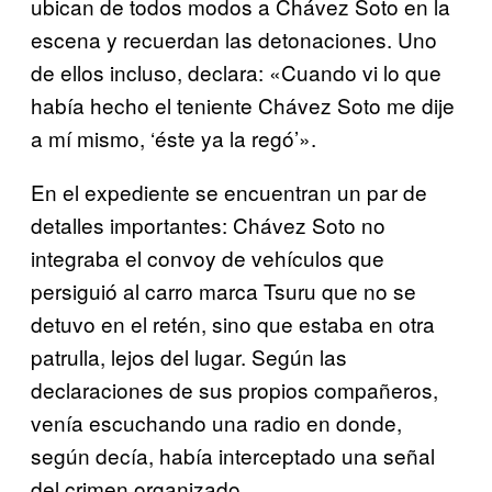
ubican de todos modos a Chávez Soto en la
escena y recuerdan las detonaciones. Uno
de ellos incluso, declara: «Cuando vi lo que
había hecho el teniente Chávez Soto me dije
a mí mismo, ‘éste ya la regó’».
En el expediente se encuentran un par de
detalles importantes: Chávez Soto no
integraba el convoy de vehículos que
persiguió al carro marca Tsuru que no se
detuvo en el retén, sino que estaba en otra
patrulla, lejos del lugar. Según las
declaraciones de sus propios compañeros,
venía escuchando una radio en donde,
según decía, había interceptado una señal
del crimen organizado.