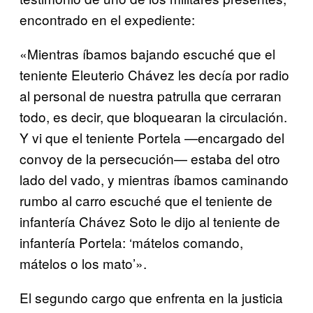
encontrado en el expediente:
«Mientras íbamos bajando escuché que el
teniente Eleuterio Chávez les decía por radio
al personal de nuestra patrulla que cerraran
todo, es decir, que bloquearan la circulación.
Y vi que el teniente Portela —encargado del
convoy de la persecución— estaba del otro
lado del vado, y mientras íbamos caminando
rumbo al carro escuché que el teniente de
infantería Chávez Soto le dijo al teniente de
infantería Portela: ‘mátelos comando,
mátelos o los mato’».
El segundo cargo que enfrenta en la justicia