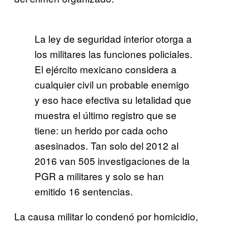
La ley de seguridad interior otorga a
los militares las funciones policiales.
El ejército mexicano considera a
cualquier civil un probable enemigo
y eso hace efectiva su letalidad que
muestra el último registro que se
tiene: un herido por cada ocho
asesinados. Tan solo del 2012 al
2016 van 505 investigaciones de la
PGR a militares y solo se han
emitido 16 sentencias.
La causa militar lo condenó por homicidio,