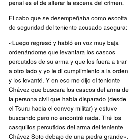
penal es el de alterar la escena del crimen.
El cabo que se desempeñaba como escolta
de seguridad del teniente acusado asegura:
«Luego regresó y habló en voz muy baja
ordenándome que levantara los cascos
percutidos de su arma y que los fuera a tirar
a otro lado y yo le di cumplimiento a la orden
y los levanté. Y en eso me dijo el teniente
Chávez que buscara los cascos del arma de
la persona civil que había disparado (desde
el Tsuru hacia el convoy militar) y estuve
buscando pero no encontré nada. Tiré los
casquillos percutidos del arma del teniente
Chávez Soto debajo de una piedra grande».