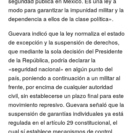
seguridad pública en México. Es una ley a
modo para garantizar la impunidad militar y la
dependencia a ellos de la clase política».
Guevara indicó que la ley normaliza el estado
de excepción y la suspensión de derechos,
que mediante la sola decisión del Presidente
de la República, podría declarar la
«seguridad nacional» en algún punto del
país, poniendo a continuación a un militar al
frente, por encima de cualquier autoridad
civil, sin establecerse un plazo final para este
movimiento represivo. Guevara señaló que la
suspensión de garantías individuales ya está
regulada en el artículo 29 constitucional, el
cual sí establece mecanismos de control