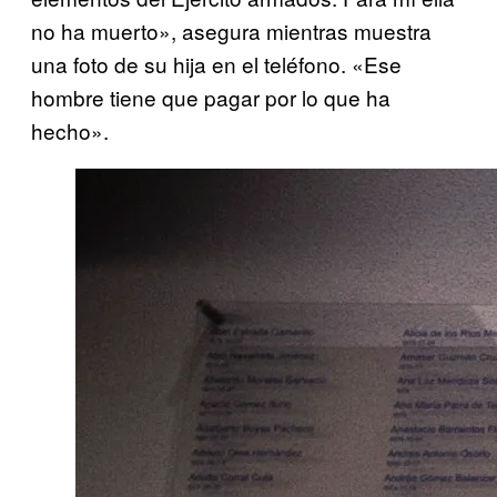
no ha muerto», asegura mientras muestra
una foto de su hija en el teléfono. «Ese
hombre tiene que pagar por lo que ha
hecho».