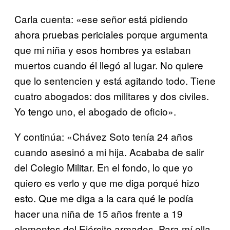
Carla cuenta: «ese señor está pidiendo
ahora pruebas periciales porque argumenta
que mi niña y esos hombres ya estaban
muertos cuando él llegó al lugar. No quiere
que lo sentencien y está agitando todo. Tiene
cuatro abogados: dos militares y dos civiles.
Yo tengo uno, el abogado de oficio».
Y continúa: «Chávez Soto tenía 24 años
cuando asesinó a mi hija. Acababa de salir
del Colegio Militar. En el fondo, lo que yo
quiero es verlo y que me diga porqué hizo
esto. Que me diga a la cara qué le podía
hacer una niña de 15 años frente a 19
elementos del Ejército armados. Para mí ella