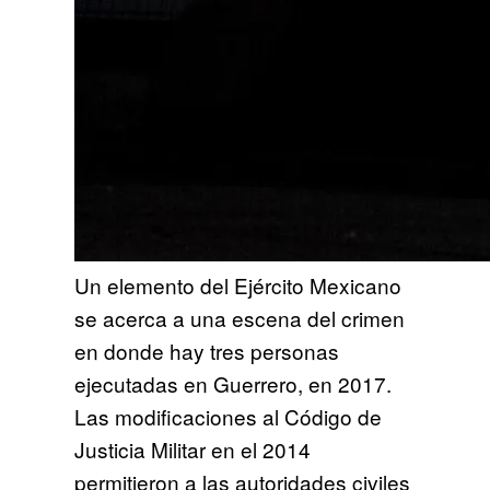
Un elemento del Ejército Mexicano
se acerca a una escena del crimen
en donde hay tres personas
ejecutadas en Guerrero, en 2017.
Las modificaciones al Código de
Justicia Militar en el 2014
permitieron a las autoridades civiles