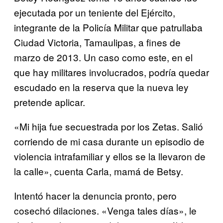
ejecutada por un teniente del Ejército,
integrante de la Policía Militar que patrullaba
Ciudad Victoria, Tamaulipas, a fines de
marzo de 2013. Un caso como este, en el
que hay militares involucrados, podría quedar
escudado en la reserva que la nueva ley
pretende aplicar.
«Mi hija fue secuestrada por los Zetas. Salió
corriendo de mi casa durante un episodio de
violencia intrafamiliar y ellos se la llevaron de
la calle», cuenta Carla, mamá de Betsy.
Intentó hacer la denuncia pronto, pero
cosechó dilaciones. «Venga tales días», le