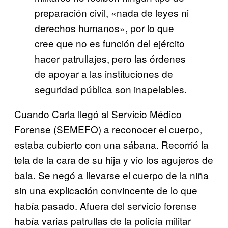
preparación civil, «nada de leyes ni
derechos humanos», por lo que
cree que no es función del ejército
hacer patrullajes, pero las órdenes
de apoyar a las instituciones de
seguridad pública son inapelables.
Cuando Carla llegó al Servicio Médico
Forense (SEMEFO) a reconocer el cuerpo,
estaba cubierto con una sábana. Recorrió la
tela de la cara de su hija y vio los agujeros de
bala. Se negó a llevarse el cuerpo de la niña
sin una explicación convincente de lo que
había pasado. Afuera del servicio forense
había varias patrullas de la policía militar