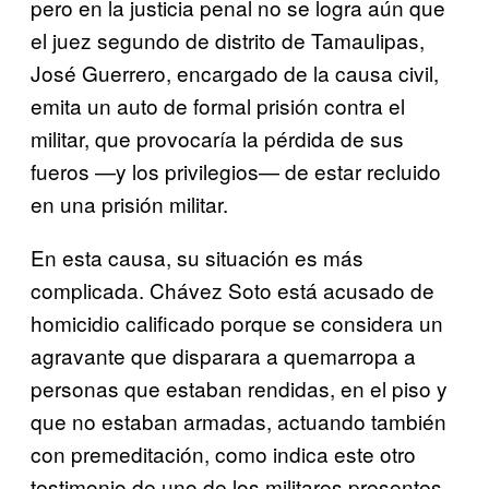
pero en la justicia penal no se logra aún que
el juez segundo de distrito de Tamaulipas,
José Guerrero, encargado de la causa civil,
emita un auto de formal prisión contra el
militar, que provocaría la pérdida de sus
fueros —y los privilegios— de estar recluido
en una prisión militar.
En esta causa, su situación es más
complicada. Chávez Soto está acusado de
homicidio calificado porque se considera un
agravante que disparara a quemarropa a
personas que estaban rendidas, en el piso y
que no estaban armadas, actuando también
con premeditación, como indica este otro
testimonio de uno de los militares presentes,