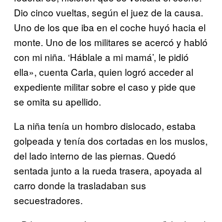
Dio cinco vueltas, según el juez de la causa.
Uno de los que iba en el coche huyó hacia el
monte. Uno de los militares se acercó y habló
con mi niña. ‘Háblale a mi mamá’, le pidió
ella», cuenta Carla, quien logró acceder al
expediente militar sobre el caso y pide que
se omita su apellido.
La niña tenía un hombro dislocado, estaba
golpeada y tenía dos cortadas en los muslos,
del lado interno de las piernas. Quedó
sentada junto a la rueda trasera, apoyada al
carro donde la trasladaban sus
secuestradores.