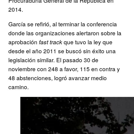
Procuraduría General de la República en
2014.
García se refirió, al terminar la conferencia
donde las organizaciones alertaron sobre la
aprobación
que tuvo la ley que
fast track
desde el año 2011 se buscó sin éxito una
legislación similar. El pasado 30 de
noviembre con 248 a favor, 115 en contra y
48 abstenciones, logró avanzar medio
camino.