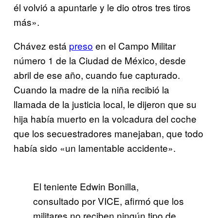
él volvió a apuntarle y le dio otros tres tiros
más».
Chávez está
preso
en el Campo Militar
número 1 de la Ciudad de México, desde
abril de ese año, cuando fue capturado.
Cuando la madre de la niña recibió la
llamada de la justicia local, le dijeron que su
hija había muerto en la volcadura del coche
que los secuestradores manejaban, que todo
había sido «un lamentable accidente».
El teniente Edwin Bonilla,
consultado por VICE, afirmó que los
militares no reciben ningún tipo de