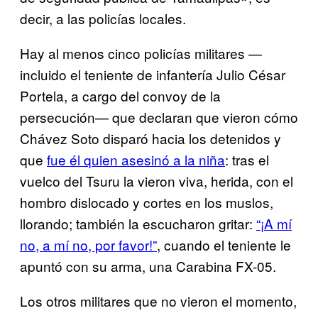
decir, a las policías locales.
Hay al menos cinco policías militares —
incluido el teniente de infantería Julio César
Portela, a cargo del convoy de la
persecución— que declaran que vieron cómo
Chávez Soto disparó hacia los detenidos y
que
fue él quien asesinó a la niña
: tras el
vuelco del Tsuru la vieron viva, herida, con el
hombro dislocado y cortes en los muslos,
llorando; también la escucharon gritar:
“¡A mí
no, a mí no, por favor!”
, cuando el teniente le
apuntó con su arma, una Carabina FX-05.
Los otros militares que no vieron el momento,