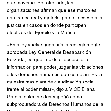
que moverse. Por otro lado, las
organizaciones afirman que ese marco es
una tranca real y material para el acceso a la
justicia en casos en donde participen
efectivos del Ejército y la Marina.
«Esta ley vuelve nugatoria la recientemente
aprobada Ley General de Desaparición
Forzada, porque impide el acceso a la
información para poder juzgar las violaciones
a los derechos humanos que cometan. Es la
muestra más clara de claudicación social
frente al poder militar», dijo a VICE Eliana
García, quien se desempeñó como
subprocuradora de Derechos Humanos de la