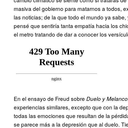
masiva del gobierno para matarnos a todos, e
las noticias; de la que todo el mundo ya sabe,
pensé que sentiría tanta empatía hacia los chi
el metro tratando de dar a conocer los versícul
En el ensayo de Freud sobre
Duelo y Melanco
experiencias similares, excepto que con la depr
todas las emociones que resultan de la pérdida
se parece más a la depresión que al duelo. T