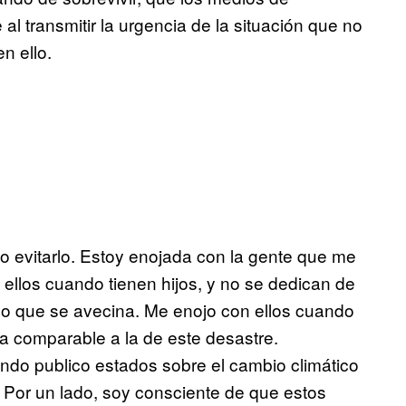
al transmitir la urgencia de la situación que no
n ello.
o evitarlo. Estoy enojada con la gente que me
ellos cuando tienen hijos, y no se dedican de
 lo que se avecina. Me enojo con ellos cuando
ra comparable a la de este desastre.
ndo publico estados sobre el cambio climático
Por un lado, soy consciente de que estos