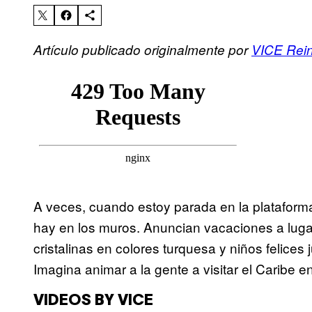
Artículo publicado originalmente por
VICE Rei
A veces, cuando estoy parada en la plataforma 
hay en los muros. Anuncian vacaciones a luga
cristalinas en colores turquesa y niños felices
Imagina animar a la gente a visitar el Caribe
VIDEOS BY VICE