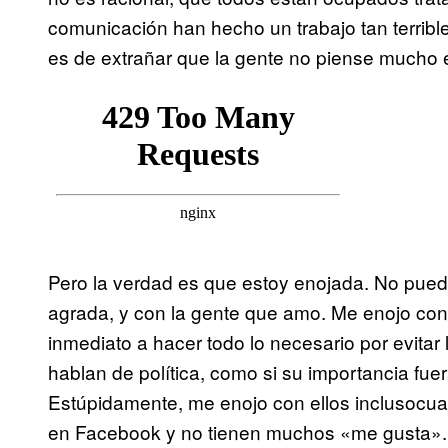
comunicación han hecho un trabajo tan terrible 
es de extrañar que la gente no piense mucho e
Pero la verdad es que estoy enojada. No pued
agrada, y con la gente que amo. Me enojo con 
inmediato a hacer todo lo necesario por evitar
hablan de política, como si su importancia fue
Estúpidamente, me enojo con ellos inclusocua
en Facebook y no tienen muchos «me gusta». 