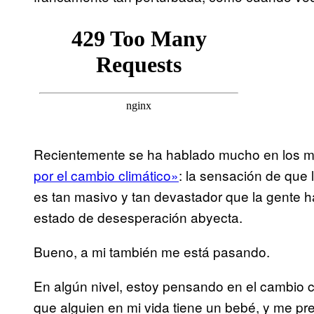
Recientemente se ha hablado mucho en los m
por el cambio climático»
: la sensación de que 
es tan masivo y tan devastador que la gente 
estado de desesperación abyecta.
Bueno, a mi también me está pasando.
En algún nivel, estoy pensando en el cambio c
que alguien en mi vida tiene un bebé, y me 