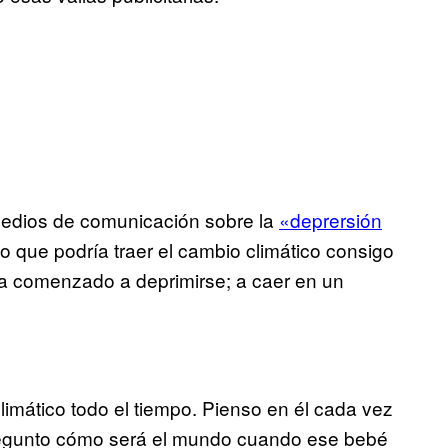
edios de comunicación sobre la
«deprersión
lo que podría traer el cambio climático consigo
ha comenzado a deprimirse; a caer en un
limático todo el tiempo. Pienso en él cada vez
pregunto cómo será el mundo cuando ese bebé