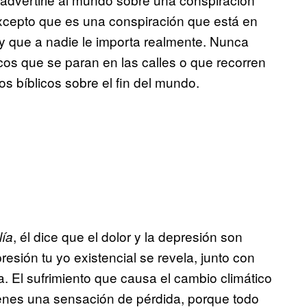
xcepto que es una conspiración que está en
 y que a nadie le importa realmente. Nunca
cos que se paran en las calles o que recorren
os bíblicos sobre el fin del mundo.
, él dice que el dolor y la depresión son
lía
esión tu yo existencial se revela, junto con
. El sufrimiento que causa el cambio climático
ienes una sensación de pérdida, porque todo