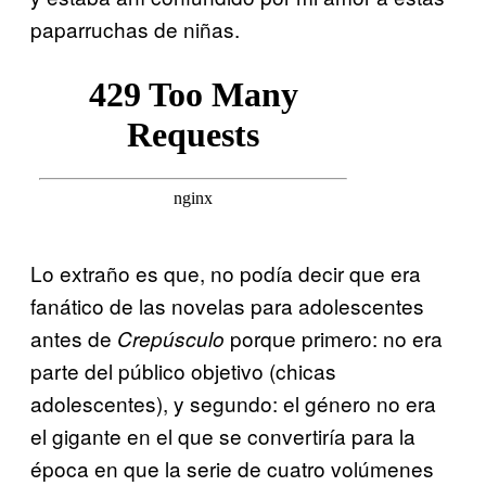
paparruchas de niñas.
Lo extraño es que, no podía decir que era
fanático de las novelas para adolescentes
antes de
porque primero: no era
Crepúsculo
parte del público objetivo (chicas
adolescentes), y segundo: el género no era
el gigante en el que se convertiría para la
época en que la serie de cuatro volúmenes