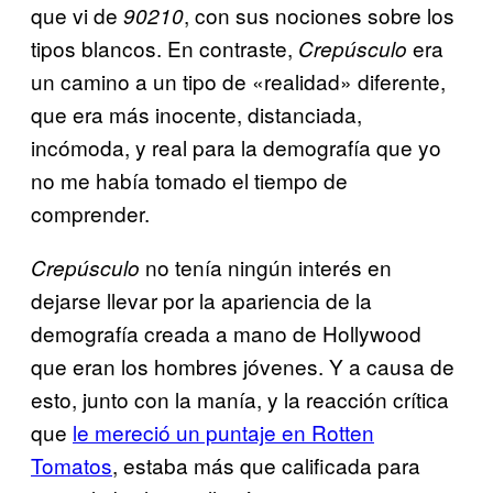
que vi de
, con sus nociones sobre los
90210
tipos blancos. En contraste,
era
Crepúsculo
un camino a un tipo de «realidad» diferente,
que era más inocente, distanciada,
incómoda, y real para la demografía que yo
no me había tomado el tiempo de
comprender.
no tenía ningún interés en
Crepúsculo
dejarse llevar por la apariencia de la
demografía creada a mano de Hollywood
que eran los hombres jóvenes. Y a causa de
esto, junto con la manía, y la reacción crítica
que
le mereció un puntaje en Rotten
Tomatos
, estaba más que calificada para