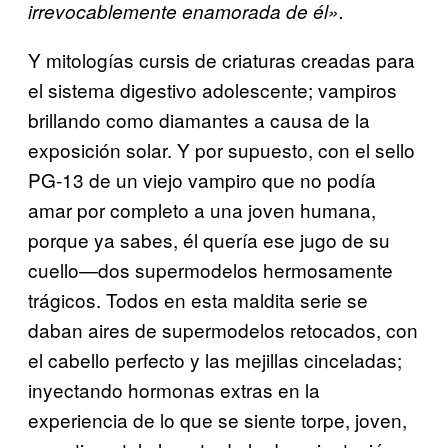
irrevocablemente enamorada de él».
Y mitologías cursis de criaturas creadas para
el sistema digestivo adolescente; vampiros
brillando como diamantes a causa de la
exposición solar. Y por supuesto, con el sello
PG-13 de un viejo vampiro que no podía
amar por completo a una joven humana,
porque ya sabes, él quería ese jugo de su
cuello—dos supermodelos hermosamente
trágicos. Todos en esta maldita serie se
daban aires de supermodelos retocados, con
el cabello perfecto y las mejillas cinceladas;
inyectando hormonas extras en la
experiencia de lo que se siente torpe, joven,