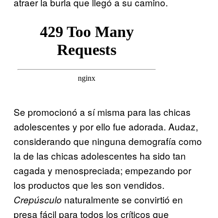
atraer la burla que llegó a su camino.
Se promocionó a sí misma para las chicas
adolescentes y por ello fue adorada. Audaz,
considerando que ninguna demografía como
la de las chicas adolescentes ha sido tan
cagada y menospreciada; empezando por
los productos que les son vendidos.
naturalmente se convirtió en
Crepúsculo
presa fácil para todos los críticos que