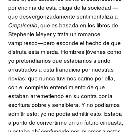
por encima de esta plaga de la sociedad —
que desvergonzadamente sentimentaliza a
, que es basada en los libros de
Crepúsculo
Stephenie Meyer y trata un romance
vampiresco—pero esconde el hecho de que
disfruta esta mierda. Hombres jóvenes como
yo pretendíamos que estábamos siendo
arrastrados a esta franquicia por nuestras
novias; que nunca tuvimos cariño por ella,
con el completo entendimiento de que
estaban arremetiendo en su contra por la
escritura pobre y sensiblera. Y no podíamos
admitir esto; yo no podía admitir esto. Estaba
a punto de convertirme en un futuro cineasta,
y estaba ahí confundido por mi amor a estas