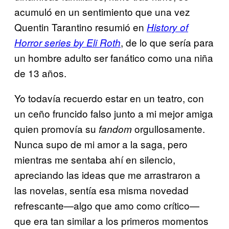
acumuló en un sentimiento que una vez
Quentin Tarantino resumió en
History of
, de lo que sería para
Horror series by Eli Roth
un hombre adulto ser fanático como una niña
de 13 años.
Yo todavía recuerdo estar en un teatro, con
un ceño fruncido falso junto a mi mejor amiga
quien promovía su
orgullosamente.
fandom
Nunca supo de mi amor a la saga, pero
mientras me sentaba ahí en silencio,
apreciando las ideas que me arrastraron a
las novelas, sentía esa misma novedad
refrescante—algo que amo como crítico—
que era tan similar a los primeros momentos