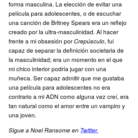
forma masculina. La elección de evitar una
película para adolescentes, o de escuchar
una canción de Britney Spears era un reflejo
creado por la ultra-masculinidad. Al hacer
frente a mi obsesión por
, fui
Crepúsculo
capaz de separar la definición societaria de
la masculinidad; era un momento en el que
mi chico interior podría jugar con una
muñeca. Ser capaz admitir que me gustaba
una película para adolescentes no era
contrario a mi ADN como alguna vez creí, era
tan natural como el amor entre un vampiro y
una joven.
Sigue a Noel Ransome en
Twitter.