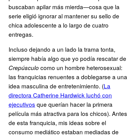
buscaban apilar más mierda—cosa que la
serie eligió ignorar al mantener su sello de
chica adolescente a lo largo de cuatro
entregas.
Incluso dejando a un lado la trama tonta,
siempre había algo que yo podía rescatar de
como un hombre heterosexual:
Crepúsculo
las franquicias renuentes a doblegarse a una
idea masculina de entretenimiento. (
La
directora Catherine Hardwick luchó con
ejecutivos
que querían hacer la primera
película más atractiva para los chicos). Antes
de esta franquicia, mis ideas sobre el
consumo mediático estaban mediadas de