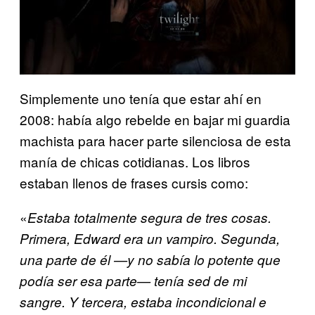
Simplemente uno tenía que estar ahí en
2008: había algo rebelde en bajar mi guardia
machista para hacer parte silenciosa de esta
manía de chicas cotidianas. Los libros
estaban llenos de frases cursis como:
«
Estaba totalmente segura de tres cosas.
Primera, Edward era un vampiro. Segunda,
una parte de él —y no sabía lo potente que
podía ser esa parte— tenía sed de mi
sangre. Y tercera,
estaba incondicional e